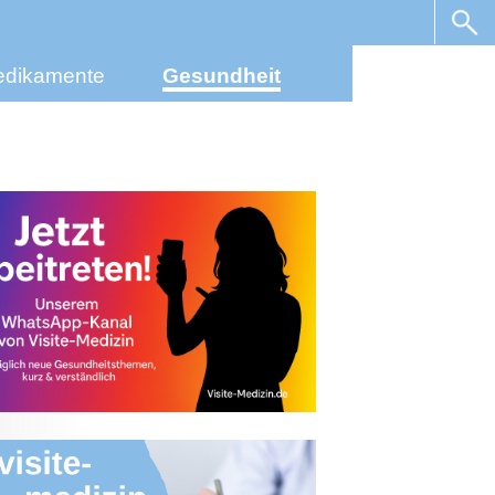
dikamente
Gesundheit