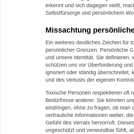
erkennt und sich dagegen stellt, mac
Selbstfürsorge und persönlichem Wo
Missachtung persönlich
Ein weiteres deutliches Zeichen für t
persönlicher Grenzen. Persönliche G
und unsere Identität. Sie definieren
schützen uns vor Überforderung un
ignoriert oder ständig überschreitet,
und des Verlusts der eigenen Kontrol
Toxische Personen respektieren oft ni
Bedürfnisse anderer. Sie könnten un
eindringen, ohne zu fragen, ob man d
vertrauliche Informationen weiter, di
Gefühl des Verrats hervorruft. Diese
ungeschützt und verwundbar fühlt, 