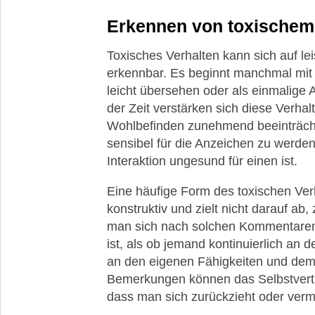
Erkennen von toxischem
Toxisches Verhalten kann sich auf lei
erkennbar. Es beginnt manchmal mit
leicht übersehen oder als einmalige
der Zeit verstärken sich diese Verha
Wohlbefinden zunehmend beeinträchti
sensibel für die Anzeichen zu werden
Interaktion ungesund für einen ist.
Eine häufige Form des toxischen Verhal
konstruktiv und zielt nicht darauf ab,
man sich nach solchen Kommentaren o
ist, als ob jemand kontinuierlich an 
an den eigenen Fähigkeiten und dem
Bemerkungen können das Selbstvertr
dass man sich zurückzieht oder verm