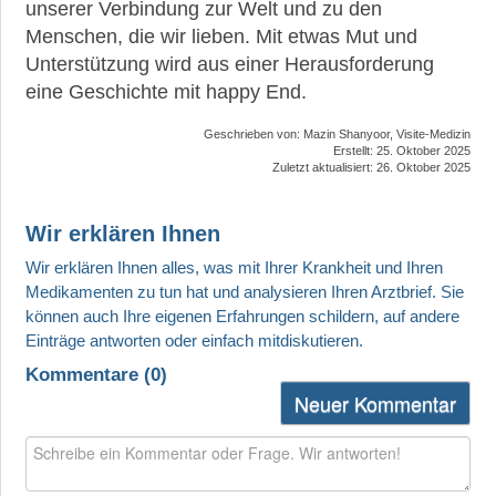
unserer Verbindung zur Welt und zu den
Menschen, die wir lieben. Mit etwas Mut und
Unterstützung wird aus einer Herausforderung
eine Geschichte mit happy End.
Geschrieben von:
Mazin Shanyoor, Visite-Medizin
Erstellt: 25. Oktober 2025
Zuletzt aktualisiert: 26. Oktober 2025
Wir erklären Ihnen
Kommentare (
0
)
Neuer Kommentar