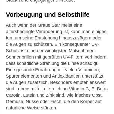
Vorbeugung und Selbsthilfe
Auch wenn der Graue Star meist eine
altersbedingte Veränderung ist, kann man einiges
tun, um seine Entstehung hinauszuzögern oder
die Augen zu schützen. Ein konsequenter UV-
Schutz ist eine der wichtigsten Maßnahmen.
Sonnenbrillen mit geprüften UV-Filtern verhindern,
dass schädliche Strahlung die Linse schädigt.
Eine gesunde Ernährung mit vielen Vitaminen,
Spurenelementen und Antioxidantien unterstützt
die Augen zusätzlich. Besonders empfehlenswert
sind Lebensmittel, die reich an Vitamin C, E, Beta-
Carotin, Lutein und Zink sind, wie frisches Obst,
Gemüse, Nüsse oder Fisch, die den Körper auf
natürliche Weise stärken.