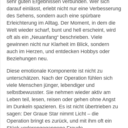
sehr guten Ergebnissen verbunden. Wer sich
darauf einlässt, erlebt nicht nur eine Verbesserung
des Sehens, sondern auch eine spürbare
Erleichterung im Alltag. Der Moment, in dem die
Welt wieder scharf, bunt und hell erscheint, wird
oft als ein „Neuanfang“ beschrieben. Viele
gewinnen nicht nur Klarheit im Blick, sondern
auch im Herzen, und entdecken Hobbys oder
Beziehungen neu.
Diese emotionale Komponente ist nicht zu
unterschätzen. Nach der Operation fühlen sich
viele Menschen jünger, lebendiger und
selbstbewusster. Sie nehmen wieder aktiv am
Leben teil, lesen, reisen oder gehen ohne Angst
im Dunkeln spazieren. Es ist nicht übertrieben zu
sagen: Der Graue Star nimmt Licht – die
Operation bringt es zurück, und mit ihm oft ein
Stück verlorengegangene Freude.