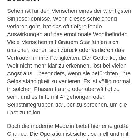
Sehen ist für den Menschen eines der wichtigsten
Sinneserlebnisse. Wenn dieses schleichend
verloren geht, hat das oft tiefgreifende
Auswirkungen auf das emotionale Wohlbefinden.
Viele Menschen mit Grauem Star fühlen sich
unsicher, ziehen sich zurück oder verlieren das
Vertrauen in ihre Fähigkeiten. Der Gedanke, die
Welt nicht mehr klar zu erkennen, löst bei vielen
Angst aus – besonders, wenn sie befürchten, ihre
Selbstständigkeit zu verlieren. Es ist völlig normal,
in solchen Phasen traurig oder überwältigt zu
sein, und es hilft, mit Angehörigen oder
Selbsthilfegruppen darüber zu sprechen, um die
Last zu teilen.
Doch die moderne Medizin bietet hier eine große
Chance. Die Operation ist sicher, schnell und mit