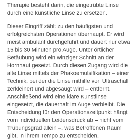
Therapie besteht darin, die eingetrübte Linse
durch eine künstliche Linse zu ersetzen.
Dieser Eingriff zählt zu den häufigsten und
erfolgreichsten Operationen überhaupt. Er wird
meist ambulant durchgeführt und dauert nur etwa
15 bis 30 Minuten pro Auge. Unter örtlicher
Betäubung wird ein winziger Schnitt an der
Hornhaut gesetzt. Durch diesen Zugang wird die
alte Linse mittels der Phakoemulsifikation – einer
Technik, bei der die Linse mithilfe von Ultraschall
zerkleinert und abgesaugt wird – entfernt.
Anschließend wird eine klare Kunstlinse
eingesetzt, die dauerhaft im Auge verbleibt. Die
Entscheidung für den Operationszeitpunkt hängt
vom individuellen Leidensdruck ab – nicht vom
Trübungsgrad allein –, was Betroffenen Raum
gibt, in ihrem Tempo zu entscheiden.