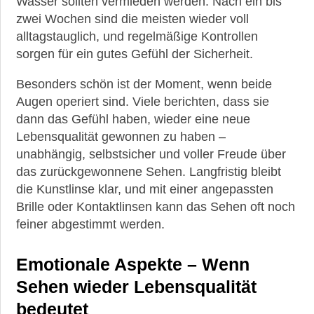
Wasser sollten vermieden werden. Nach ein bis
zwei Wochen sind die meisten wieder voll
alltagstauglich, und regelmäßige Kontrollen
sorgen für ein gutes Gefühl der Sicherheit.
Besonders schön ist der Moment, wenn beide
Augen operiert sind. Viele berichten, dass sie
dann das Gefühl haben, wieder eine neue
Lebensqualität gewonnen zu haben –
unabhängig, selbstsicher und voller Freude über
das zurückgewonnene Sehen. Langfristig bleibt
die Kunstlinse klar, und mit einer angepassten
Brille oder Kontaktlinsen kann das Sehen oft noch
feiner abgestimmt werden.
Emotionale Aspekte – Wenn
Sehen wieder Lebensqualität
bedeutet