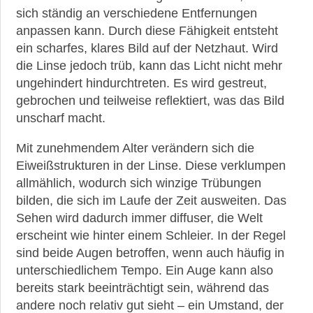
sich ständig an verschiedene Entfernungen
anpassen kann. Durch diese Fähigkeit entsteht
ein scharfes, klares Bild auf der Netzhaut. Wird
die Linse jedoch trüb, kann das Licht nicht mehr
ungehindert hindurchtreten. Es wird gestreut,
gebrochen und teilweise reflektiert, was das Bild
unscharf macht.
Mit zunehmendem Alter verändern sich die
Eiweißstrukturen in der Linse. Diese verklumpen
allmählich, wodurch sich winzige Trübungen
bilden, die sich im Laufe der Zeit ausweiten. Das
Sehen wird dadurch immer diffuser, die Welt
erscheint wie hinter einem Schleier. In der Regel
sind beide Augen betroffen, wenn auch häufig in
unterschiedlichem Tempo. Ein Auge kann also
bereits stark beeinträchtigt sein, während das
andere noch relativ gut sieht – ein Umstand, der