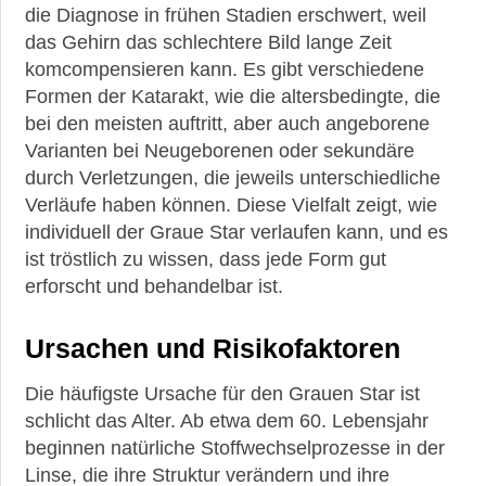
die Diagnose in frühen Stadien erschwert, weil
das Gehirn das schlechtere Bild lange Zeit
komcompensieren kann. Es gibt verschiedene
Formen der Katarakt, wie die altersbedingte, die
bei den meisten auftritt, aber auch angeborene
Varianten bei Neugeborenen oder sekundäre
durch Verletzungen, die jeweils unterschiedliche
Verläufe haben können. Diese Vielfalt zeigt, wie
individuell der Graue Star verlaufen kann, und es
ist tröstlich zu wissen, dass jede Form gut
erforscht und behandelbar ist.
Ursachen und Risikofaktoren
Die häufigste Ursache für den Grauen Star ist
schlicht das Alter. Ab etwa dem 60. Lebensjahr
beginnen natürliche Stoffwechselprozesse in der
Linse, die ihre Struktur verändern und ihre