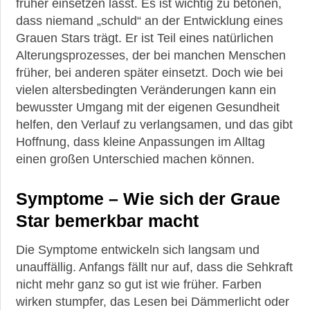
früher einsetzen lässt. Es ist wichtig zu betonen,
dass niemand „schuld“ an der Entwicklung eines
Grauen Stars trägt. Er ist Teil eines natürlichen
Alterungsprozesses, der bei manchen Menschen
früher, bei anderen später einsetzt. Doch wie bei
vielen altersbedingten Veränderungen kann ein
bewusster Umgang mit der eigenen Gesundheit
helfen, den Verlauf zu verlangsamen, und das gibt
Hoffnung, dass kleine Anpassungen im Alltag
einen großen Unterschied machen können.
Symptome – Wie sich der Graue
Star bemerkbar macht
Die Symptome entwickeln sich langsam und
unauffällig. Anfangs fällt nur auf, dass die Sehkraft
nicht mehr ganz so gut ist wie früher. Farben
wirken stumpfer, das Lesen bei Dämmerlicht oder