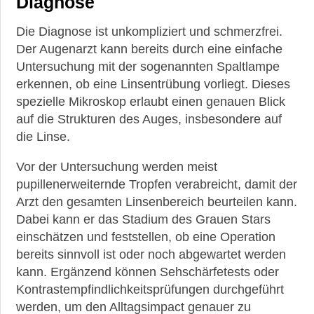
Diagnose
Die Diagnose ist unkompliziert und schmerzfrei.
Der Augenarzt kann bereits durch eine einfache
Untersuchung mit der sogenannten Spaltlampe
erkennen, ob eine Linsentrübung vorliegt. Dieses
spezielle Mikroskop erlaubt einen genauen Blick
auf die Strukturen des Auges, insbesondere auf
die Linse.
Vor der Untersuchung werden meist
pupillenerweiternde Tropfen verabreicht, damit der
Arzt den gesamten Linsenbereich beurteilen kann.
Dabei kann er das Stadium des Grauen Stars
einschätzen und feststellen, ob eine Operation
bereits sinnvoll ist oder noch abgewartet werden
kann. Ergänzend können Sehschärfetests oder
Kontrastempfindlichkeitsprüfungen durchgeführt
werden, um den Alltagsimpact genauer zu