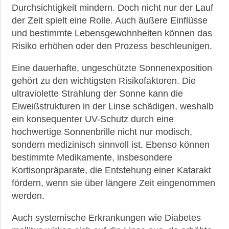
Durchsichtigkeit mindern. Doch nicht nur der Lauf
der Zeit spielt eine Rolle. Auch äußere Einflüsse
und bestimmte Lebensgewohnheiten können das
Risiko erhöhen oder den Prozess beschleunigen.
Eine dauerhafte, ungeschützte Sonnenexposition
gehört zu den wichtigsten Risikofaktoren. Die
ultraviolette Strahlung der Sonne kann die
Eiweißstrukturen in der Linse schädigen, weshalb
ein konsequenter UV-Schutz durch eine
hochwertige Sonnenbrille nicht nur modisch,
sondern medizinisch sinnvoll ist. Ebenso können
bestimmte Medikamente, insbesondere
Kortisonpräparate, die Entstehung einer Katarakt
fördern, wenn sie über längere Zeit eingenommen
werden.
Auch systemische Erkrankungen wie Diabetes