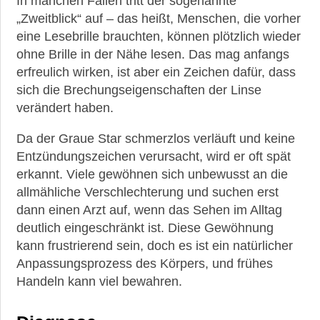
In manchen Fällen tritt der sogenannte
„Zweitblick“ auf – das heißt, Menschen, die vorher
eine Lesebrille brauchten, können plötzlich wieder
ohne Brille in der Nähe lesen. Das mag anfangs
erfreulich wirken, ist aber ein Zeichen dafür, dass
sich die Brechungseigenschaften der Linse
verändert haben.
Da der Graue Star schmerzlos verläuft und keine
Entzündungszeichen verursacht, wird er oft spät
erkannt. Viele gewöhnen sich unbewusst an die
allmähliche Verschlechterung und suchen erst
dann einen Arzt auf, wenn das Sehen im Alltag
deutlich eingeschränkt ist. Diese Gewöhnung
kann frustrierend sein, doch es ist ein natürlicher
Anpassungsprozess des Körpers, und frühes
Handeln kann viel bewahren.