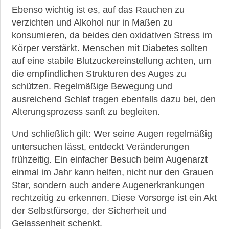
Ebenso wichtig ist es, auf das Rauchen zu
verzichten und Alkohol nur in Maßen zu
konsumieren, da beides den oxidativen Stress im
Körper verstärkt. Menschen mit Diabetes sollten
auf eine stabile Blutzuckereinstellung achten, um
die empfindlichen Strukturen des Auges zu
schützen. Regelmäßige Bewegung und
ausreichend Schlaf tragen ebenfalls dazu bei, den
Alterungsprozess sanft zu begleiten.
Und schließlich gilt: Wer seine Augen regelmäßig
untersuchen lässt, entdeckt Veränderungen
frühzeitig. Ein einfacher Besuch beim Augenarzt
einmal im Jahr kann helfen, nicht nur den Grauen
Star, sondern auch andere Augenerkrankungen
rechtzeitig zu erkennen. Diese Vorsorge ist ein Akt
der Selbstfürsorge, der Sicherheit und
Gelassenheit schenkt.