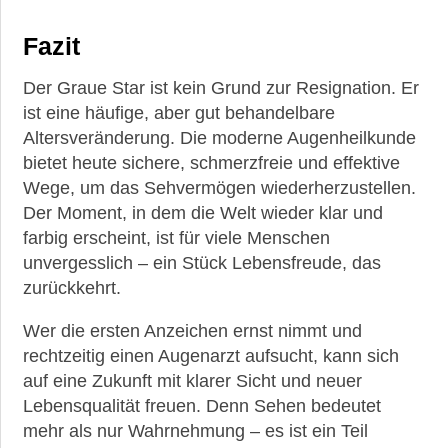
Fazit
Der Graue Star ist kein Grund zur Resignation. Er
ist eine häufige, aber gut behandelbare
Altersveränderung. Die moderne Augenheilkunde
bietet heute sichere, schmerzfreie und effektive
Wege, um das Sehvermögen wiederherzustellen.
Der Moment, in dem die Welt wieder klar und
farbig erscheint, ist für viele Menschen
unvergesslich – ein Stück Lebensfreude, das
zurückkehrt.
Wer die ersten Anzeichen ernst nimmt und
rechtzeitig einen Augenarzt aufsucht, kann sich
auf eine Zukunft mit klarer Sicht und neuer
Lebensqualität freuen. Denn Sehen bedeutet
mehr als nur Wahrnehmung – es ist ein Teil