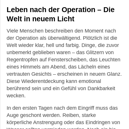
Leben nach der Operation – Die
Welt in neuem Licht
Viele Menschen beschreiben den Moment nach
der Operation als überwältigend. Plötzlich ist die
Welt wieder klar, hell und farbig. Dinge, die zuvor
unbemerkt geblieben waren – das Glitzern von
Regentropfen auf Fensterscheiben, das Leuchten
eines Himmels am Abend, das Lächeln eines
vertrauten Gesichts – erscheinen in neuem Glanz.
Diese Wiederentdeckung kann emotional
berührend sein und ein Gefühl von Dankbarkeit
wecken.
In den ersten Tagen nach dem Eingriff muss das
Auge geschont werden. Reiben, starke
körperliche Anstrengung oder das Eindringen von