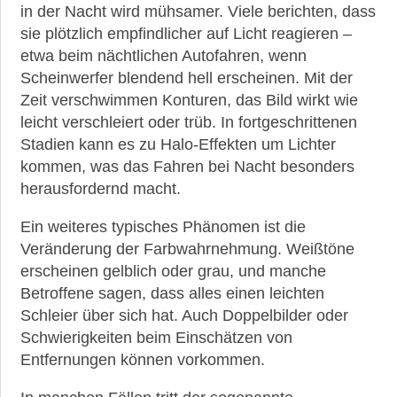
in der Nacht wird mühsamer. Viele berichten, dass
sie plötzlich empfindlicher auf Licht reagieren –
etwa beim nächtlichen Autofahren, wenn
Scheinwerfer blendend hell erscheinen. Mit der
Zeit verschwimmen Konturen, das Bild wirkt wie
leicht verschleiert oder trüb. In fortgeschrittenen
Stadien kann es zu Halo-Effekten um Lichter
kommen, was das Fahren bei Nacht besonders
herausfordernd macht.
Ein weiteres typisches Phänomen ist die
Veränderung der Farbwahrnehmung. Weißtöne
erscheinen gelblich oder grau, und manche
Betroffene sagen, dass alles einen leichten
Schleier über sich hat. Auch Doppelbilder oder
Schwierigkeiten beim Einschätzen von
Entfernungen können vorkommen.