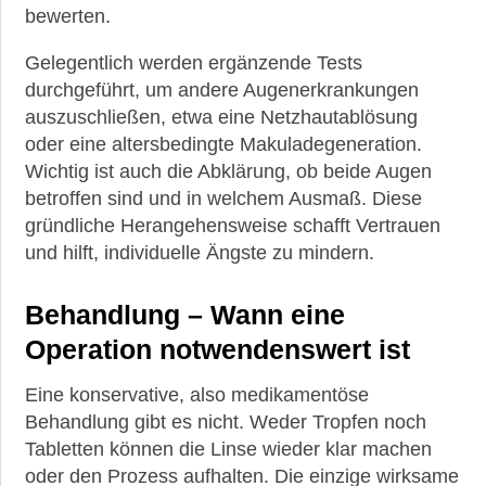
bewerten.
Gelegentlich werden ergänzende Tests
durchgeführt, um andere Augenerkrankungen
auszuschließen, etwa eine Netzhautablösung
oder eine altersbedingte Makuladegeneration.
Wichtig ist auch die Abklärung, ob beide Augen
betroffen sind und in welchem Ausmaß. Diese
gründliche Herangehensweise schafft Vertrauen
und hilft, individuelle Ängste zu mindern.
Behandlung – Wann eine
Operation notwendenswert ist
Eine konservative, also medikamentöse
Behandlung gibt es nicht. Weder Tropfen noch
Tabletten können die Linse wieder klar machen
oder den Prozess aufhalten. Die einzige wirksame