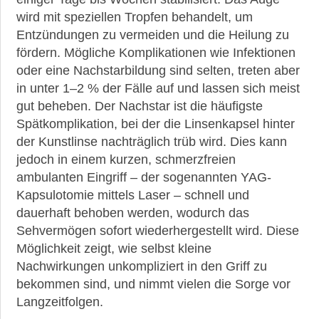
wird mit speziellen Tropfen behandelt, um
Entzündungen zu vermeiden und die Heilung zu
fördern. Mögliche Komplikationen wie Infektionen
oder eine Nachstarbildung sind selten, treten aber
in unter 1–2 % der Fälle auf und lassen sich meist
gut beheben. Der Nachstar ist die häufigste
Spätkomplikation, bei der die Linsenkapsel hinter
der Kunstlinse nachträglich trüb wird. Dies kann
jedoch in einem kurzen, schmerzfreien
ambulanten Eingriff – der sogenannten YAG-
Kapsulotomie mittels Laser – schnell und
dauerhaft behoben werden, wodurch das
Sehvermögen sofort wiederhergestellt wird. Diese
Möglichkeit zeigt, wie selbst kleine
Nachwirkungen unkompliziert in den Griff zu
bekommen sind, und nimmt vielen die Sorge vor
Langzeitfolgen.