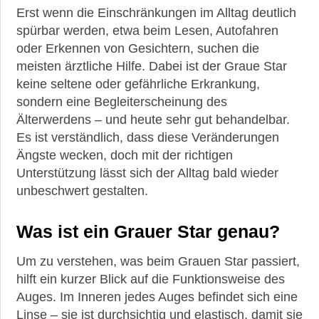
Erst wenn die Einschränkungen im Alltag deutlich
spürbar werden, etwa beim Lesen, Autofahren
oder Erkennen von Gesichtern, suchen die
meisten ärztliche Hilfe. Dabei ist der Graue Star
keine seltene oder gefährliche Erkrankung,
sondern eine Begleiterscheinung des
Älterwerdens – und heute sehr gut behandelbar.
Es ist verständlich, dass diese Veränderungen
Ängste wecken, doch mit der richtigen
Unterstützung lässt sich der Alltag bald wieder
unbeschwert gestalten.
Was ist ein Grauer Star genau?
Um zu verstehen, was beim Grauen Star passiert,
hilft ein kurzer Blick auf die Funktionsweise des
Auges. Im Inneren jedes Auges befindet sich eine
Linse – sie ist durchsichtig und elastisch, damit sie