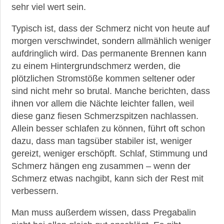
sehr viel wert sein.
Typisch ist, dass der Schmerz nicht von heute auf
morgen verschwindet, sondern allmählich weniger
aufdringlich wird. Das permanente Brennen kann
zu einem Hintergrundschmerz werden, die
plötzlichen Stromstöße kommen seltener oder
sind nicht mehr so brutal. Manche berichten, dass
ihnen vor allem die Nächte leichter fallen, weil
diese ganz fiesen Schmerzspitzen nachlassen.
Allein besser schlafen zu können, führt oft schon
dazu, dass man tagsüber stabiler ist, weniger
gereizt, weniger erschöpft. Schlaf, Stimmung und
Schmerz hängen eng zusammen – wenn der
Schmerz etwas nachgibt, kann sich der Rest mit
verbessern.
Man muss außerdem wissen, dass Pregabalin