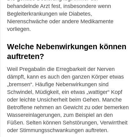
behandelnde Arzt fest, insbesondere wenn
Begleiterkrankungen wie Diabetes,
Nierenschwäche oder andere Medikamente
vorliegen.
Welche Nebenwirkungen können
auftreten?
Weil Pregabalin die Erregbarkeit der Nerven
dämpft, kann es auch den ganzen Körper etwas
„bremsen“. Häufige Nebenwirkungen sind
Schwindel, Müdigkeit, ein etwas „wattiger“ Kopf
oder leichte Unsicherheit beim Gehen. Manche
Betroffene nehmen an Gewicht zu oder bemerken
Wassereinlagerungen, zum Beispiel an den
Füßen. Selten können Sehstörungen, Verwirrtheit
oder Stimmungsschwankungen auftreten.