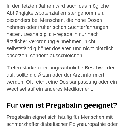
In den letzten Jahren wird auch das mögliche
Abhängigkeitspotenzial ernster genommen,
besonders bei Menschen, die hohe Dosen
nehmen oder früher schon Suchterfahrungen
hatten. Deshalb gilt: Pregabalin nur nach
ärztlicher Verordnung einnehmen, nicht
selbstständig höher dosieren und nicht plötzlich
absetzen, sondern ausschleichen.
Treten starke oder ungewöhnliche Beschwerden
auf, sollte die Ärztin oder der Arzt informiert
werden. Oft reicht eine Dosisanpassung oder ein
Wechsel auf ein anderes Medikament.
Für wen ist Pregabalin geeignet?
Pregabalin eignet sich häufig für Menschen mit
schmerzhafter diabetischer Polyneuropathie oder