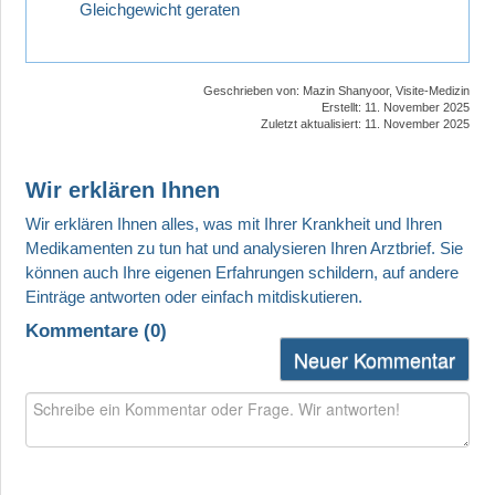
Gleichgewicht geraten
Geschrieben von:
Mazin Shanyoor, Visite-Medizin
Erstellt: 11. November 2025
Zuletzt aktualisiert: 11. November 2025
Wir erklären Ihnen
Kommentare (
0
)
Neuer Kommentar