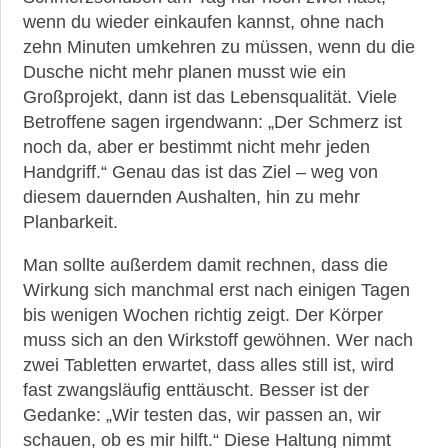
wenn du wieder einkaufen kannst, ohne nach
zehn Minuten umkehren zu müssen, wenn du die
Dusche nicht mehr planen musst wie ein
Großprojekt, dann ist das Lebensqualität. Viele
Betroffene sagen irgendwann: „Der Schmerz ist
noch da, aber er bestimmt nicht mehr jeden
Handgriff.“ Genau das ist das Ziel – weg von
diesem dauernden Aushalten, hin zu mehr
Planbarkeit.
Man sollte außerdem damit rechnen, dass die
Wirkung sich manchmal erst nach einigen Tagen
bis wenigen Wochen richtig zeigt. Der Körper
muss sich an den Wirkstoff gewöhnen. Wer nach
zwei Tabletten erwartet, dass alles still ist, wird
fast zwangsläufig enttäuscht. Besser ist der
Gedanke: „Wir testen das, wir passen an, wir
schauen, ob es mir hilft.“ Diese Haltung nimmt