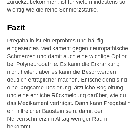
zurückzubekommen, ist für viele mindestens so
wichtig wie die reine Schmerzstärke.
Fazit
Pregabalin ist ein erprobtes und häufig
eingesetztes Medikament gegen neuropathische
Schmerzen und damit auch eine wichtige Option
bei Polyneuropathie. Es kann die Erkrankung
nicht heilen, aber es kann die Beschwerden
deutlich erträglicher machen. Entscheidend sind
eine langsame Dosierung, ärztliche Begleitung
und eine ehrliche Rückmeldung darüber, wie du
das Medikament verträgst. Dann kann Pregabalin
ein hilfreicher Baustein sein, damit der
Nervenschmerz im Alltag weniger Raum
bekommt.