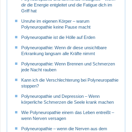
dir die Energie entgleitet und die Fatigue dich im
Griff hat
Unruhe im eigenen Körper – warum
Polyneuropathie keine Pause macht
Polyneuropathie ist die Hölle auf Erden
Polyneuropathie: Wenn dir diese unsichtbare
Erkrankung langsam alle Kräfte nimmt
Polyneuropathie: Wenn Brennen und Schmerzen
jede Nacht rauben
Kann ich die Verschlechterung bei Polyneuropathie
stoppen?
Polyneuropathie und Depression – Wenn
körperliche Schmerzen die Seele krank machen
Wie Polyneuropathie einem das Leben entreißt –
wenn Nerven versagen
Polyneuropathie – wenn die Nerven aus dem