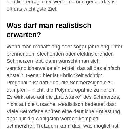
deutlich erträglicher werden – und genau das ist
oft das wichtigste Ziel.
Was darf man realistisch
erwarten?
Wenn man monatelang oder sogar jahrelang unter
brennenden, stechenden oder elektrisierenden
Schmerzen lebt, dann wünscht man sich
verständlicherweise ein Mittel, das all das einfach
abstellt. Genau hier ist Ehrlichkeit wichtig:
Pregabalin ist dafür da, die Schmerzsignale zu
dämpfen – nicht, die Polyneuropathie zu heilen.
Es wirkt also auf die „Lautstärke“ des Schmerzes,
nicht auf die Ursache. Realistisch bedeutet das:
Viele Betroffene spüren eine deutliche Entlastung,
aber nur die wenigsten werden komplett
schmerzfrei. Trotzdem kann das, was möglich ist,