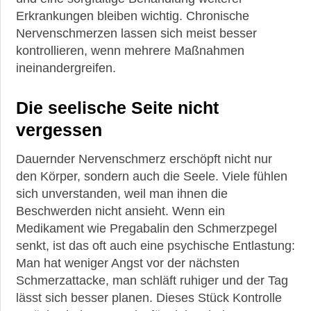
Erkrankungen bleiben wichtig. Chronische
Nervenschmerzen lassen sich meist besser
kontrollieren, wenn mehrere Maßnahmen
ineinandergreifen.
Die seelische Seite nicht
vergessen
Dauernder Nervenschmerz erschöpft nicht nur
den Körper, sondern auch die Seele. Viele fühlen
sich unverstanden, weil man ihnen die
Beschwerden nicht ansieht. Wenn ein
Medikament wie Pregabalin den Schmerzpegel
senkt, ist das oft auch eine psychische Entlastung:
Man hat weniger Angst vor der nächsten
Schmerzattacke, man schläft ruhiger und der Tag
lässt sich besser planen. Dieses Stück Kontrolle