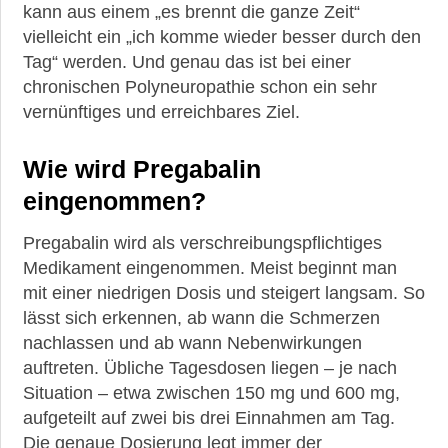
kann aus einem „es brennt die ganze Zeit“
vielleicht ein „ich komme wieder besser durch den
Tag“ werden. Und genau das ist bei einer
chronischen Polyneuropathie schon ein sehr
vernünftiges und erreichbares Ziel.
Wie wird Pregabalin
eingenommen?
Pregabalin wird als verschreibungspflichtiges
Medikament eingenommen. Meist beginnt man
mit einer niedrigen Dosis und steigert langsam. So
lässt sich erkennen, ab wann die Schmerzen
nachlassen und ab wann Nebenwirkungen
auftreten. Übliche Tagesdosen liegen – je nach
Situation – etwa zwischen 150 mg und 600 mg,
aufgeteilt auf zwei bis drei Einnahmen am Tag.
Die genaue Dosierung legt immer der