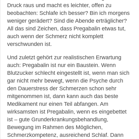
Druck raus und macht es leichter, offen zu
beobachten: Schlafe ich besser? Bin ich morgens
weniger gerädert? Sind die Abende erträglicher?
All das sind Zeichen, dass Pregabalin etwas tut,
auch wenn der Schmerz nicht komplett
verschwunden ist.
Und zuletzt gehört zur realistischen Erwartung
auch: Pregabalin ist nur ein Baustein. Wenn
Blutzucker schlecht eingestellt ist, wenn man sich
gar nicht mehr bewegt, wenn die Psyche durch
den Dauerstress der Schmerzen schon sehr
mitgenommen ist, dann kann auch das beste
Medikament nur einen Teil abfangen. Am
wirksamsten ist Pregabalin, wenn es eingebettet
ist – gute Grunderkrankungsbehandlung,
Bewegung im Rahmen des Möglichen,
Schmerzkompetenz, ausreichend Schlaf. Dann