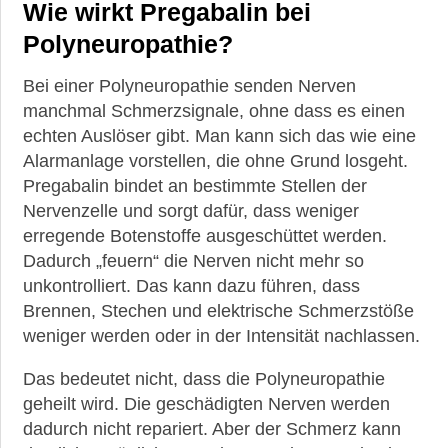
Wie wirkt Pregabalin bei
Polyneuropathie?
Bei einer Polyneuropathie senden Nerven
manchmal Schmerzsignale, ohne dass es einen
echten Auslöser gibt. Man kann sich das wie eine
Alarmanlage vorstellen, die ohne Grund losgeht.
Pregabalin bindet an bestimmte Stellen der
Nervenzelle und sorgt dafür, dass weniger
erregende Botenstoffe ausgeschüttet werden.
Dadurch „feuern“ die Nerven nicht mehr so
unkontrolliert. Das kann dazu führen, dass
Brennen, Stechen und elektrische Schmerzstöße
weniger werden oder in der Intensität nachlassen.
Das bedeutet nicht, dass die Polyneuropathie
geheilt wird. Die geschädigten Nerven werden
dadurch nicht repariert. Aber der Schmerz kann