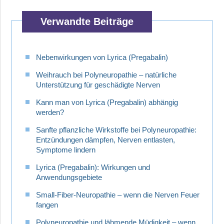
Verwandte Beiträge
Nebenwirkungen von Lyrica (Pregabalin)
Weihrauch bei Polyneuropathie – natürliche
Unterstützung für geschädigte Nerven
Kann man von Lyrica (Pregabalin) abhängig
werden?
Sanfte pflanzliche Wirkstoffe bei Polyneuropathie:
Entzündungen dämpfen, Nerven entlasten,
Symptome lindern
Lyrica (Pregabalin): Wirkungen und
Anwendungsgebiete
Small-Fiber-Neuropathie – wenn die Nerven Feuer
fangen
Polyneuropathie und lähmende Müdigkeit – wenn