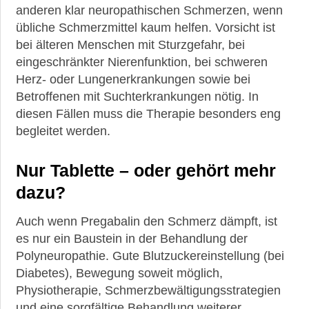
anderen klar neuropathischen Schmerzen, wenn
übliche Schmerzmittel kaum helfen. Vorsicht ist
bei älteren Menschen mit Sturzgefahr, bei
eingeschränkter Nierenfunktion, bei schweren
Herz- oder Lungenerkrankungen sowie bei
Betroffenen mit Suchterkrankungen nötig. In
diesen Fällen muss die Therapie besonders eng
begleitet werden.
Nur Tablette – oder gehört mehr
dazu?
Auch wenn Pregabalin den Schmerz dämpft, ist
es nur ein Baustein in der Behandlung der
Polyneuropathie. Gute Blutzuckereinstellung (bei
Diabetes), Bewegung soweit möglich,
Physiotherapie, Schmerzbewältigungsstrategien
und eine sorgfältige Behandlung weiterer