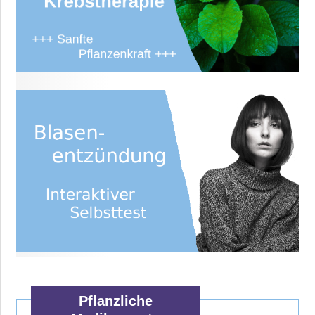
Pflanzliche