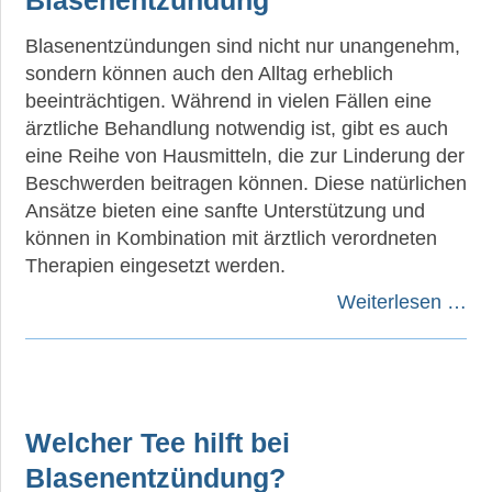
Blasenentzündung
Blasenentzündungen sind nicht nur unangenehm,
sondern können auch den Alltag erheblich
beeinträchtigen. Während in vielen Fällen eine
ärztliche Behandlung notwendig ist, gibt es auch
eine Reihe von Hausmitteln, die zur Linderung der
Beschwerden beitragen können. Diese natürlichen
Ansätze bieten eine sanfte Unterstützung und
können in Kombination mit ärztlich verordneten
Therapien eingesetzt werden.
Weiterlesen …
Welcher Tee hilft bei
Blasenentzündung?