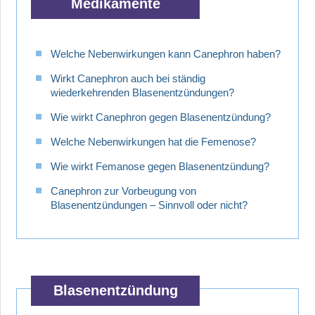
Medikamente
Welche Nebenwirkungen kann Canephron haben?
Wirkt Canephron auch bei ständig
wiederkehrenden Blasenentzündungen?
Wie wirkt Canephron gegen Blasenentzündung?
Welche Nebenwirkungen hat die Femenose?
Wie wirkt Femanose gegen Blasenentzündung?
Canephron zur Vorbeugung von
Blasenentzündungen – Sinnvoll oder nicht?
Blasenentzündung