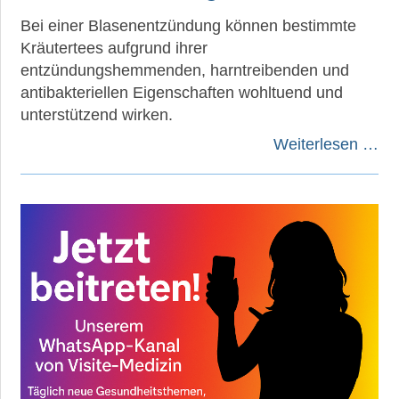
Bei einer Blasenentzündung können bestimmte
Kräutertees aufgrund ihrer
entzündungshemmenden, harntreibenden und
antibakteriellen Eigenschaften wohltuend und
unterstützend wirken.
Weiterlesen …