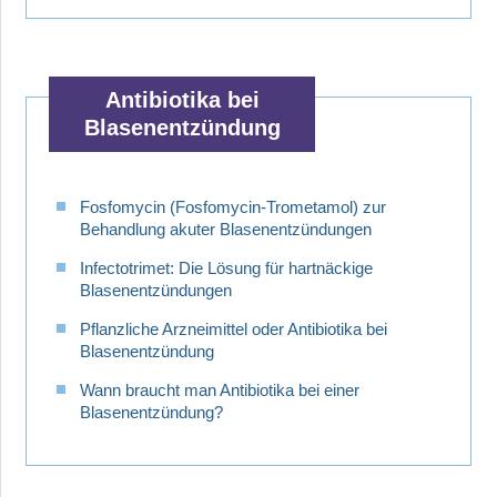
Antibiotika bei
Blasenentzündung
Fosfomycin (Fosfomycin-Trometamol) zur
Behandlung akuter Blasenentzündungen
Infectotrimet: Die Lösung für hartnäckige
Blasenentzündungen
Pflanzliche Arzneimittel oder Antibiotika bei
Blasenentzündung
Wann braucht man Antibiotika bei einer
Blasenentzündung?