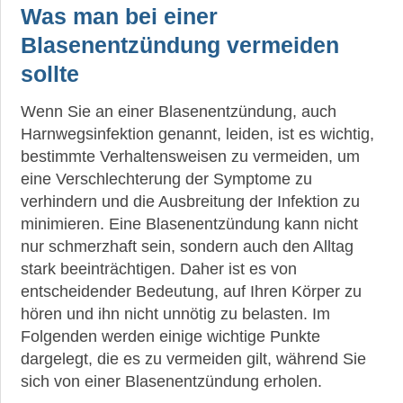
Was man bei einer
Blasenentzündung vermeiden
sollte
Wenn Sie an einer Blasenentzündung, auch
Harnwegsinfektion genannt, leiden, ist es wichtig,
bestimmte Verhaltensweisen zu vermeiden, um
eine Verschlechterung der Symptome zu
verhindern und die Ausbreitung der Infektion zu
minimieren. Eine Blasenentzündung kann nicht
nur schmerzhaft sein, sondern auch den Alltag
stark beeinträchtigen. Daher ist es von
entscheidender Bedeutung, auf Ihren Körper zu
hören und ihn nicht unnötig zu belasten. Im
Folgenden werden einige wichtige Punkte
dargelegt, die es zu vermeiden gilt, während Sie
sich von einer Blasenentzündung erholen.