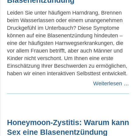
Blasenentzündung
Leiden Sie unter häufigem Harndrang, Brennen
beim Wasserlassen oder einem unangenehmen
Druckgefühl im Unterbauch? Diese Symptome
können auf eine Blasenentzündung hindeuten –
eine der häufigsten Harnwegserkrankungen, die
vor allem Frauen betrifft, aber auch Männer und
Kinder nicht verschont. Um Ihnen eine erste
Einschätzung Ihrer Beschwerden zu ermöglichen,
haben wir einen interaktiven Selbsttest entwickelt.
Weiterlesen …
Honeymoon-Zystitis: Warum kann
Sex eine Blasenentzündung