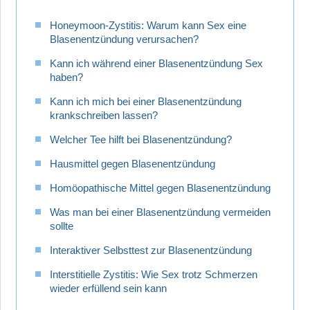
Honeymoon-Zystitis: Warum kann Sex eine
Blasenentzündung verursachen?
Kann ich während einer Blasenentzündung Sex
haben?
Kann ich mich bei einer Blasenentzündung
krankschreiben lassen?
Welcher Tee hilft bei Blasenentzündung?
Hausmittel gegen Blasenentzündung
Homöopathische Mittel gegen Blasenentzündung
Was man bei einer Blasenentzündung vermeiden
sollte
Interaktiver Selbsttest zur Blasenentzündung
Interstitielle Zystitis: Wie Sex trotz Schmerzen
wieder erfüllend sein kann