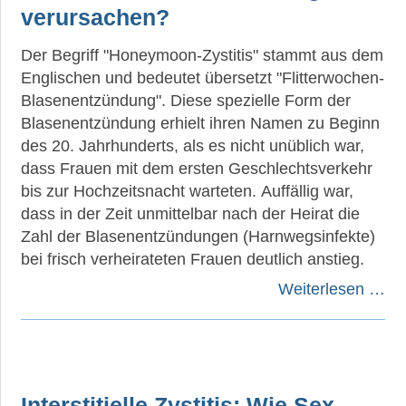
verursachen?
Der Begriff "Honeymoon-Zystitis" stammt aus dem
Englischen und bedeutet übersetzt "Flitterwochen-
Blasenentzündung". Diese spezielle Form der
Blasenentzündung erhielt ihren Namen zu Beginn
des 20. Jahrhunderts, als es nicht unüblich war,
dass Frauen mit dem ersten Geschlechtsverkehr
bis zur Hochzeitsnacht warteten. Auffällig war,
dass in der Zeit unmittelbar nach der Heirat die
Zahl der Blasenentzündungen (Harnwegsinfekte)
bei frisch verheirateten Frauen deutlich anstieg.
Weiterlesen …
Interstitielle Zystitis: Wie Sex