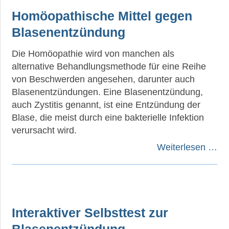
Homöopathische Mittel gegen
Blasenentzündung
Die Homöopathie wird von manchen als
alternative Behandlungsmethode für eine Reihe
von Beschwerden angesehen, darunter auch
Blasenentzündungen. Eine Blasenentzündung,
auch Zystitis genannt, ist eine Entzündung der
Blase, die meist durch eine bakterielle Infektion
verursacht wird.
Weiterlesen …
Interaktiver Selbsttest zur