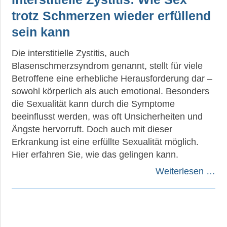
trotz Schmerzen wieder erfüllend
sein kann
Die interstitielle Zystitis, auch
Blasenschmerzsyndrom genannt, stellt für viele
Betroffene eine erhebliche Herausforderung dar –
sowohl körperlich als auch emotional. Besonders
die Sexualität kann durch die Symptome
beeinflusst werden, was oft Unsicherheiten und
Ängste hervorruft. Doch auch mit dieser
Erkrankung ist eine erfüllte Sexualität möglich.
Hier erfahren Sie, wie das gelingen kann.
Weiterlesen …