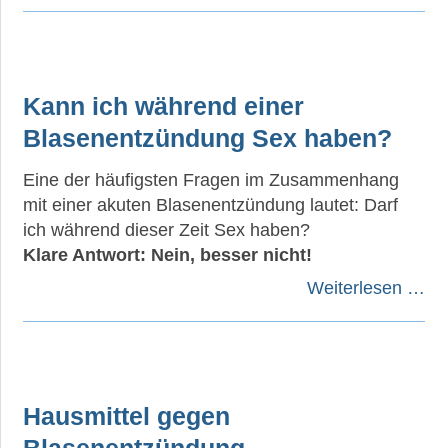
Kann ich während einer
Blasenentzündung Sex haben?
Eine der häufigsten Fragen im Zusammenhang
mit einer akuten Blasenentzündung lautet: Darf
ich während dieser Zeit Sex haben?
Klare Antwort: Nein, besser nicht!
Weiterlesen …
Hausmittel gegen