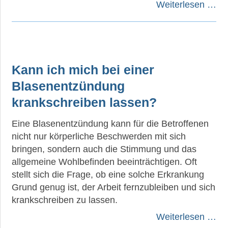
Weiterlesen …
Kann ich mich bei einer
Blasenentzündung
krankschreiben lassen?
Eine Blasenentzündung kann für die Betroffenen
nicht nur körperliche Beschwerden mit sich
bringen, sondern auch die Stimmung und das
allgemeine Wohlbefinden beeinträchtigen. Oft
stellt sich die Frage, ob eine solche Erkrankung
Grund genug ist, der Arbeit fernzubleiben und sich
krankschreiben zu lassen.
Weiterlesen …