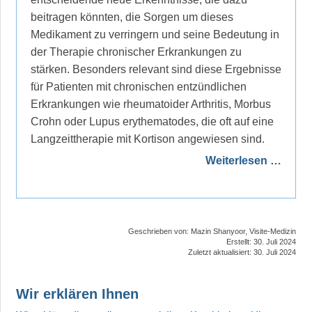
beitragen könnten, die Sorgen um dieses
Medikament zu verringern und seine Bedeutung in
der Therapie chronischer Erkrankungen zu
stärken. Besonders relevant sind diese Ergebnisse
für Patienten mit chronischen entzündlichen
Erkrankungen wie rheumatoider Arthritis, Morbus
Crohn oder Lupus erythematodes, die oft auf eine
Langzeittherapie mit Kortison angewiesen sind.
Weiterlesen …
Geschrieben von:
Mazin Shanyoor, Visite-Medizin
Erstellt: 30. Juli 2024
Zuletzt aktualisiert: 30. Juli 2024
Wir erklären Ihnen