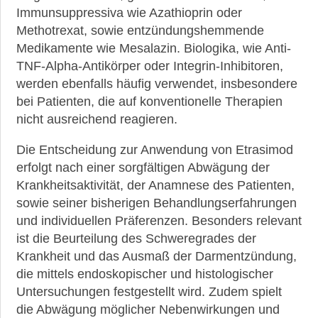
Immunsuppressiva wie Azathioprin oder
Methotrexat, sowie entzündungshemmende
Medikamente wie Mesalazin. Biologika, wie Anti-
TNF-Alpha-Antikörper oder Integrin-Inhibitoren,
werden ebenfalls häufig verwendet, insbesondere
bei Patienten, die auf konventionelle Therapien
nicht ausreichend reagieren.
Die Entscheidung zur Anwendung von Etrasimod
erfolgt nach einer sorgfältigen Abwägung der
Krankheitsaktivität, der Anamnese des Patienten,
sowie seiner bisherigen Behandlungserfahrungen
und individuellen Präferenzen. Besonders relevant
ist die Beurteilung des Schweregrades der
Krankheit und das Ausmaß der Darmentzündung,
die mittels endoskopischer und histologischer
Untersuchungen festgestellt wird. Zudem spielt
die Abwägung möglicher Nebenwirkungen und