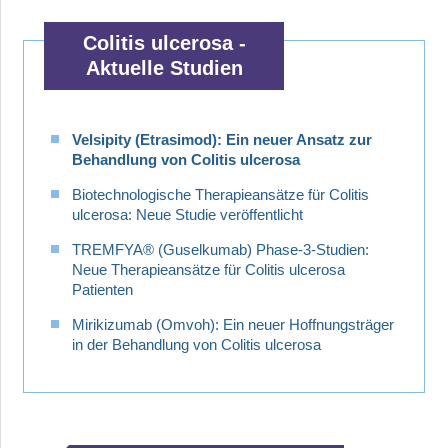
Colitis ulcerosa -
Aktuelle Studien
Velsipity (Etrasimod): Ein neuer Ansatz zur
Behandlung von Colitis ulcerosa
Biotechnologische Therapieansätze für Colitis
ulcerosa: Neue Studie veröffentlicht
TREMFYA® (Guselkumab) Phase-3-Studien:
Neue Therapieansätze für Colitis ulcerosa
Patienten
Mirikizumab (Omvoh): Ein neuer Hoffnungsträger
in der Behandlung von Colitis ulcerosa