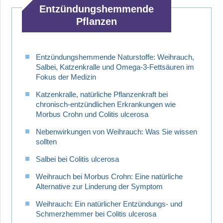
Entzündungshemmende
Pflanzen
Entzündungshemmende Naturstoffe: Weihrauch,
Salbei, Katzenkralle und Omega-3-Fettsäuren im
Fokus der Medizin
Katzenkralle, natürliche Pflanzenkraft bei
chronisch-entzündlichen Erkrankungen wie
Morbus Crohn und Colitis ulcerosa
Nebenwirkungen von Weihrauch: Was Sie wissen
sollten
Salbei bei Colitis ulcerosa
Weihrauch bei Morbus Crohn: Eine natürliche
Alternative zur Linderung der Symptom
Weihrauch: Ein natürlicher Entzündungs- und
Schmerzhemmer bei Colitis ulcerosa