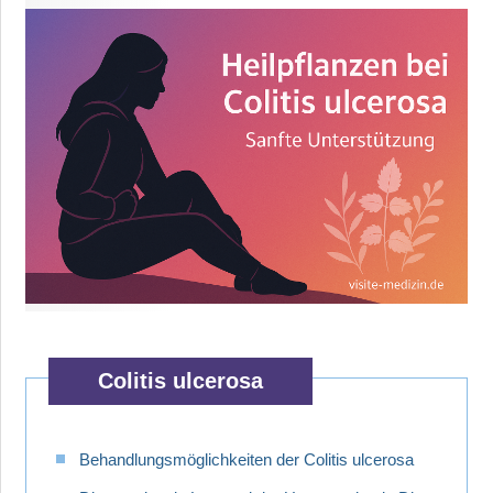
Colitis ulcerosa
Behandlungsmöglichkeiten der Colitis ulcerosa