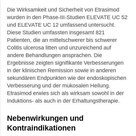
Die Wirksamkeit und Sicherheit von Etrasimod
wurden in den Phase-III-Studien ELEVATE UC 52
und ELEVATE UC 12 umfassend untersucht.
Diese Studien umfassten insgesamt 821
Patienten, die an mittelschwerer bis schwerer
Colitis ulcerosa litten und unzureichend auf
andere Behandlungen ansprachen. Die
Ergebnisse zeigten signifikante Verbesserungen
in der klinischen Remission sowie in anderen
sekundären Endpunkten wie der endoskopischen
Verbesserung und der mukosalen Heilung.
Etrasimod erwies sich als wirksam sowohl in der
Induktions- als auch in der Erhaltungstherapie.
Nebenwirkungen und
Kontraindikationen