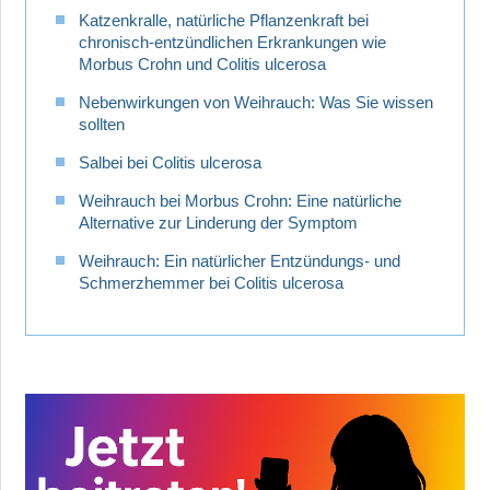
Katzenkralle, natürliche Pflanzenkraft bei
chronisch-entzündlichen Erkrankungen wie
Morbus Crohn und Colitis ulcerosa
Nebenwirkungen von Weihrauch: Was Sie wissen
sollten
Salbei bei Colitis ulcerosa
Weihrauch bei Morbus Crohn: Eine natürliche
Alternative zur Linderung der Symptom
Weihrauch: Ein natürlicher Entzündungs- und
Schmerzhemmer bei Colitis ulcerosa