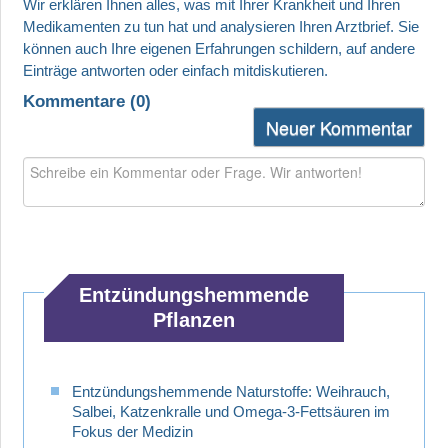
Kommentare (
0
)
Neuer Kommentar
Entzündungshemmende
Pflanzen
Entzündungshemmende Naturstoffe: Weihrauch,
Salbei, Katzenkralle und Omega-3-Fettsäuren im
Fokus der Medizin