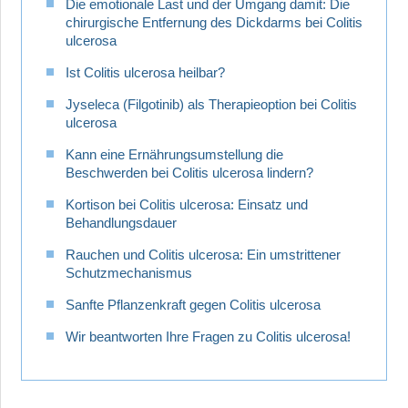
Die emotionale Last und der Umgang damit: Die
chirurgische Entfernung des Dickdarms bei Colitis
ulcerosa
Ist Colitis ulcerosa heilbar?
Jyseleca (Filgotinib) als Therapieoption bei Colitis
ulcerosa
Kann eine Ernährungsumstellung die
Beschwerden bei Colitis ulcerosa lindern?
Kortison bei Colitis ulcerosa: Einsatz und
Behandlungsdauer
Rauchen und Colitis ulcerosa: Ein umstrittener
Schutzmechanismus
Sanfte Pflanzenkraft gegen Colitis ulcerosa
Wir beantworten Ihre Fragen zu Colitis ulcerosa!