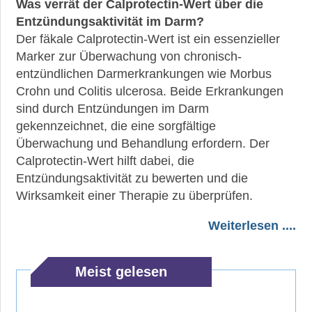
Was verrät der Calprotectin-Wert über die
Entzündungsaktivität im Darm?
Der fäkale Calprotectin-Wert ist ein essenzieller
Marker zur Überwachung von chronisch-
entzündlichen Darmerkrankungen wie Morbus
Crohn und Colitis ulcerosa. Beide Erkrankungen
sind durch Entzündungen im Darm
gekennzeichnet, die eine sorgfältige
Überwachung und Behandlung erfordern. Der
Calprotectin-Wert hilft dabei, die
Entzündungsaktivität zu bewerten und die
Wirksamkeit einer Therapie zu überprüfen.
Weiterlesen ....
Meist gelesen