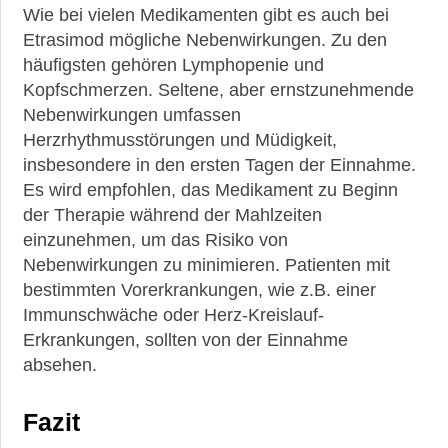
Wie bei vielen Medikamenten gibt es auch bei
Etrasimod mögliche Nebenwirkungen. Zu den
häufigsten gehören Lymphopenie und
Kopfschmerzen. Seltene, aber ernstzunehmende
Nebenwirkungen umfassen
Herzrhythmusstörungen und Müdigkeit,
insbesondere in den ersten Tagen der Einnahme.
Es wird empfohlen, das Medikament zu Beginn
der Therapie während der Mahlzeiten
einzunehmen, um das Risiko von
Nebenwirkungen zu minimieren. Patienten mit
bestimmten Vorerkrankungen, wie z.B. einer
Immunschwäche oder Herz-Kreislauf-
Erkrankungen, sollten von der Einnahme
absehen.
Fazit