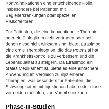
Kontraindikationen eine entscheidende Rolle,
insbesondere bei Patienten mit
Begleiterkrankungen oder speziellen
Risikofaktoren.
Für Patienten, die eine konventionelle Therapie
oder ein Biologikum nicht vertragen oder bei
denen diese nicht wirksam sind, bietet Etrasimod
eine orale Therapieoption, die das Potenzial hat,
die Krankheitskontrolle zu verbessern und die
Lebensqualität zu steigern. Da Etrasimod ein
orales Medikament ist, bietet es eine einfachere
Anwendung im Vergleich zu injizierbaren
Therapien, was besonders für Patienten, die
Schwierigkeiten mit Injektionen haben oder diese
vermeiden möchten, von Vorteil sein kann.
Phase-III-Studien