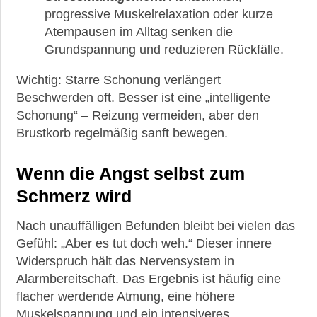
progressive Muskelrelaxation oder kurze
Atempausen im Alltag senken die
Grundspannung und reduzieren Rückfälle.
Wichtig: Starre Schonung verlängert
Beschwerden oft. Besser ist eine „intelligente
Schonung“ – Reizung vermeiden, aber den
Brustkorb regelmäßig sanft bewegen.
Wenn die Angst selbst zum
Schmerz wird
Nach unauffälligen Befunden bleibt bei vielen das
Gefühl: „Aber es tut doch weh.“ Dieser innere
Widerspruch hält das Nervensystem in
Alarmbereitschaft. Das Ergebnis ist häufig eine
flacher werdende Atmung, eine höhere
Muskelspannung und ein intensiveres