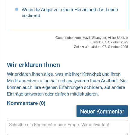
Wenn die Angst vor einem Herzinfarkt das Leben
bestimmt
Geschrieben von:
Mazin Shanyoor, Visite-Medizin
Erstellt: 07. Oktober 2025
Zuletzt aktualisiert: 07. Oktober 2025
Wir erklären Ihnen
Kommentare (
0
)
Neuer Kommentar