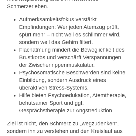
Schmerzerleben.
Aufmerksamkeitsfokus verstärkt
Empfindungen: Wer jeden Atemzug prüft,
spürt mehr – nicht weil es schlimmer wird,
sondern weil das Gehirn filtert.
Flachatmung mindert die Beweglichkeit des
Brustkorbs und verschärft Verspannungen
der Zwischenrippenmuskulatur.
Psychosomatische Beschwerden sind keine
Einbildung, sondern Ausdruck eines
überaktiven Stress-Systems.
Hilfe bieten Psychoedukation, Atemtherapie,
behutsamer Sport und ggf.
Gesprächstherapie zur Angstreduktion.
Ziel ist nicht, den Schmerz zu „wegzudenken“,
sondern ihn zu verstehen und den Kreislauf aus