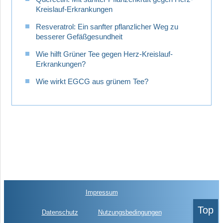
Kreislauf-Erkrankungen
Resveratrol: Ein sanfter pflanzlicher Weg zu
besserer Gefäßgesundheit
Wie hilft Grüner Tee gegen Herz-Kreislauf-
Erkrankungen?
Wie wirkt EGCG aus grünem Tee?
Impressum
Top
Datenschutz
Nutzungsbedingungen