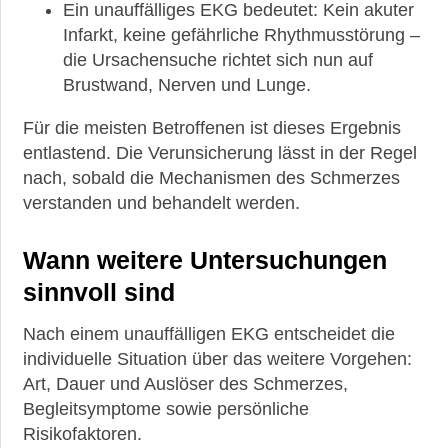
Ein unauffälliges EKG bedeutet: Kein akuter
Infarkt, keine gefährliche Rhythmusstörung –
die Ursachensuche richtet sich nun auf
Brustwand, Nerven und Lunge.
Für die meisten Betroffenen ist dieses Ergebnis
entlastend. Die Verunsicherung lässt in der Regel
nach, sobald die Mechanismen des Schmerzes
verstanden und behandelt werden.
Wann weitere Untersuchungen
sinnvoll sind
Nach einem unauffälligen EKG entscheidet die
individuelle Situation über das weitere Vorgehen:
Art, Dauer und Auslöser des Schmerzes,
Begleitsymptome sowie persönliche
Risikofaktoren.