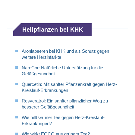
Heilpflanzen bei KHK
Aroniabeeren bei KHK und als Schutz gegen
weitere Herzinfarkte
NaroCor: Natürliche Unterstützung für die
Gefäßgesundheit
Quercetin: Mit sanfter Pflanzenkraft gegen Herz-
Kreislauf-Erkrankungen
Resveratrol: Ein sanfter pflanzlicher Weg zu
besserer Gefäßgesundheit
Wie hilft Grüner Tee gegen Herz-Kreislauf-
Erkrankungen?
Wie wirkt EGCG aus grünem Tee?