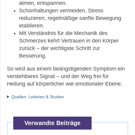
atmen, entspannen.
Schonhaltungen vermeiden, Stress
reduzieren, regelmäßige sanfte Bewegung
etablieren.
Mit Verständnis für die Mechanik des
Schmerzes kehrt Vertrauen in den Körper
zurück – der wichtigste Schritt zur
Besserung.
So wird aus einem beängstigenden Symptom ein
verstehbares Signal – und der Weg frei für
Heilung auf körperlicher wie emotionaler Ebene.
Quellen, Leitinien & Studien
Verwandte Beiträge