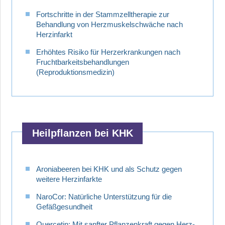
Fortschritte in der Stammzelltherapie zur
Behandlung von Herzmuskelschwäche nach
Herzinfarkt
Erhöhtes Risiko für Herzerkrankungen nach
Fruchtbarkeitsbehandlungen
(Reproduktionsmedizin)
Heilpflanzen bei KHK
Aroniabeeren bei KHK und als Schutz gegen
weitere Herzinfarkte
NaroCor: Natürliche Unterstützung für die
Gefäßgesundheit
Quercetin: Mit sanfter Pflanzenkraft gegen Herz-