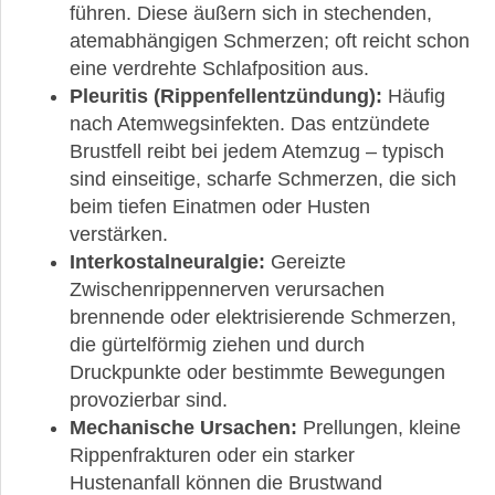
führen. Diese äußern sich in stechenden,
atemabhängigen Schmerzen; oft reicht schon
eine verdrehte Schlafposition aus.
Pleuritis (Rippenfellentzündung):
Häufig
nach Atemwegsinfekten. Das entzündete
Brustfell reibt bei jedem Atemzug – typisch
sind einseitige, scharfe Schmerzen, die sich
beim tiefen Einatmen oder Husten
verstärken.
Interkostalneuralgie:
Gereizte
Zwischenrippennerven verursachen
brennende oder elektrisierende Schmerzen,
die gürtelförmig ziehen und durch
Druckpunkte oder bestimmte Bewegungen
provozierbar sind.
Mechanische Ursachen:
Prellungen, kleine
Rippenfrakturen oder ein starker
Hustenanfall können die Brustwand