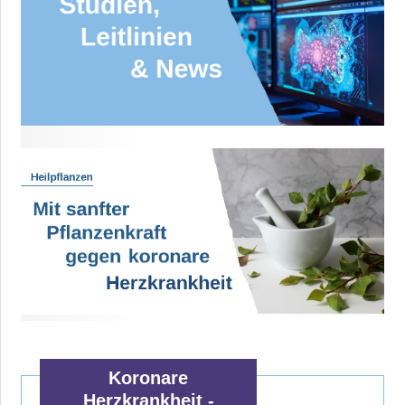
Koronare
Herzkrankheit -