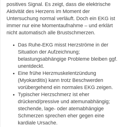
positives Signal. Es zeigt, dass die elektrische
Aktivität des Herzens im Moment der
Untersuchung normal verläuft. Doch ein EKG ist
immer nur eine Momentaufnahme – und erklärt
nicht automatisch alle Brustschmerzen.
Das Ruhe-EKG misst Herzströme in der
Situation der Aufzeichnung;
belastungsabhängige Probleme bleiben ggf.
unentdeckt.
Eine frühe Herzmuskelentzündung
(Myokarditis) kann trotz Beschwerden
vorübergehend ein normales EKG zeigen.
Typischer Herzschmerz ist eher
drückend/pressive und atemunabhängig;
stechende, lage- oder atemabhängige
Schmerzen sprechen eher gegen eine
kardiale Ursache.