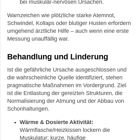
bei muskulär-nervösen Ursachen.
Warnzeichen wie plötzliche starke Atemnot,
Schwindel, Kollaps oder blutiger Husten erfordern
umgehend ärztliche Hilfe – auch wenn eine erste
Messung unauffällig war.
Behandlung und Linderung
Ist die gefährliche Ursache ausgeschlossen und
die wahrscheinliche Quelle identifiziert, stehen
pragmatische Maßnahmen im Vordergrund. Ziel
ist die Entlastung der gereizten Strukturen, die
Normalisierung der Atmung und der Abbau von
Schonhaltungen.
Wärme & Dosierte Aktivität:
Wärmflasche/Heizkissen lockern die
Muskulatur; kurze, häufige