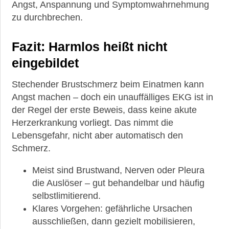
Angst, Anspannung und Symptomwahrnehmung
zu durchbrechen.
Fazit: Harmlos heißt nicht
eingebildet
Stechender Brustschmerz beim Einatmen kann
Angst machen – doch ein unauffälliges EKG ist in
der Regel der erste Beweis, dass keine akute
Herzerkrankung vorliegt. Das nimmt die
Lebensgefahr, nicht aber automatisch den
Schmerz.
Meist sind Brustwand, Nerven oder Pleura
die Auslöser – gut behandelbar und häufig
selbstlimitierend.
Klares Vorgehen: gefährliche Ursachen
ausschließen, dann gezielt mobilisieren,