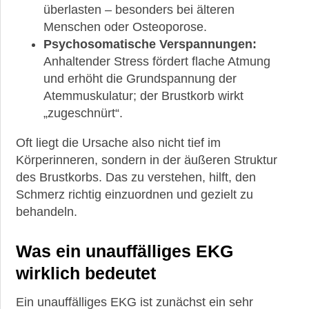
überlasten – besonders bei älteren
Menschen oder Osteoporose.
Psychosomatische Verspannungen:
Anhaltender Stress fördert flache Atmung
und erhöht die Grundspannung der
Atemmuskulatur; der Brustkorb wirkt
„zugeschnürt“.
Oft liegt die Ursache also nicht tief im
Körperinneren, sondern in der äußeren Struktur
des Brustkorbs. Das zu verstehen, hilft, den
Schmerz richtig einzuordnen und gezielt zu
behandeln.
Was ein unauffälliges EKG
wirklich bedeutet
Ein unauffälliges EKG ist zunächst ein sehr