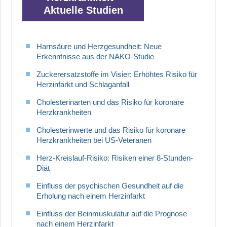
Aktuelle Studien
Harnsäure und Herzgesundheit: Neue
Erkenntnisse aus der NAKO-Studie
Zuckerersatzstoffe im Visier: Erhöhtes Risiko für
Herzinfarkt und Schlaganfall
Cholesterinarten und das Risiko für koronare
Herzkrankheiten
Cholesterinwerte und das Risiko für koronare
Herzkrankheiten bei US-Veteranen
Herz-Kreislauf-Risiko: Risiken einer 8-Stunden-
Diät
Einfluss der psychischen Gesundheit auf die
Erholung nach einem Herzinfarkt
Einfluss der Beinmuskulatur auf die Prognose
nach einem Herzinfarkt