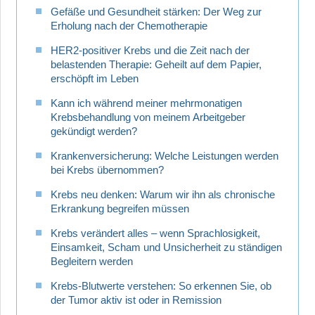
Gefäße und Gesundheit stärken: Der Weg zur
Erholung nach der Chemotherapie
HER2-positiver Krebs und die Zeit nach der
belastenden Therapie: Geheilt auf dem Papier,
erschöpft im Leben
Kann ich während meiner mehrmonatigen
Krebsbehandlung von meinem Arbeitgeber
gekündigt werden?
Krankenversicherung: Welche Leistungen werden
bei Krebs übernommen?
Krebs neu denken: Warum wir ihn als chronische
Erkrankung begreifen müssen
Krebs verändert alles – wenn Sprachlosigkeit,
Einsamkeit, Scham und Unsicherheit zu ständigen
Begleitern werden
Krebs-Blutwerte verstehen: So erkennen Sie, ob
der Tumor aktiv ist oder in Remission