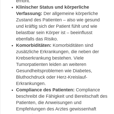
erhöht.
Klinischer Status und körperliche
Verfassung:
Der allgemeine körperliche
Zustand des Patienten – also wie gesund
und kräftig sich der Patient fühlt und wie
belastbar sein Körper ist – beeinflusst
ebenfalls das Risiko.
Komorbiditäten:
Komorbiditäten sind
zusätzliche Erkrankungen, die neben der
Krebserkrankung bestehen. Viele
Tumorpatienten leiden an weiteren
Gesundheitsproblemen wie Diabetes,
Bluthochdruck oder Herz-Kreislauf-
Erkrankungen.
Compliance des Patienten:
Compliance
beschreibt die Fähigkeit und Bereitschaft des
Patienten, die Anweisungen und
Empfehlungen des Arztes gewissenhaft