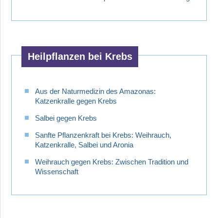
Heilpflanzen bei Krebs
Aus der Naturmedizin des Amazonas:
Katzenkralle gegen Krebs
Salbei gegen Krebs
Sanfte Pflanzenkraft bei Krebs: Weihrauch,
Katzenkralle, Salbei und Aronia
Weihrauch gegen Krebs: Zwischen Tradition und
Wissenschaft