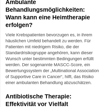
Ambulante
Behandlungsmöglichkeiten:
Wann kann eine Heimtherapie
erfolgen?
Viele Krebspatienten bevorzugen es, in ihrem
häuslichen Umfeld behandelt zu werden. Für
Patienten mit niedrigem Risiko, die der
Standardrisikogruppe angehören, kann dieser
Wunsch unter bestimmten Bedingungen erfüllt
werden. Der sogenannte MASCC-Score, ein
Bewertungssystem der „Multinational Association
of Supportive Care in Cancer“, hilft, das Risiko
einer ambulanten Behandlung abzuschätzen.
Antibiotische Therapie:
Effektivität vor Vielfalt