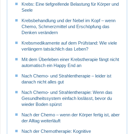
Krebs: Eine tiefgreifende Belastung für Körper und
Seele
Krebsbehandlung und der Nebel im Kopf – wenn
Chemo, Schmerzmittel und Erschöpfung das
Denken verändern
Krebsmedikamente auf dem Prüfstand: Wie viele
verlängern tatsächlich das Leben?
Mit dem Überleben einer Krebstherapie fängt nicht
automatisch ein Happy End an
Nach Chemo- und Strahlentherapie – leider ist
danach nicht alles gut
Nach Chemo- und Strahlentherapie: Wenn das
Gesundheitssystem einfach loslässt, bevor du
wieder Boden spürst
Nach der Chemo – wenn der Körper fertig ist, aber
der Alltag weiterläuft
Nach der Chemotherapie: Kognitive