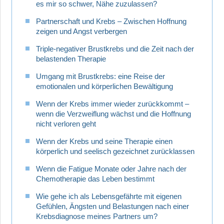
es mir so schwer, Nähe zuzulassen?
Partnerschaft und Krebs – Zwischen Hoffnung
zeigen und Angst verbergen
Triple-negativer Brustkrebs und die Zeit nach der
belastenden Therapie
Umgang mit Brustkrebs: eine Reise der
emotionalen und körperlichen Bewältigung
Wenn der Krebs immer wieder zurückkommt –
wenn die Verzweiflung wächst und die Hoffnung
nicht verloren geht
Wenn der Krebs und seine Therapie einen
körperlich und seelisch gezeichnet zurücklassen
Wenn die Fatigue Monate oder Jahre nach der
Chemotherapie das Leben bestimmt
Wie gehe ich als Lebensgefährte mit eigenen
Gefühlen, Ängsten und Belastungen nach einer
Krebsdiagnose meines Partners um?