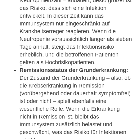
Neutrophilenzahl – andauert, desto größer ist
das Risiko, dass sich eine Infektion
entwickelt. In dieser Zeit kann das
Immunsystem nur eingeschränkt auf
Krankheitserreger reagieren. Wenn die
Neutropenie voraussichtlich länger als sieben
Tage anhält, steigt das Infektionsrisiko
erheblich, und die betroffenen Patienten
gelten als Hochrisikopatienten.
Remissionsstatus der Grunderkrankung:
Der Zustand der Grunderkrankung – also, ob
die Krebserkrankung in Remission
(vorübergehend oder dauerhaft symptomfrei)
ist oder nicht – spielt ebenfalls eine
wesentliche Rolle. Wenn die Erkrankung
nicht in Remission ist, bleibt das
Immunsystem zusätzlich belastet und
geschwächt, was das Risiko für Infektionen