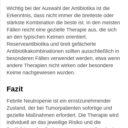
Wichtig bei der Auswahl der Antibiotika ist die
Erkenntnis, dass nicht immer die breiteste oder
stärkste Kombination die beste ist. In den meisten
Fällen reicht eine gezielte Therapie aus, die sich
an den typischen Keimen orientiert.
Reserveantibiotika und breit gefächerte
Antibiotikakombinationen sollten ausschließlich in
besonderen Fällen verwendet werden, etwa wenn
andere Therapien nicht wirken oder besondere
Keime nachgewiesen wurden.
Fazit
Febrile Neutropenie ist ein ernstzunehmender
Zustand, der bei Tumorpatienten sofortige und
gezielte Maßnahmen erfordert. Die Therapie wird
individuell an das jeweilige Risiko und die