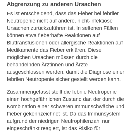
Abgrenzung zu anderen Ursachen
Es ist entscheidend, dass das Fieber bei febriler
Neutropenie nicht auf andere, nicht-infektiöse
Ursachen zurückzuführen ist. In seltenen Fällen
können etwa fieberhafte Reaktionen auf
Bluttransfusionen oder allergische Reaktionen auf
Medikamente das Fieber erklären. Diese
möglichen Ursachen müssen durch die
behandelnden Ärztinnen und Ärzte
ausgeschlossen werden, damit die Diagnose einer
febrilen Neutropenie sicher gestellt werden kann.
Zusammengefasst stellt die febrile Neutropenie
einen hochgefährlichen Zustand dar, der durch die
Kombination einer schweren Immunschwäche und
Fieber gekennzeichnet ist. Da das Immunsystem
aufgrund der niedrigen Neutrophilenzahl nur
eingeschränkt reagiert, ist das Risiko für