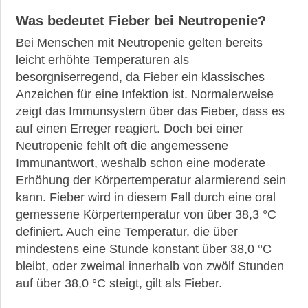
Was bedeutet Fieber bei Neutropenie?
Bei Menschen mit Neutropenie gelten bereits
leicht erhöhte Temperaturen als
besorgniserregend, da Fieber ein klassisches
Anzeichen für eine Infektion ist. Normalerweise
zeigt das Immunsystem über das Fieber, dass es
auf einen Erreger reagiert. Doch bei einer
Neutropenie fehlt oft die angemessene
Immunantwort, weshalb schon eine moderate
Erhöhung der Körpertemperatur alarmierend sein
kann. Fieber wird in diesem Fall durch eine oral
gemessene Körpertemperatur von über 38,3 °C
definiert. Auch eine Temperatur, die über
mindestens eine Stunde konstant über 38,0 °C
bleibt, oder zweimal innerhalb von zwölf Stunden
auf über 38,0 °C steigt, gilt als Fieber.