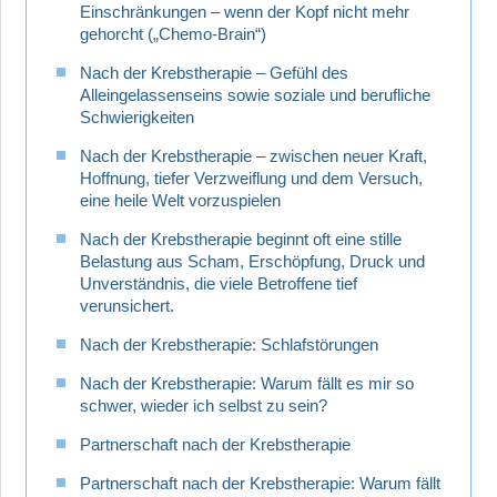
Einschränkungen – wenn der Kopf nicht mehr
gehorcht („Chemo-Brain“)
Nach der Krebstherapie – Gefühl des
Alleingelassenseins sowie soziale und berufliche
Schwierigkeiten
Nach der Krebstherapie – zwischen neuer Kraft,
Hoffnung, tiefer Verzweiflung und dem Versuch,
eine heile Welt vorzuspielen
Nach der Krebstherapie beginnt oft eine stille
Belastung aus Scham, Erschöpfung, Druck und
Unverständnis, die viele Betroffene tief
verunsichert.
Nach der Krebstherapie: Schlafstörungen
Nach der Krebstherapie: Warum fällt es mir so
schwer, wieder ich selbst zu sein?
Partnerschaft nach der Krebstherapie
Partnerschaft nach der Krebstherapie: Warum fällt