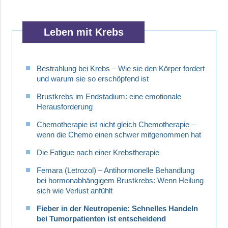
Leben mit Krebs
Bestrahlung bei Krebs – Wie sie den Körper fordert
und warum sie so erschöpfend ist
Brustkrebs im Endstadium: eine emotionale
Herausforderung
Chemotherapie ist nicht gleich Chemotherapie –
wenn die Chemo einen schwer mitgenommen hat
Die Fatigue nach einer Krebstherapie
Femara (Letrozol) – Antihormonelle Behandlung
bei hormonabhängigem Brustkrebs: Wenn Heilung
sich wie Verlust anfühlt
Fieber in der Neutropenie: Schnelles Handeln
bei Tumorpatienten ist entscheidend