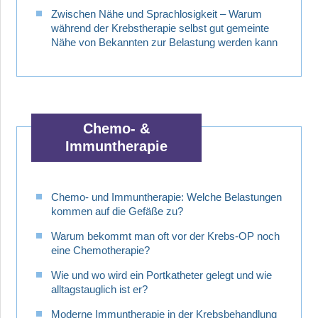
Zwischen Nähe und Sprachlosigkeit – Warum
während der Krebstherapie selbst gut gemeinte
Nähe von Bekannten zur Belastung werden kann
Chemo- &
Immuntherapie
Chemo- und Immuntherapie: Welche Belastungen
kommen auf die Gefäße zu?
Warum bekommt man oft vor der Krebs-OP noch
eine Chemotherapie?
Wie und wo wird ein Portkatheter gelegt und wie
alltagstauglich ist er?
Moderne Immuntherapie in der Krebsbehandlung