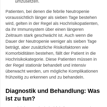
umzusetzen.
Patienten, bei denen die febrile Neutropenie
voraussichtlich länger als sieben Tage bestehen
wird, gelten in der Regel als Hochrisikopatienten,
da ihr Immunsystem über einen längeren
Zeitraum stark geschwächt ist. Auch wenn die
Dauer der Neutropenie weniger als sieben Tage
beträgt, aber zusätzliche Risikofaktoren wie
Komorbiditäten bestehen, fällt der Patient in die
Hochrisikokategorie. Diese Patienten müssen in
der Regel stationär behandelt und intensiv
überwacht werden, um mögliche Komplikationen
frühzeitig zu erkennen und zu behandeln.
Diagnostik und Behandlung: Was
ist zu tun?