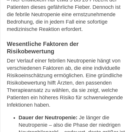
Patienten dieses gefährliche Fieber. Dennoch ist
die febrile Neutropenie eine ernstzunehmende
Bedrohung, die in jedem Fall eine sofortige
medizinische Reaktion erfordert.
Wesentliche Faktoren der
Risikobewertung
Der Verlauf einer febrilen Neutropenie hängt von
verschiedenen Faktoren ab, die eine individuelle
Risikoeinschätzung ermöglichen. Eine gründliche
Risikobewertung hilft Ärzten, den passenden
Therapieansatz zu wählen, da sie zeigt, welche
Patienten ein höheres Risiko für schwerwiegende
Infektionen haben.
Dauer der Neutropenie:
Je länger die
Neutropenie – also die Phase der niedrigen