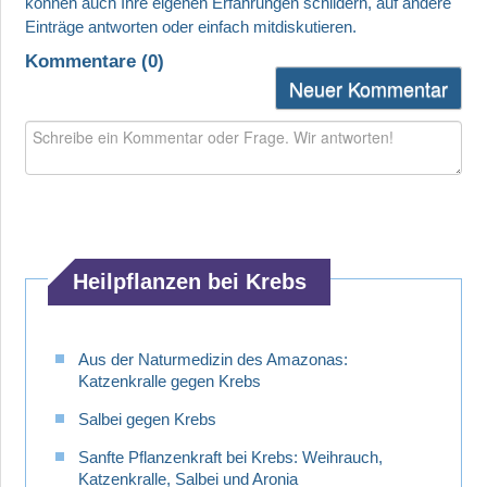
Kommentare (
0
)
Neuer Kommentar
Heilpflanzen bei Krebs
Aus der Naturmedizin des Amazonas:
Katzenkralle gegen Krebs
Salbei gegen Krebs
Sanfte Pflanzenkraft bei Krebs: Weihrauch,
Katzenkralle, Salbei und Aronia