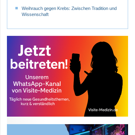
Weihrauch gegen Krebs: Zwischen Tradition und
Wissenschaft