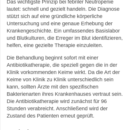
Das wichtigste Prinzip bei febriler Neutropenie
lautet: schnell und gezielt handeln. Die Diagnose
stützt sich auf eine gründliche körperliche
Untersuchung und eine genaue Erhebung der
Krankengeschichte. Ein umfassendes Basislabor
und Blutkulturen, die Erreger im Blut identifizieren,
helfen, eine gezielte Therapie einzuleiten.
Die Behandlung beginnt sofort mit einer
Antibiotikatherapie, die speziell gegen die in der
Klinik vorkommenden Keime wirkt. Da die Art der
Keime von Klinik zu Klinik unterschiedlich sein
kann, sollten Ärzte mit den spezifischen
Bakterienarten ihres Krankenhauses vertraut sein.
Die Antibiotikatherapie wird zunächst für 96
Stunden verabreicht. Anschließend wird der
Zustand des Patienten erneut geprüft.