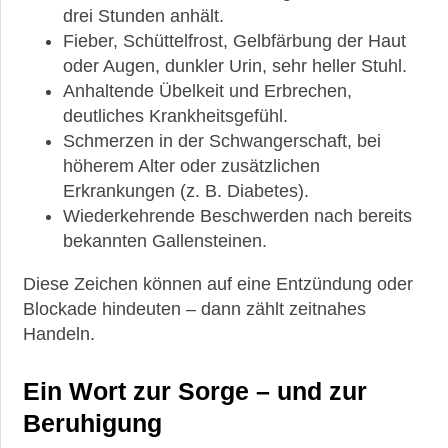
drei Stunden anhält.
Fieber, Schüttelfrost, Gelbfärbung der Haut
oder Augen, dunkler Urin, sehr heller Stuhl.
Anhaltende Übelkeit und Erbrechen,
deutliches Krankheitsgefühl.
Schmerzen in der Schwangerschaft, bei
höherem Alter oder zusätzlichen
Erkrankungen (z. B. Diabetes).
Wiederkehrende Beschwerden nach bereits
bekannten Gallensteinen.
Diese Zeichen können auf eine Entzündung oder
Blockade hindeuten – dann zählt zeitnahes
Handeln.
Ein Wort zur Sorge – und zur
Beruhigung