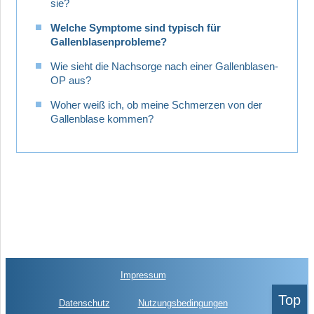
sie?
Welche Symptome sind typisch für
Gallenblasenprobleme?
Wie sieht die Nachsorge nach einer Gallenblasen-
OP aus?
Woher weiß ich, ob meine Schmerzen von der
Gallenblase kommen?
Impressum
Top
Datenschutz
Nutzungsbedingungen