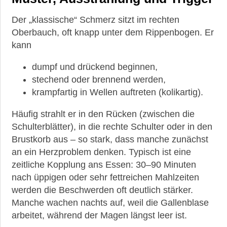
Der „klassische“ Schmerz sitzt im rechten
Oberbauch, oft knapp unter dem Rippenbogen. Er
kann
dumpf und drückend beginnen,
stechend oder brennend werden,
krampfartig in Wellen auftreten (kolikartig).
Häufig strahlt er in den Rücken (zwischen die
Schulterblätter), in die rechte Schulter oder in den
Brustkorb aus – so stark, dass manche zunächst
an ein Herzproblem denken. Typisch ist eine
zeitliche Kopplung ans Essen: 30–90 Minuten
nach üppigen oder sehr fettreichen Mahlzeiten
werden die Beschwerden oft deutlich stärker.
Manche wachen nachts auf, weil die Gallenblase
arbeitet, während der Magen längst leer ist.