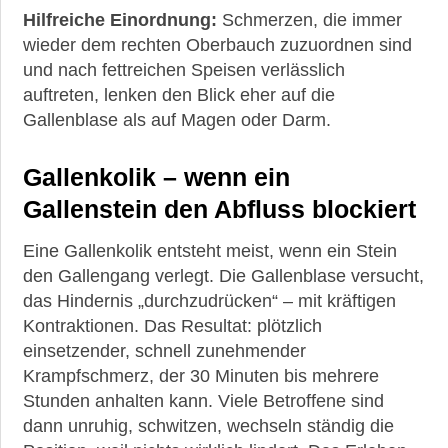
Hilfreiche Einordnung:
Schmerzen, die immer
wieder dem rechten Oberbauch zuzuordnen sind
und nach fettreichen Speisen verlässlich
auftreten, lenken den Blick eher auf die
Gallenblase als auf Magen oder Darm.
Gallenkolik – wenn ein
Gallenstein den Abfluss blockiert
Eine Gallenkolik entsteht meist, wenn ein Stein
den Gallengang verlegt. Die Gallenblase versucht,
das Hindernis „durchzudrücken“ – mit kräftigen
Kontraktionen. Das Resultat: plötzlich
einsetzender, schnell zunehmender
Krampfschmerz, der 30 Minuten bis mehrere
Stunden anhalten kann. Viele Betroffene sind
dann unruhig, schwitzen, wechseln ständig die