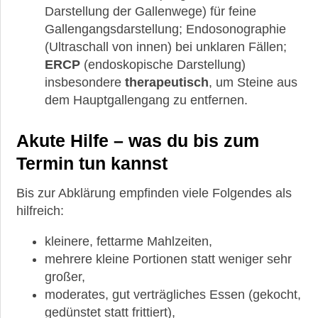
Darstellung der Gallenwege) für feine
Gallengangsdarstellung; Endosonographie
(Ultraschall von innen) bei unklaren Fällen;
ERCP
(endoskopische Darstellung)
insbesondere
therapeutisch
, um Steine aus
dem Hauptgallengang zu entfernen.
Akute Hilfe – was du bis zum
Termin tun kannst
Bis zur Abklärung empfinden viele Folgendes als
hilfreich:
kleinere, fettarme Mahlzeiten,
mehrere kleine Portionen statt weniger sehr
großer,
moderates, gut verträgliches Essen (gekocht,
gedünstet statt frittiert),