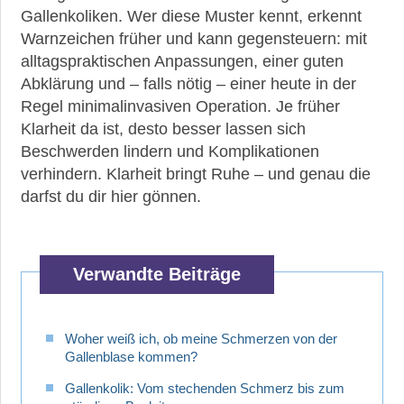
Gallenkoliken. Wer diese Muster kennt, erkennt
Warnzeichen früher und kann gegensteuern: mit
alltagspraktischen Anpassungen, einer guten
Abklärung und – falls nötig – einer heute in der
Regel minimalinvasiven Operation. Je früher
Klarheit da ist, desto besser lassen sich
Beschwerden lindern und Komplikationen
verhindern. Klarheit bringt Ruhe – und genau die
darfst du dir hier gönnen.
Verwandte Beiträge
Woher weiß ich, ob meine Schmerzen von der
Gallenblase kommen?
Gallenkolik: Vom stechenden Schmerz bis zum