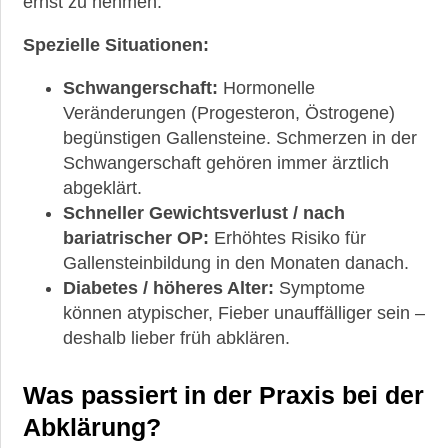
ernst zu nehmen.
Spezielle Situationen:
Schwangerschaft:
Hormonelle
Veränderungen (Progesteron, Östrogene)
begünstigen Gallensteine. Schmerzen in der
Schwangerschaft gehören immer ärztlich
abgeklärt.
Schneller Gewichtsverlust / nach
bariatrischer OP:
Erhöhtes Risiko für
Gallensteinbildung in den Monaten danach.
Diabetes / höheres Alter:
Symptome
können atypischer, Fieber unauffälliger sein –
deshalb lieber früh abklären.
Was passiert in der Praxis bei der
Abklärung?