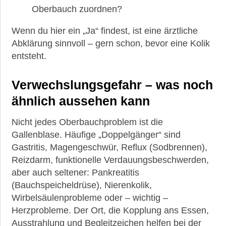
Oberbauch zuordnen?
Wenn du hier ein „Ja“ findest, ist eine ärztliche
Abklärung sinnvoll – gern schon, bevor eine Kolik
entsteht.
Verwechslungsgefahr – was noch
ähnlich aussehen kann
Nicht jedes Oberbauchproblem ist die
Gallenblase. Häufige „Doppelgänger“ sind
Gastritis, Magengeschwür, Reflux (Sodbrennen),
Reizdarm, funktionelle Verdauungsbeschwerden,
aber auch seltener: Pankreatitis
(Bauchspeicheldrüse), Nierenkolik,
Wirbelsäulenprobleme oder – wichtig –
Herzprobleme. Der Ort, die Kopplung ans Essen,
Ausstrahlung und Begleitzeichen helfen bei der