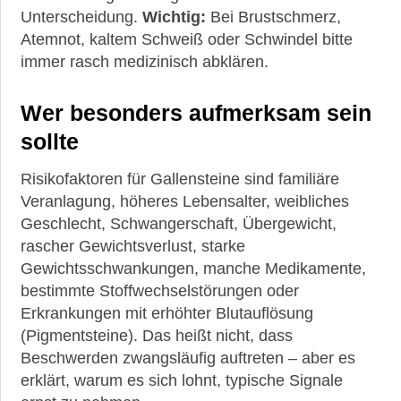
Unterscheidung.
Wichtig:
Bei Brustschmerz,
Atemnot, kaltem Schweiß oder Schwindel bitte
immer rasch medizinisch abklären.
Wer besonders aufmerksam sein
sollte
Risikofaktoren für Gallensteine sind familiäre
Veranlagung, höheres Lebensalter, weibliches
Geschlecht, Schwangerschaft, Übergewicht,
rascher Gewichtsverlust, starke
Gewichtsschwankungen, manche Medikamente,
bestimmte Stoffwechselstörungen oder
Erkrankungen mit erhöhter Blutauflösung
(Pigmentsteine). Das heißt nicht, dass
Beschwerden zwangsläufig auftreten – aber es
erklärt, warum es sich lohnt, typische Signale