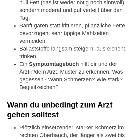
null Fett (das ist weder nötig noch sinnvoll),
sondern moderat und gut verteilt über den
Tag.
Sanft garen statt frittieren, pflanzliche Fette
bevorzugen, sehr üppige Mahlzeiten
vermeiden.
Ballaststoffe langsam steigern, ausreichend
trinken.
Ein
Symptomtagebuch
hilft dir und der
Ärztin/dem Arzt, Muster zu erkennen: Was
gegessen? Wann Schmerzen? Wie stark?
Begleitzeichen?
Wann du unbedingt zum Arzt
gehen solltest
Plötzlich einsetzender, starker Schmerz im
rechten Oberbauch, der länger als zwei bis