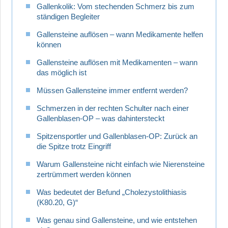
Gallenkolik: Vom stechenden Schmerz bis zum
ständigen Begleiter
Gallensteine auflösen – wann Medikamente helfen
können
Gallensteine auflösen mit Medikamenten – wann
das möglich ist
Müssen Gallensteine immer entfernt werden?
Schmerzen in der rechten Schulter nach einer
Gallenblasen-OP – was dahintersteckt
Spitzensportler und Gallenblasen-OP: Zurück an
die Spitze trotz Eingriff
Warum Gallensteine nicht einfach wie Nierensteine
zertrümmert werden können
Was bedeutet der Befund „Cholezystolithiasis
(K80.20, G)“
Was genau sind Gallensteine, und wie entstehen