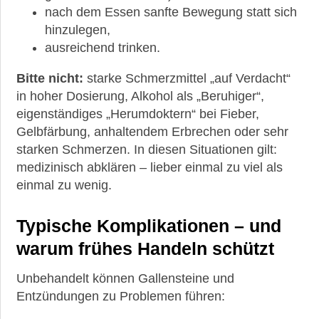
nach dem Essen sanfte Bewegung statt sich
hinzulegen,
ausreichend trinken.
Bitte nicht:
starke Schmerzmittel „auf Verdacht“
in hoher Dosierung, Alkohol als „Beruhiger“,
eigenständiges „Herumdoktern“ bei Fieber,
Gelbfärbung, anhaltendem Erbrechen oder sehr
starken Schmerzen. In diesen Situationen gilt:
medizinisch abklären – lieber einmal zu viel als
einmal zu wenig.
Typische Komplikationen – und
warum frühes Handeln schützt
Unbehandelt können Gallensteine und
Entzündungen zu Problemen führen: