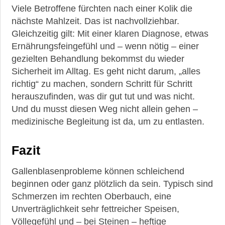
Viele Betroffene fürchten nach einer Kolik die
nächste Mahlzeit. Das ist nachvollziehbar.
Gleichzeitig gilt: Mit einer klaren Diagnose, etwas
Ernährungsfeingefühl und – wenn nötig – einer
gezielten Behandlung bekommst du wieder
Sicherheit im Alltag. Es geht nicht darum, „alles
richtig“ zu machen, sondern Schritt für Schritt
herauszufinden, was dir gut tut und was nicht.
Und du musst diesen Weg nicht allein gehen –
medizinische Begleitung ist da, um zu entlasten.
Fazit
Gallenblasenprobleme können schleichend
beginnen oder ganz plötzlich da sein. Typisch sind
Schmerzen im rechten Oberbauch, eine
Unverträglichkeit sehr fettreicher Speisen,
Völlegefühl und – bei Steinen – heftige