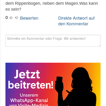
dem Rippenbogen, neben dem Magen.Was kann
es sein?
Direkte Antwort auf
Bewerten
0
den Kommentar