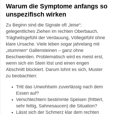
Warum die Symptome anfangs so
unspezifisch wirken
Zu Beginn sind die Signale oft „leise“:
gelegentliches Ziehen im rechten Oberbauch,
Trägheitsgefühl der Verdauung, Völlegefühl ohne
klare Ursache. Viele leben sogar jahrelang mit
„stummen“ Gallensteinen – ganz ohne
Beschwerden. Problematisch wird es meist erst,
wenn sich ein Stein löst und einen engen
Abschnitt blockiert. Darum lohnt es sich, Muster
zu beobachten:
Tritt das Unwohlsein zuverlässig nach dem
Essen auf?
Verschlechtern bestimmte Speisen (frittiert,
sehr fettig, Sahnesaucen) die Situation?
Lässt sich der Schmerz klar dem rechten