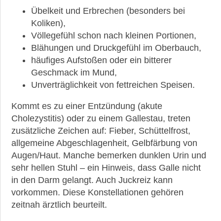
Übelkeit und Erbrechen (besonders bei
Koliken),
Völlegefühl schon nach kleinen Portionen,
Blähungen und Druckgefühl im Oberbauch,
häufiges Aufstoßen oder ein bitterer
Geschmack im Mund,
Unverträglichkeit von fettreichen Speisen.
Kommt es zu einer Entzündung (akute
Cholezystitis) oder zu einem Gallestau, treten
zusätzliche Zeichen auf: Fieber, Schüttelfrost,
allgemeine Abgeschlagenheit, Gelbfärbung von
Augen/Haut. Manche bemerken dunklen Urin und
sehr hellen Stuhl – ein Hinweis, dass Galle nicht
in den Darm gelangt. Auch Juckreiz kann
vorkommen. Diese Konstellationen gehören
zeitnah ärztlich beurteilt.