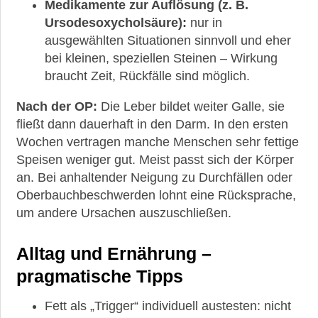
Medikamente zur Auflösung (z. B.
Ursodesoxycholsäure):
nur in
ausgewählten Situationen sinnvoll und eher
bei kleinen, speziellen Steinen – Wirkung
braucht Zeit, Rückfälle sind möglich.
Nach der OP:
Die Leber bildet weiter Galle, sie
fließt dann dauerhaft in den Darm. In den ersten
Wochen vertragen manche Menschen sehr fettige
Speisen weniger gut. Meist passt sich der Körper
an. Bei anhaltender Neigung zu Durchfällen oder
Oberbauchbeschwerden lohnt eine Rücksprache,
um andere Ursachen auszuschließen.
Alltag und Ernährung –
pragmatische Tipps
Fett als „Trigger“ individuell austesten: nicht