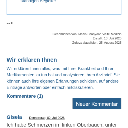
ständigen Begleiter
-->
Geschrieben von:
Mazin Shanyoor, Visite-Medizin
Erstellt: 18. Juli 2025
Zuletzt aktualisiert: 25. August 2025
Wir erklären Ihnen
Kommentare (
1
)
Neuer Kommentar
Gisela
Donnerstag, 02. Juli 2026
Ich habe Schmerzen im linken Oberbauch, unter