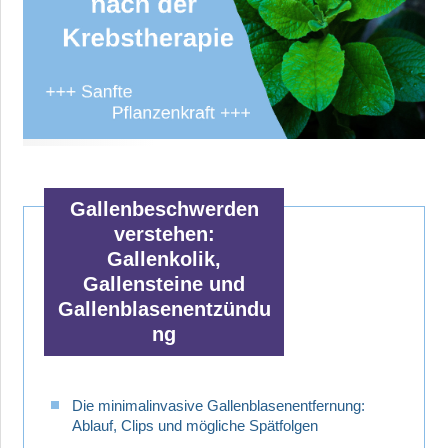
Gallenbeschwerden
verstehen:
Gallenkolik,
Gallensteine und
Gallenblasenentzündu
ng
Die minimalinvasive Gallenblasenentfernung:
Ablauf, Clips und mögliche Spätfolgen