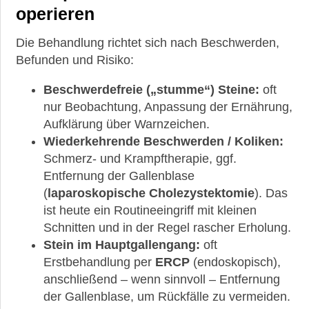
operieren
Die Behandlung richtet sich nach Beschwerden,
Befunden und Risiko:
Beschwerdefreie („stumme“) Steine:
oft
nur Beobachtung, Anpassung der Ernährung,
Aufklärung über Warnzeichen.
Wiederkehrende Beschwerden / Koliken:
Schmerz- und Krampftherapie, ggf.
Entfernung der Gallenblase
(
laparoskopische Cholezystektomie
). Das
ist heute ein Routineeingriff mit kleinen
Schnitten und in der Regel rascher Erholung.
Stein im Hauptgallengang:
oft
Erstbehandlung per
ERCP
(endoskopisch),
anschließend – wenn sinnvoll – Entfernung
der Gallenblase, um Rückfälle zu vermeiden.