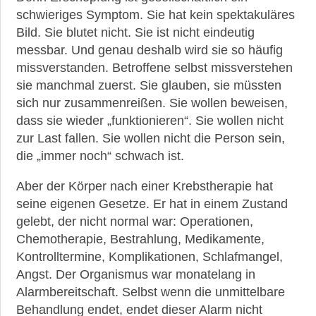
schwieriges Symptom. Sie hat kein spektakuläres
Bild. Sie blutet nicht. Sie ist nicht eindeutig
messbar. Und genau deshalb wird sie so häufig
missverstanden. Betroffene selbst missverstehen
sie manchmal zuerst. Sie glauben, sie müssten
sich nur zusammenreißen. Sie wollen beweisen,
dass sie wieder „funktionieren“. Sie wollen nicht
zur Last fallen. Sie wollen nicht die Person sein,
die „immer noch“ schwach ist.
Aber der Körper nach einer Krebstherapie hat
seine eigenen Gesetze. Er hat in einem Zustand
gelebt, der nicht normal war: Operationen,
Chemotherapie, Bestrahlung, Medikamente,
Kontrolltermine, Komplikationen, Schlafmangel,
Angst. Der Organismus war monatelang in
Alarmbereitschaft. Selbst wenn die unmittelbare
Behandlung endet, endet dieser Alarm nicht