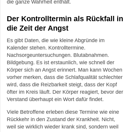
die ganze Wahrheit enthält.
Der Kontrolltermin als Rückfall in
die Zeit der Angst
Es gibt Daten, die wie kleine Abgründe im
Kalender stehen. Kontrolltermine.
Nachsorgeuntersuchungen. Blutabnahmen.
Bildgebung. Es ist erstaunlich, wie schnell der
Körper sich an Angst erinnert. Man kann Wochen
vorher merken, dass die Schlafqualität schlechter
wird, dass die Reizbarkeit steigt, dass der Kopf
öfter im Kreis läuft. Der Körper reagiert, bevor der
Verstand überhaupt ein Wort dafür findet.
Viele Betroffene erleben diese Termine wie eine
Rückkehr in den Zustand der Krankheit. Nicht,
weil sie wirklich wieder krank sind, sondern weil