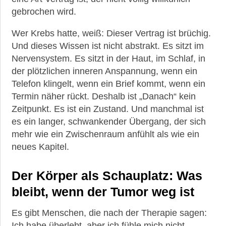
gebrochen wird.
Wer Krebs hatte, weiß: Dieser Vertrag ist brüchig.
Und dieses Wissen ist nicht abstrakt. Es sitzt im
Nervensystem. Es sitzt in der Haut, im Schlaf, in
der plötzlichen inneren Anspannung, wenn ein
Telefon klingelt, wenn ein Brief kommt, wenn ein
Termin näher rückt. Deshalb ist „Danach“ kein
Zeitpunkt. Es ist ein Zustand. Und manchmal ist
es ein langer, schwankender Übergang, der sich
mehr wie ein Zwischenraum anfühlt als wie ein
neues Kapitel.
Der Körper als Schauplatz: Was
bleibt, wenn der Tumor weg ist
Es gibt Menschen, die nach der Therapie sagen:
Ich habe überlebt, aber ich fühle mich nicht