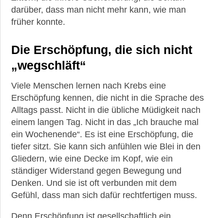
darüber, dass man nicht mehr kann, wie man
früher konnte.
Die Erschöpfung, die sich nicht
„wegschläft“
Viele Menschen lernen nach Krebs eine
Erschöpfung kennen, die nicht in die Sprache des
Alltags passt. Nicht in die übliche Müdigkeit nach
einem langen Tag. Nicht in das „Ich brauche mal
ein Wochenende“. Es ist eine Erschöpfung, die
tiefer sitzt. Sie kann sich anfühlen wie Blei in den
Gliedern, wie eine Decke im Kopf, wie ein
ständiger Widerstand gegen Bewegung und
Denken. Und sie ist oft verbunden mit dem
Gefühl, dass man sich dafür rechtfertigen muss.
Denn Erschöpfung ist gesellschaftlich ein