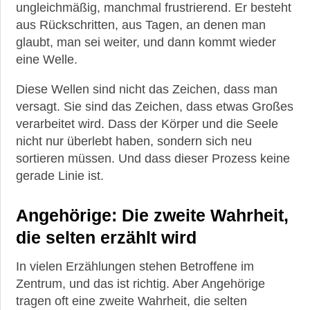
ungleichmäßig, manchmal frustrierend. Er besteht
aus Rückschritten, aus Tagen, an denen man
glaubt, man sei weiter, und dann kommt wieder
eine Welle.
Diese Wellen sind nicht das Zeichen, dass man
versagt. Sie sind das Zeichen, dass etwas Großes
verarbeitet wird. Dass der Körper und die Seele
nicht nur überlebt haben, sondern sich neu
sortieren müssen. Und dass dieser Prozess keine
gerade Linie ist.
Angehörige: Die zweite Wahrheit,
die selten erzählt wird
In vielen Erzählungen stehen Betroffene im
Zentrum, und das ist richtig. Aber Angehörige
tragen oft eine zweite Wahrheit, die selten