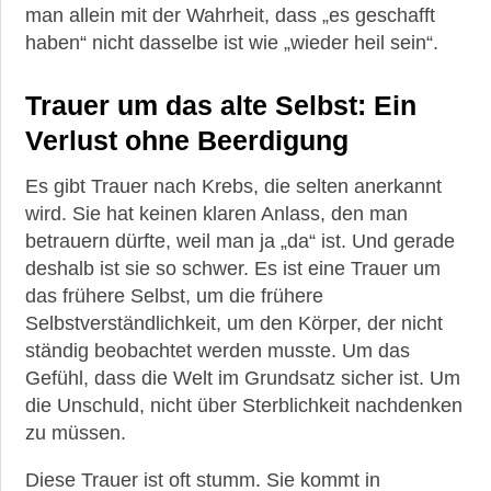
man allein mit der Wahrheit, dass „es geschafft
haben“ nicht dasselbe ist wie „wieder heil sein“.
Trauer um das alte Selbst: Ein
Verlust ohne Beerdigung
Es gibt Trauer nach Krebs, die selten anerkannt
wird. Sie hat keinen klaren Anlass, den man
betrauern dürfte, weil man ja „da“ ist. Und gerade
deshalb ist sie so schwer. Es ist eine Trauer um
das frühere Selbst, um die frühere
Selbstverständlichkeit, um den Körper, der nicht
ständig beobachtet werden musste. Um das
Gefühl, dass die Welt im Grundsatz sicher ist. Um
die Unschuld, nicht über Sterblichkeit nachdenken
zu müssen.
Diese Trauer ist oft stumm. Sie kommt in