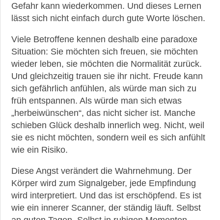
Gefahr kann wiederkommen. Und dieses Lernen
lässt sich nicht einfach durch gute Worte löschen.
Viele Betroffene kennen deshalb eine paradoxe
Situation: Sie möchten sich freuen, sie möchten
wieder leben, sie möchten die Normalität zurück.
Und gleichzeitig trauen sie ihr nicht. Freude kann
sich gefährlich anfühlen, als würde man sich zu
früh entspannen. Als würde man sich etwas
„herbeiwünschen“, das nicht sicher ist. Manche
schieben Glück deshalb innerlich weg. Nicht, weil
sie es nicht möchten, sondern weil es sich anfühlt
wie ein Risiko.
Diese Angst verändert die Wahrnehmung. Der
Körper wird zum Signalgeber, jede Empfindung
wird interpretiert. Und das ist erschöpfend. Es ist
wie ein innerer Scanner, der ständig läuft. Selbst
an guten Tagen. Selbst in ruhigen Momenten.