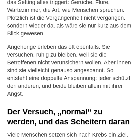
das Setting alles triggert: Gerüche, Flure,
Wartezimmer, die Art, wie Menschen sprechen.
Plötzlich ist die Vergangenheit nicht vergangen,
sondern wieder da, als wäre sie nur kurz aus dem
Blick gewesen.
Angehörige erleben das oft ebenfalls. Sie
versuchen, ruhig zu bleiben, weil sie die
Betroffenen nicht verunsichern wollen. Aber innen
sind sie vielleicht genauso angespannt. So
entsteht eine doppelte Anspannung: jeder schützt
den anderen, und beide bleiben allein mit ihrer
Angst.
Der Versuch, „normal“ zu
werden, und das Scheitern daran
Viele Menschen setzen sich nach Krebs ein Ziel,