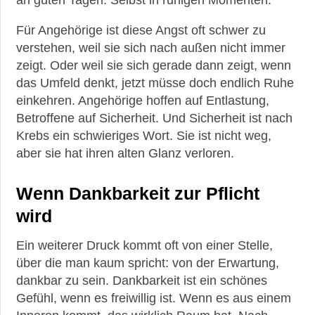
Für Angehörige ist diese Angst oft schwer zu
verstehen, weil sie sich nach außen nicht immer
zeigt. Oder weil sie sich gerade dann zeigt, wenn
das Umfeld denkt, jetzt müsse doch endlich Ruhe
einkehren. Angehörige hoffen auf Entlastung,
Betroffene auf Sicherheit. Und Sicherheit ist nach
Krebs ein schwieriges Wort. Sie ist nicht weg,
aber sie hat ihren alten Glanz verloren.
Wenn Dankbarkeit zur Pflicht
wird
Ein weiterer Druck kommt oft von einer Stelle,
über die man kaum spricht: von der Erwartung,
dankbar zu sein. Dankbarkeit ist ein schönes
Gefühl, wenn es freiwillig ist. Wenn es aus einem