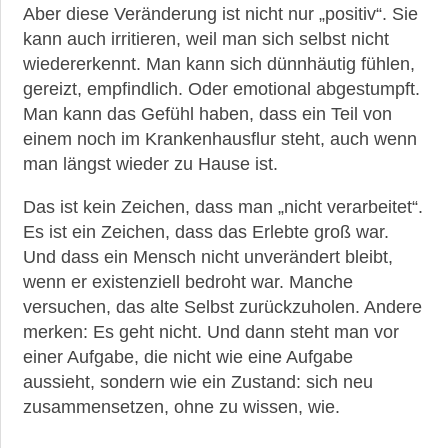
Aber diese Veränderung ist nicht nur „positiv“. Sie
kann auch irritieren, weil man sich selbst nicht
wiedererkennt. Man kann sich dünnhäutig fühlen,
gereizt, empfindlich. Oder emotional abgestumpft.
Man kann das Gefühl haben, dass ein Teil von
einem noch im Krankenhausflur steht, auch wenn
man längst wieder zu Hause ist.
Das ist kein Zeichen, dass man „nicht verarbeitet“.
Es ist ein Zeichen, dass das Erlebte groß war.
Und dass ein Mensch nicht unverändert bleibt,
wenn er existenziell bedroht war. Manche
versuchen, das alte Selbst zurückzuholen. Andere
merken: Es geht nicht. Und dann steht man vor
einer Aufgabe, die nicht wie eine Aufgabe
aussieht, sondern wie ein Zustand: sich neu
zusammensetzen, ohne zu wissen, wie.