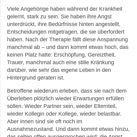
Viele Angehörige haben während der Krankheit
gelernt, stark zu sein. Sie haben ihre Angst
unterdrückt, ihre Bedürfnisse hinten angestellt,
Entscheidungen mitgetragen, die sie überfordert
haben. Nach der Therapie fällt diese Anspannung
manchmal ab – und dann kommt etwas hoch, das
keinen Platz hatte: Erschöpfung, Gereiztheit,
Trauer, manchmal auch eine stille Kränkung
darüber, wie sehr das eigene Leben in den
Hintergrund geraten ist.
Betroffene wiederum erleben, dass sie nach dem
Überleben plötzlich wieder Erwartungen erfüllen
sollen. Wieder Partner sein, wieder Elternteil,
wieder Kollegin oder Kollege, wieder belastbar.
Aber innen sind sie oft noch im
Ausnahmezustand. Und dann kommt etwas hinzu,
das selten offen ausgesprochen wird: die Angst,