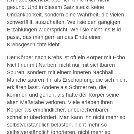
gesund. Und in diesem Satz steckt keine
Undankbarkeit, sondern eine Wahrheit, die vielen
schwerfällt, auszuhalten. Weil sie den gängigen
Erzählungen widerspricht. Weil sie nicht ins Bild
passt, das man gern an das Ende einer
Krebsgeschichte klebt.
Der Körper nach Krebs ist oft ein Körper mit Echo.
Nicht nur mit Narben, nicht nur mit sichtbaren
Spuren, sondern mit einem inneren Nachhall.
Manche spüren ihn als Erschöpfung, die sich nicht
erklären lässt. Andere als Schmerzen, die
kommen und gehen, als hätte der Körper seine
alten Maßstäbe verloren. Viele erleben ihren
Körper als empfindlicher, unberechenbarer,
schneller überfordert. Man kann ihn nicht mehr so
selbstverständlich belasten, nicht mehr so
selbstverständlich ignorieren, nicht mehr so