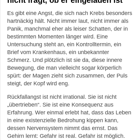
Es gibt eine Angst, die sich nach Krebs besonders
hartnäckig hält. Nicht immer laut, nicht immer als
Panik, manchmal eher als leiser Schatten, der in
bestimmten Momenten länger wird. Eine
Untersuchung steht an, ein Kontrolltermin, ein
Brief vom Krankenhaus, ein unbekannter
Schmerz. Und plötzlich ist sie da, diese innere
Bewegung, die man vielleicht sogar körperlich
spürt: der Magen zieht sich zusammen, der Puls
steigt, der Kopf wird eng.
Rückfallangst ist nicht irrational. Sie ist nicht
„übertrieben“. Sie ist eine Konsequenz aus
Erfahrung. Wer einmal erlebt hat, dass das Leben
in eine existenzielle Bedrohung kippen kann,
dessen Nervensystem nimmt das ernst. Das
Gehirn lernt: Gefahr ist real. Gefahr ist möglich.