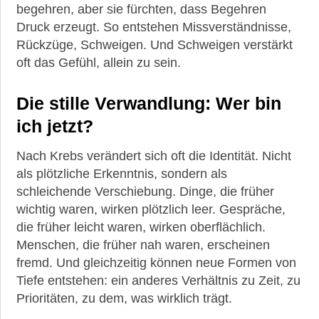
begehren, aber sie fürchten, dass Begehren
Druck erzeugt. So entstehen Missverständnisse,
Rückzüge, Schweigen. Und Schweigen verstärkt
oft das Gefühl, allein zu sein.
Die stille Verwandlung: Wer bin
ich jetzt?
Nach Krebs verändert sich oft die Identität. Nicht
als plötzliche Erkenntnis, sondern als
schleichende Verschiebung. Dinge, die früher
wichtig waren, wirken plötzlich leer. Gespräche,
die früher leicht waren, wirken oberflächlich.
Menschen, die früher nah waren, erscheinen
fremd. Und gleichzeitig können neue Formen von
Tiefe entstehen: ein anderes Verhältnis zu Zeit, zu
Prioritäten, zu dem, was wirklich trägt.