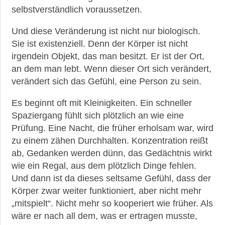
selbstverständlich voraussetzen.
Und diese Veränderung ist nicht nur biologisch.
Sie ist existenziell. Denn der Körper ist nicht
irgendein Objekt, das man besitzt. Er ist der Ort,
an dem man lebt. Wenn dieser Ort sich verändert,
verändert sich das Gefühl, eine Person zu sein.
Es beginnt oft mit Kleinigkeiten. Ein schneller
Spaziergang fühlt sich plötzlich an wie eine
Prüfung. Eine Nacht, die früher erholsam war, wird
zu einem zähen Durchhalten. Konzentration reißt
ab, Gedanken werden dünn, das Gedächtnis wirkt
wie ein Regal, aus dem plötzlich Dinge fehlen.
Und dann ist da dieses seltsame Gefühl, dass der
Körper zwar weiter funktioniert, aber nicht mehr
„mitspielt“. Nicht mehr so kooperiert wie früher. Als
wäre er nach all dem, was er ertragen musste,