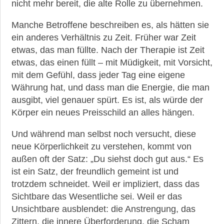
nicht mehr bereit, die alte Rolle zu übernehmen.
Manche Betroffene beschreiben es, als hätten sie
ein anderes Verhältnis zu Zeit. Früher war Zeit
etwas, das man füllte. Nach der Therapie ist Zeit
etwas, das einen füllt – mit Müdigkeit, mit Vorsicht,
mit dem Gefühl, dass jeder Tag eine eigene
Währung hat, und dass man die Energie, die man
ausgibt, viel genauer spürt. Es ist, als würde der
Körper ein neues Preisschild an alles hängen.
Und während man selbst noch versucht, diese
neue Körperlichkeit zu verstehen, kommt von
außen oft der Satz: „Du siehst doch gut aus.“ Es
ist ein Satz, der freundlich gemeint ist und
trotzdem schneidet. Weil er impliziert, dass das
Sichtbare das Wesentliche sei. Weil er das
Unsichtbare ausblendet: die Anstrengung, das
Zittern, die innere Überforderung, die Scham