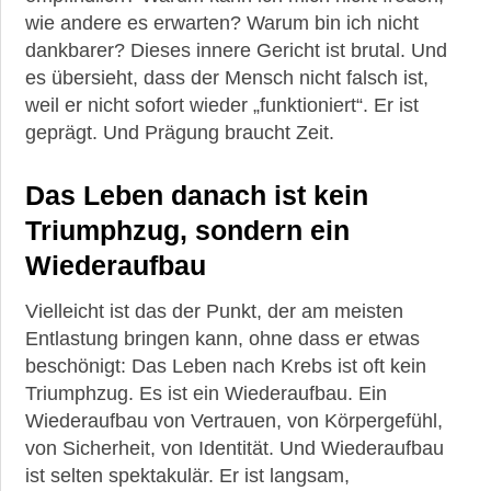
wie andere es erwarten? Warum bin ich nicht
dankbarer? Dieses innere Gericht ist brutal. Und
es übersieht, dass der Mensch nicht falsch ist,
weil er nicht sofort wieder „funktioniert“. Er ist
geprägt. Und Prägung braucht Zeit.
Das Leben danach ist kein
Triumphzug, sondern ein
Wiederaufbau
Vielleicht ist das der Punkt, der am meisten
Entlastung bringen kann, ohne dass er etwas
beschönigt: Das Leben nach Krebs ist oft kein
Triumphzug. Es ist ein Wiederaufbau. Ein
Wiederaufbau von Vertrauen, von Körpergefühl,
von Sicherheit, von Identität. Und Wiederaufbau
ist selten spektakulär. Er ist langsam,