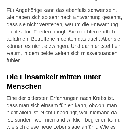
Für Angehörige kann das ebenfalls schwer sein.
Sie haben sich so sehr nach Entwarnung gesehnt,
dass sie nicht verstehen, warum die Entwarnung
nicht sofort Frieden bringt. Sie möchten endlich
aufatmen. Betroffene möchten das auch. Aber sie
können es nicht erzwingen. Und dann entsteht ein
Raum, in dem beide Seiten sich missverstanden
fühlen.
Die Einsamkeit mitten unter
Menschen
Eine der bittersten Erfahrungen nach Krebs ist,
dass man sich einsam fühlen kann, obwohl man
nicht allein ist. Nicht unbedingt, weil niemand da
ist, sondern weil niemand wirklich begreifen kann,
wie sich diese neue Lebenslage anfühlt. Wie es