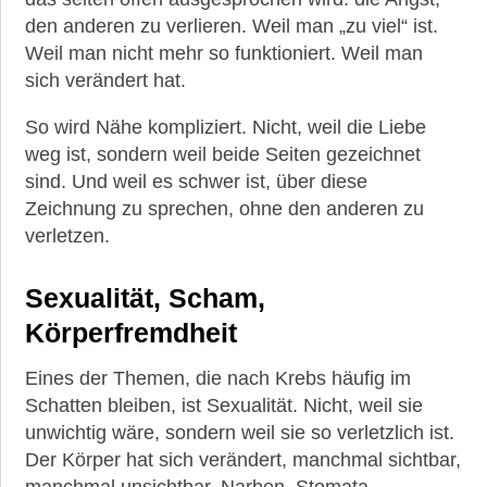
den anderen zu verlieren. Weil man „zu viel“ ist.
Weil man nicht mehr so funktioniert. Weil man
sich verändert hat.
So wird Nähe kompliziert. Nicht, weil die Liebe
weg ist, sondern weil beide Seiten gezeichnet
sind. Und weil es schwer ist, über diese
Zeichnung zu sprechen, ohne den anderen zu
verletzen.
Sexualität, Scham,
Körperfremdheit
Eines der Themen, die nach Krebs häufig im
Schatten bleiben, ist Sexualität. Nicht, weil sie
unwichtig wäre, sondern weil sie so verletzlich ist.
Der Körper hat sich verändert, manchmal sichtbar,
manchmal unsichtbar. Narben, Stomata,