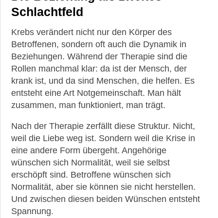
Schlachtfeld
Krebs verändert nicht nur den Körper des
Betroffenen, sondern oft auch die Dynamik in
Beziehungen. Während der Therapie sind die
Rollen manchmal klar: da ist der Mensch, der
krank ist, und da sind Menschen, die helfen. Es
entsteht eine Art Notgemeinschaft. Man hält
zusammen, man funktioniert, man trägt.
Nach der Therapie zerfällt diese Struktur. Nicht,
weil die Liebe weg ist. Sondern weil die Krise in
eine andere Form übergeht. Angehörige
wünschen sich Normalität, weil sie selbst
erschöpft sind. Betroffene wünschen sich
Normalität, aber sie können sie nicht herstellen.
Und zwischen diesen beiden Wünschen entsteht
Spannung.