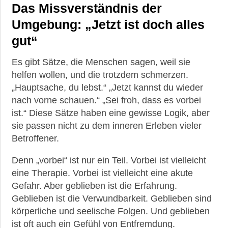
Das Missverständnis der
Umgebung: „Jetzt ist doch alles
gut“
Es gibt Sätze, die Menschen sagen, weil sie
helfen wollen, und die trotzdem schmerzen.
„Hauptsache, du lebst.“ „Jetzt kannst du wieder
nach vorne schauen.“ „Sei froh, dass es vorbei
ist.“ Diese Sätze haben eine gewisse Logik, aber
sie passen nicht zu dem inneren Erleben vieler
Betroffener.
Denn „vorbei“ ist nur ein Teil. Vorbei ist vielleicht
eine Therapie. Vorbei ist vielleicht eine akute
Gefahr. Aber geblieben ist die Erfahrung.
Geblieben ist die Verwundbarkeit. Geblieben sind
körperliche und seelische Folgen. Und geblieben
ist oft auch ein Gefühl von Entfremdung.