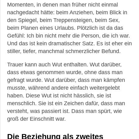
Momenten, in denen man früher nicht einmal
nachgedacht hätte: beim Anziehen, beim Blick in
den Spiegel, beim Treppensteigen, beim Sex,
beim Planen eines Urlaubs. Plötzlich ist da das
Gefühl: Ich bin nicht mehr die Person, die ich war.
Und das ist kein dramatischer Satz. Es ist eher ein
stiller, tiefer, manchmal schmerzlicher Befund.
Trauer kann auch Wut enthalten. Wut darüber,
dass etwas genommen wurde, ohne dass man
gefragt wurde. Wut darüber, dass man kämpfen
musste, während andere einfach weitergelebt
haben. Diese Wut ist nicht hässlich, sie ist
menschlich. Sie ist ein Zeichen dafür, dass man
versteht, was passiert ist. Dass man spürt, wie
groß der Einschnitt war.
Die Beziehung als zweites