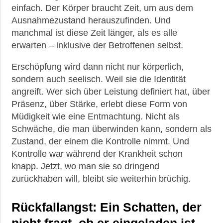
einfach. Der Körper braucht Zeit, um aus dem
Ausnahmezustand herauszufinden. Und
manchmal ist diese Zeit länger, als es alle
erwarten – inklusive der Betroffenen selbst.
Erschöpfung wird dann nicht nur körperlich,
sondern auch seelisch. Weil sie die Identität
angreift. Wer sich über Leistung definiert hat, über
Präsenz, über Stärke, erlebt diese Form von
Müdigkeit wie eine Entmachtung. Nicht als
Schwäche, die man überwinden kann, sondern als
Zustand, der einem die Kontrolle nimmt. Und
Kontrolle war während der Krankheit schon
knapp. Jetzt, wo man sie so dringend
zurückhaben will, bleibt sie weiterhin brüchig.
Rückfallangst: Ein Schatten, der
nicht fragt, ob er eingeladen ist