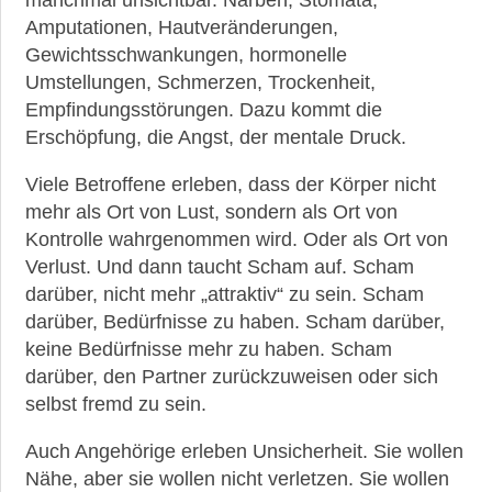
Amputationen, Hautveränderungen,
Gewichtsschwankungen, hormonelle
Umstellungen, Schmerzen, Trockenheit,
Empfindungsstörungen. Dazu kommt die
Erschöpfung, die Angst, der mentale Druck.
Viele Betroffene erleben, dass der Körper nicht
mehr als Ort von Lust, sondern als Ort von
Kontrolle wahrgenommen wird. Oder als Ort von
Verlust. Und dann taucht Scham auf. Scham
darüber, nicht mehr „attraktiv“ zu sein. Scham
darüber, Bedürfnisse zu haben. Scham darüber,
keine Bedürfnisse mehr zu haben. Scham
darüber, den Partner zurückzuweisen oder sich
selbst fremd zu sein.
Auch Angehörige erleben Unsicherheit. Sie wollen
Nähe, aber sie wollen nicht verletzen. Sie wollen