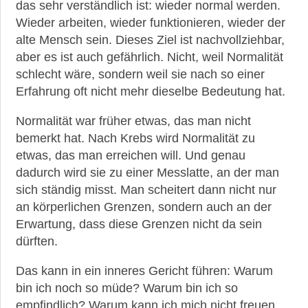
das sehr verständlich ist: wieder normal werden.
Wieder arbeiten, wieder funktionieren, wieder der
alte Mensch sein. Dieses Ziel ist nachvollziehbar,
aber es ist auch gefährlich. Nicht, weil Normalität
schlecht wäre, sondern weil sie nach so einer
Erfahrung oft nicht mehr dieselbe Bedeutung hat.
Normalität war früher etwas, das man nicht
bemerkt hat. Nach Krebs wird Normalität zu
etwas, das man erreichen will. Und genau
dadurch wird sie zu einer Messlatte, an der man
sich ständig misst. Man scheitert dann nicht nur
an körperlichen Grenzen, sondern auch an der
Erwartung, dass diese Grenzen nicht da sein
dürften.
Das kann in ein inneres Gericht führen: Warum
bin ich noch so müde? Warum bin ich so
empfindlich? Warum kann ich mich nicht freuen,