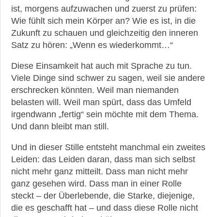
ist, morgens aufzuwachen und zuerst zu prüfen:
Wie fühlt sich mein Körper an? Wie es ist, in die
Zukunft zu schauen und gleichzeitig den inneren
Satz zu hören: „Wenn es wiederkommt…“
Diese Einsamkeit hat auch mit Sprache zu tun.
Viele Dinge sind schwer zu sagen, weil sie andere
erschrecken könnten. Weil man niemanden
belasten will. Weil man spürt, dass das Umfeld
irgendwann „fertig“ sein möchte mit dem Thema.
Und dann bleibt man still.
Und in dieser Stille entsteht manchmal ein zweites
Leiden: das Leiden daran, dass man sich selbst
nicht mehr ganz mitteilt. Dass man nicht mehr
ganz gesehen wird. Dass man in einer Rolle
steckt – der Überlebende, die Starke, diejenige,
die es geschafft hat – und dass diese Rolle nicht