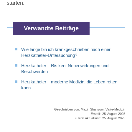
starten.
Verwandte Beiträge
Wie lange bin ich krankgeschrieben nach einer
Herzkatheter-Untersuchung?
Herzkatheter – Risiken, Nebenwirkungen und
Beschwerden
Herzkatheter – moderne Medizin, die Leben retten
kann
Geschrieben von:
Mazin Shanyoor, Visite-Medizin
Erstellt: 25. August 2025
Zuletzt aktualisiert: 25. August 2025