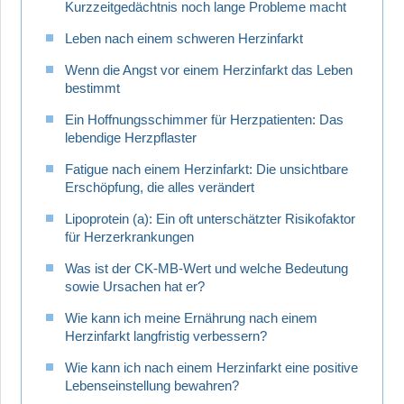
Kurzzeitgedächtnis noch lange Probleme macht
Leben nach einem schweren Herzinfarkt
Wenn die Angst vor einem Herzinfarkt das Leben
bestimmt
Ein Hoffnungsschimmer für Herzpatienten: Das
lebendige Herzpflaster
Fatigue nach einem Herzinfarkt: Die unsichtbare
Erschöpfung, die alles verändert
Lipoprotein (a): Ein oft unterschätzter Risikofaktor
für Herzerkrankungen
Was ist der CK-MB-Wert und welche Bedeutung
sowie Ursachen hat er?
Wie kann ich meine Ernährung nach einem
Herzinfarkt langfristig verbessern?
Wie kann ich nach einem Herzinfarkt eine positive
Lebenseinstellung bewahren?