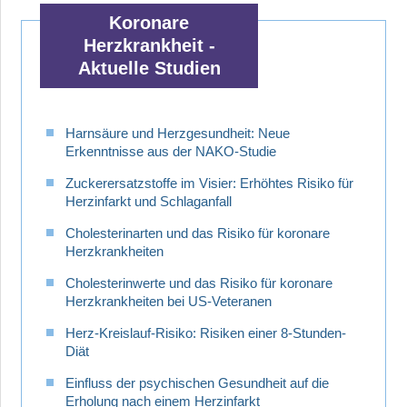
Koronare
Herzkrankheit -
Aktuelle Studien
Harnsäure und Herzgesundheit: Neue
Erkenntnisse aus der NAKO-Studie
Zuckerersatzstoffe im Visier: Erhöhtes Risiko für
Herzinfarkt und Schlaganfall
Cholesterinarten und das Risiko für koronare
Herzkrankheiten
Cholesterinwerte und das Risiko für koronare
Herzkrankheiten bei US-Veteranen
Herz-Kreislauf-Risiko: Risiken einer 8-Stunden-
Diät
Einfluss der psychischen Gesundheit auf die
Erholung nach einem Herzinfarkt