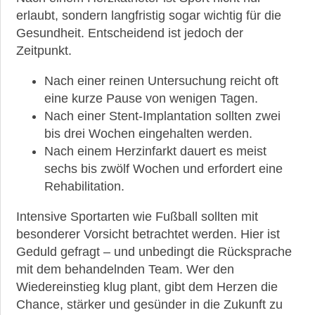
erlaubt, sondern langfristig sogar wichtig für die
Gesundheit. Entscheidend ist jedoch der
Zeitpunkt.
Nach einer reinen Untersuchung reicht oft
eine kurze Pause von wenigen Tagen.
Nach einer Stent-Implantation sollten zwei
bis drei Wochen eingehalten werden.
Nach einem Herzinfarkt dauert es meist
sechs bis zwölf Wochen und erfordert eine
Rehabilitation.
Intensive Sportarten wie Fußball sollten mit
besonderer Vorsicht betrachtet werden. Hier ist
Geduld gefragt – und unbedingt die Rücksprache
mit dem behandelnden Team. Wer den
Wiedereinstieg klug plant, gibt dem Herzen die
Chance, stärker und gesünder in die Zukunft zu