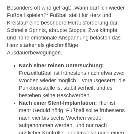
Besonders oft wird gefragt: „Wann darf ich wieder
Fußball spielen?“ Fußball stellt für Herz und
Kreislauf eine besondere Herausforderung dar.
Schnelle Sprints, abrupte Stopps, Zweikämpfe
und hohe emotionale Anspannung belasten das
Herz stärker als gleichmäßige
Ausdauerbewegungen.
Nach einer reinen Untersuchung:
Freizeitfußball ist frühestens nach etwa zwei
Wochen wieder möglich – vorausgesetzt, die
Punktionsstelle ist stabil verheilt und es
bestehen keine Beschwerden.
Nach einer Stent-Implantation:
Hier ist
mehr Geduld nötig. Fußball sollte frühestens
nach vier bis sechs Wochen wieder
aufgenommen werden, und nur nach
ärztlicher Kontrolle, idealerweise nach einem