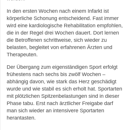
In den ersten Wochen nach einem Infarkt ist
körperliche Schonung entscheidend. Fast immer
wird eine kardiologische Rehabilitation empfohlen,
die in der Regel drei Wochen dauert. Dort lernen
die Betroffenen schrittweise, sich wieder zu
belasten, begleitet von erfahrenen Ärzten und
Therapeuten.
Der Übergang zum eigenständigen Sport erfolgt
frühestens nach sechs bis zwölf Wochen –
abhängig davon, wie stark das Herz geschädigt
wurde und wie stabil es sich erholt hat. Sportarten
mit plötzlichen Spitzenbelastungen sind in dieser
Phase tabu. Erst nach ärztlicher Freigabe darf
man sich wieder an intensivere Sportarten
herantasten.