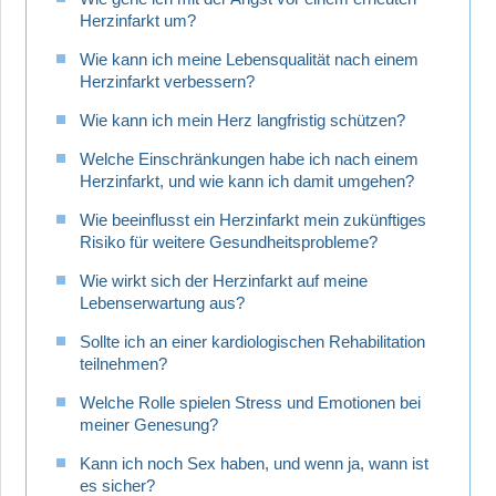
Herzinfarkt um?
Wie kann ich meine Lebensqualität nach einem
Herzinfarkt verbessern?
Wie kann ich mein Herz langfristig schützen?
Welche Einschränkungen habe ich nach einem
Herzinfarkt, und wie kann ich damit umgehen?
Wie beeinflusst ein Herzinfarkt mein zukünftiges
Risiko für weitere Gesundheitsprobleme?
Wie wirkt sich der Herzinfarkt auf meine
Lebenserwartung aus?
Sollte ich an einer kardiologischen Rehabilitation
teilnehmen?
Welche Rolle spielen Stress und Emotionen bei
meiner Genesung?
Kann ich noch Sex haben, und wenn ja, wann ist
es sicher?