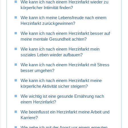
Wie kann ich nach einem Herzinfarkt wieder zu
körperlicher Intimität finden?
Wie kann ich meine Lebensfreude nach einem
Herzinfarkt zurückgewinnen?
Wie kann ich nach einem Herzinfarkt besser auf
meine mentale Gesundheit achten?
Wie kann ich nach einem Herzinfarkt mein
soziales Leben wieder aufbauen?
Wie kann ich nach einem Herzinfarkt mit Stress
besser umgehen?
Wie kann ich nach einem Herzinfarkt meine
körperliche Aktivität sicher steigern?
Wie wichtig ist eine gesunde Ernährung nach
einem Herzinfarkt?
Wie beeinflusst ein Herzinfarkt meine Arbeit und
Karriere?
Wie gehe ich mit der Angst vor einem erneuten