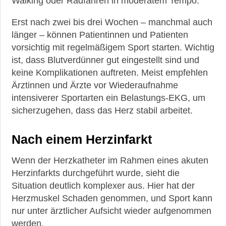
Walking oder Radfahren in moderatem Tempo.
Erst nach zwei bis drei Wochen – manchmal auch
länger – können Patientinnen und Patienten
vorsichtig mit regelmäßigem Sport starten. Wichtig
ist, dass Blutverdünner gut eingestellt sind und
keine Komplikationen auftreten. Meist empfehlen
Ärztinnen und Ärzte vor Wiederaufnahme
intensiverer Sportarten ein Belastungs-EKG, um
sicherzugehen, dass das Herz stabil arbeitet.
Nach einem Herzinfarkt
Wenn der Herzkatheter im Rahmen eines akuten
Herzinfarkts durchgeführt wurde, sieht die
Situation deutlich komplexer aus. Hier hat der
Herzmuskel Schaden genommen, und Sport kann
nur unter ärztlicher Aufsicht wieder aufgenommen
werden.