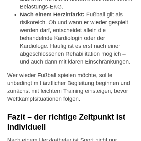
Belastungs-EKG.
Nach einem Herzinfarkt:
Fußball gilt als
risikoreich. Ob und wann er wieder gespielt
werden darf, entscheidet allein die
behandelnde Kardiologin oder der
Kardiologe. Häufig ist es erst nach einer
abgeschlossenen Rehabilitation möglich –
und auch dann mit klaren Einschränkungen.
Wer wieder Fußball spielen möchte, sollte
unbedingt mit ärztlicher Begleitung beginnen und
zunächst mit leichtem Training einsteigen, bevor
Wettkampfsituationen folgen.
Fazit – der richtige Zeitpunkt ist
individuell
Nach einem Herzkatheter ist Sport nicht nur