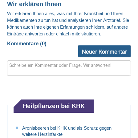
Wir erklären Ihnen
Kommentare (
0
)
Neuer Kommentar
Heilpflanzen bei KHK
Aroniabeeren bei KHK und als Schutz gegen
weitere Herzinfarkte