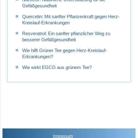
Gefäßgesundheit
Quercetin: Mit sanfter Pflanzenkraft gegen Herz-
Kreislauf-Erkrankungen
Resveratrol: Ein sanfter pflanzlicher Weg zu
besserer Gefäßgesundheit
Wie hilft Grüner Tee gegen Herz-Kreislauf-
Erkrankungen?
Wie wirkt EGCG aus grünem Tee?
Impressum