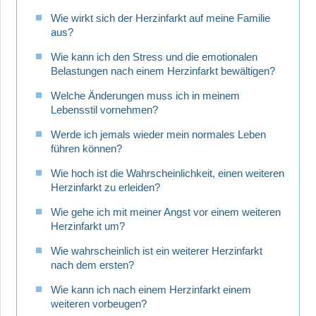
Wie wirkt sich der Herzinfarkt auf meine Familie
aus?
Wie kann ich den Stress und die emotionalen
Belastungen nach einem Herzinfarkt bewältigen?
Welche Änderungen muss ich in meinem
Lebensstil vornehmen?
Werde ich jemals wieder mein normales Leben
führen können?
Wie hoch ist die Wahrscheinlichkeit, einen weiteren
Herzinfarkt zu erleiden?
Wie gehe ich mit meiner Angst vor einem weiteren
Herzinfarkt um?
Wie wahrscheinlich ist ein weiterer Herzinfarkt
nach dem ersten?
Wie kann ich nach einem Herzinfarkt einem
weiteren vorbeugen?