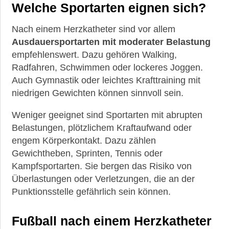
Welche Sportarten eignen sich?
Nach einem Herzkatheter sind vor allem
Ausdauersportarten mit moderater Belastung
empfehlenswert. Dazu gehören Walking,
Radfahren, Schwimmen oder lockeres Joggen.
Auch Gymnastik oder leichtes Krafttraining mit
niedrigen Gewichten können sinnvoll sein.
Weniger geeignet sind Sportarten mit abrupten
Belastungen, plötzlichem Kraftaufwand oder
engem Körperkontakt. Dazu zählen
Gewichtheben, Sprinten, Tennis oder
Kampfsportarten. Sie bergen das Risiko von
Überlastungen oder Verletzungen, die an der
Punktionsstelle gefährlich sein können.
Fußball nach einem Herzkatheter