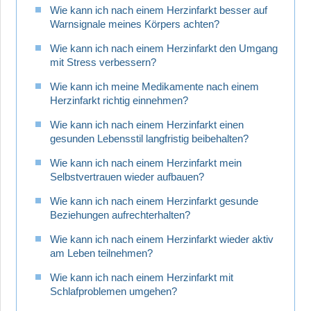
Wie kann ich nach einem Herzinfarkt besser auf
Warnsignale meines Körpers achten?
Wie kann ich nach einem Herzinfarkt den Umgang
mit Stress verbessern?
Wie kann ich meine Medikamente nach einem
Herzinfarkt richtig einnehmen?
Wie kann ich nach einem Herzinfarkt einen
gesunden Lebensstil langfristig beibehalten?
Wie kann ich nach einem Herzinfarkt mein
Selbstvertrauen wieder aufbauen?
Wie kann ich nach einem Herzinfarkt gesunde
Beziehungen aufrechterhalten?
Wie kann ich nach einem Herzinfarkt wieder aktiv
am Leben teilnehmen?
Wie kann ich nach einem Herzinfarkt mit
Schlafproblemen umgehen?