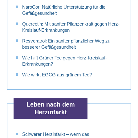
NaroCor: Natürliche Unterstützung für die
Gefäßgesundheit
Quercetin: Mit sanfter Pflanzenkraft gegen Herz-
Kreislauf-Erkrankungen
Resveratrol: Ein sanfter pflanzlicher Weg zu
besserer Gefäßgesundheit
Wie hilft Grüner Tee gegen Herz-Kreislauf-
Erkrankungen?
Wie wirkt EGCG aus grünem Tee?
Leben nach dem
Herzinfarkt
Schwerer Herzinfarkt – wenn das