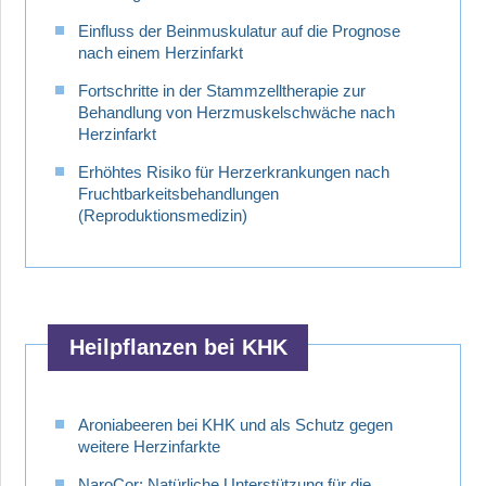
Einfluss der Beinmuskulatur auf die Prognose
nach einem Herzinfarkt
Fortschritte in der Stammzelltherapie zur
Behandlung von Herzmuskelschwäche nach
Herzinfarkt
Erhöhtes Risiko für Herzerkrankungen nach
Fruchtbarkeitsbehandlungen
(Reproduktionsmedizin)
Heilpflanzen bei KHK
Aroniabeeren bei KHK und als Schutz gegen
weitere Herzinfarkte
NaroCor: Natürliche Unterstützung für die