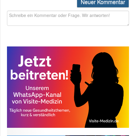
Neuer Kommentar