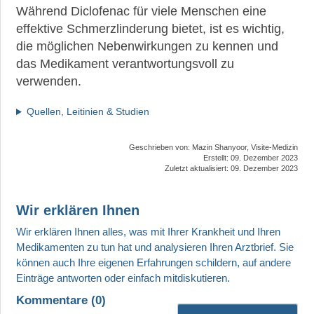
Während Diclofenac für viele Menschen eine
effektive Schmerzlinderung bietet, ist es wichtig,
die möglichen Nebenwirkungen zu kennen und
das Medikament verantwortungsvoll zu
verwenden.
Quellen, Leitinien & Studien
Geschrieben von:
Mazin Shanyoor, Visite-Medizin
Erstellt: 09. Dezember 2023
Zuletzt aktualisiert: 09. Dezember 2023
Wir erklären Ihnen
Kommentare (
0
)