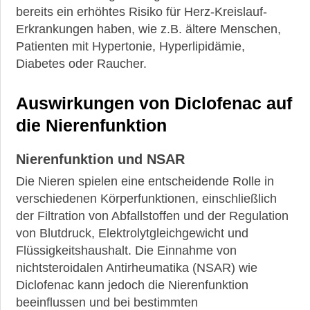
bereits ein erhöhtes Risiko für Herz-Kreislauf-
Erkrankungen haben, wie z.B. ältere Menschen,
Patienten mit Hypertonie, Hyperlipidämie,
Diabetes oder Raucher.
Auswirkungen von Diclofenac auf
die Nierenfunktion
Nierenfunktion und NSAR
Die Nieren spielen eine entscheidende Rolle in
verschiedenen Körperfunktionen, einschließlich
der Filtration von Abfallstoffen und der Regulation
von Blutdruck, Elektrolytgleichgewicht und
Flüssigkeitshaushalt. Die Einnahme von
nichtsteroidalen Antirheumatika (NSAR) wie
Diclofenac kann jedoch die Nierenfunktion
beeinflussen und bei bestimmten