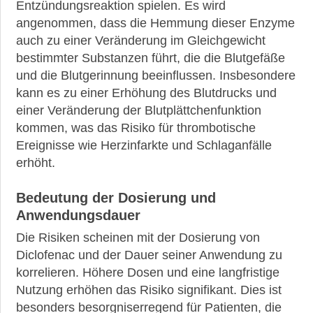
Entzündungsreaktion spielen. Es wird
angenommen, dass die Hemmung dieser Enzyme
auch zu einer Veränderung im Gleichgewicht
bestimmter Substanzen führt, die die Blutgefäße
und die Blutgerinnung beeinflussen. Insbesondere
kann es zu einer Erhöhung des Blutdrucks und
einer Veränderung der Blutplättchenfunktion
kommen, was das Risiko für thrombotische
Ereignisse wie Herzinfarkte und Schlaganfälle
erhöht.
Bedeutung der Dosierung und
Anwendungsdauer
Die Risiken scheinen mit der Dosierung von
Diclofenac und der Dauer seiner Anwendung zu
korrelieren. Höhere Dosen und eine langfristige
Nutzung erhöhen das Risiko signifikant. Dies ist
besonders besorgniserregend für Patienten, die