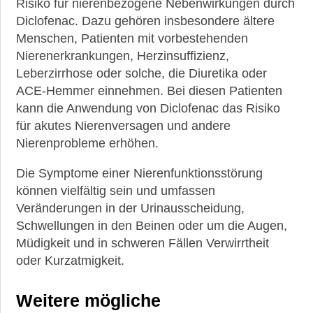
Risiko für nierenbezogene Nebenwirkungen durch
Diclofenac. Dazu gehören insbesondere ältere
Menschen, Patienten mit vorbestehenden
Nierenerkrankungen, Herzinsuffizienz,
Leberzirrhose oder solche, die Diuretika oder
ACE-Hemmer einnehmen. Bei diesen Patienten
kann die Anwendung von Diclofenac das Risiko
für akutes Nierenversagen und andere
Nierenprobleme erhöhen.
Die Symptome einer Nierenfunktionsstörung
können vielfältig sein und umfassen
Veränderungen in der Urinausscheidung,
Schwellungen in den Beinen oder um die Augen,
Müdigkeit und in schweren Fällen Verwirrtheit
oder Kurzatmigkeit.
Weitere mögliche