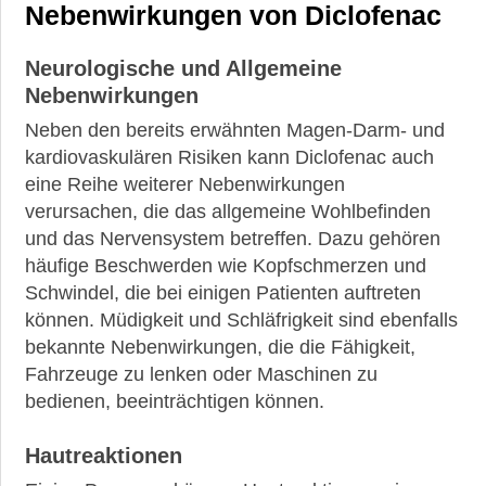
Nebenwirkungen von Diclofenac
Neurologische und Allgemeine
Nebenwirkungen
Neben den bereits erwähnten Magen-Darm- und
kardiovaskulären Risiken kann Diclofenac auch
eine Reihe weiterer Nebenwirkungen
verursachen, die das allgemeine Wohlbefinden
und das Nervensystem betreffen. Dazu gehören
häufige Beschwerden wie Kopfschmerzen und
Schwindel, die bei einigen Patienten auftreten
können. Müdigkeit und Schläfrigkeit sind ebenfalls
bekannte Nebenwirkungen, die die Fähigkeit,
Fahrzeuge zu lenken oder Maschinen zu
bedienen, beeinträchtigen können.
Hautreaktionen