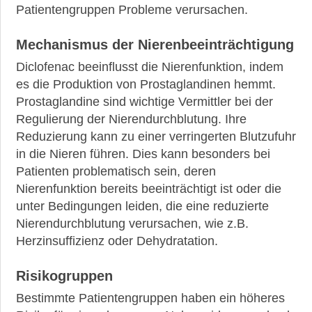
Patientengruppen Probleme verursachen.
Mechanismus der Nierenbeeinträchtigung
Diclofenac beeinflusst die Nierenfunktion, indem
es die Produktion von Prostaglandinen hemmt.
Prostaglandine sind wichtige Vermittler bei der
Regulierung der Nierendurchblutung. Ihre
Reduzierung kann zu einer verringerten Blutzufuhr
in die Nieren führen. Dies kann besonders bei
Patienten problematisch sein, deren
Nierenfunktion bereits beeinträchtigt ist oder die
unter Bedingungen leiden, die eine reduzierte
Nierendurchblutung verursachen, wie z.B.
Herzinsuffizienz oder Dehydratation.
Risikogruppen
Bestimmte Patientengruppen haben ein höheres