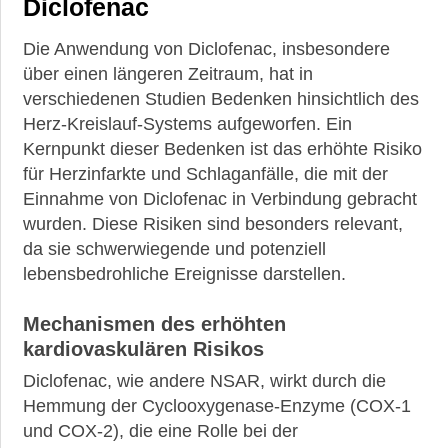
Diclofenac
Die Anwendung von Diclofenac, insbesondere
über einen längeren Zeitraum, hat in
verschiedenen Studien Bedenken hinsichtlich des
Herz-Kreislauf-Systems aufgeworfen. Ein
Kernpunkt dieser Bedenken ist das erhöhte Risiko
für Herzinfarkte und Schlaganfälle, die mit der
Einnahme von Diclofenac in Verbindung gebracht
wurden. Diese Risiken sind besonders relevant,
da sie schwerwiegende und potenziell
lebensbedrohliche Ereignisse darstellen.
Mechanismen des erhöhten
kardiovaskulären Risikos
Diclofenac, wie andere NSAR, wirkt durch die
Hemmung der Cyclooxygenase-Enzyme (COX-1
und COX-2), die eine Rolle bei der