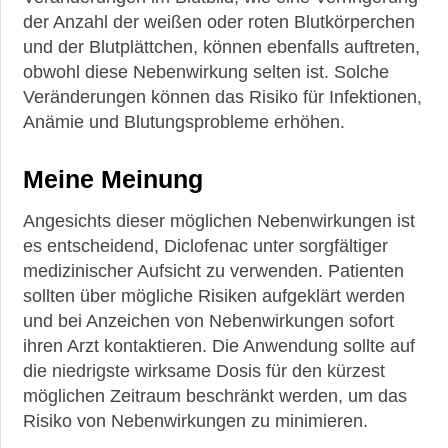
der Anzahl der weißen oder roten Blutkörperchen
und der Blutplättchen, können ebenfalls auftreten,
obwohl diese Nebenwirkung selten ist. Solche
Veränderungen können das Risiko für Infektionen,
Anämie und Blutungsprobleme erhöhen.
Meine Meinung
Angesichts dieser möglichen Nebenwirkungen ist
es entscheidend, Diclofenac unter sorgfältiger
medizinischer Aufsicht zu verwenden. Patienten
sollten über mögliche Risiken aufgeklärt werden
und bei Anzeichen von Nebenwirkungen sofort
ihren Arzt kontaktieren. Die Anwendung sollte auf
die niedrigste wirksame Dosis für den kürzest
möglichen Zeitraum beschränkt werden, um das
Risiko von Nebenwirkungen zu minimieren.