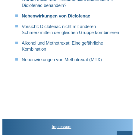
Diclofenac behandeln?
Nebenwirkungen von Diclofenac
Vorsicht: Diclofenac nicht mit anderen
Schmerzmitteln der gleichen Gruppe kombinieren
Alkohol und Methotrexat: Eine gefährliche
Kombination
Nebenwirkungen von Methotrexat (MTX)
Impressum