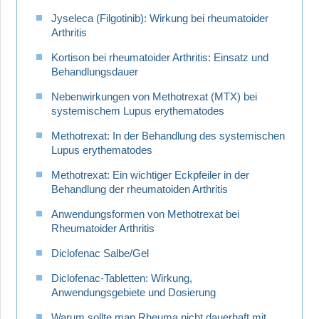
Jyseleca (Filgotinib): Wirkung bei rheumatoider
Arthritis
Kortison bei rheumatoider Arthritis: Einsatz und
Behandlungsdauer
Nebenwirkungen von Methotrexat (MTX) bei
systemischem Lupus erythematodes
Methotrexat: In der Behandlung des systemischen
Lupus erythematodes
Methotrexat: Ein wichtiger Eckpfeiler in der
Behandlung der rheumatoiden Arthritis
Anwendungsformen von Methotrexat bei
Rheumatoider Arthritis
Diclofenac Salbe/Gel
Diclofenac-Tabletten: Wirkung,
Anwendungsgebiete und Dosierung
Warum sollte man Rheuma nicht dauerhaft mit