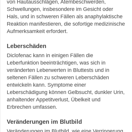
von Hautausschlägen, Atembeschwerden,
Schwellungen, insbesondere im Gesicht oder
Hals, und in schweren Fällen als anaphylaktische
Reaktion manifestieren, die sofortige medizinische
Aufmerksamkeit erfordert.
Leberschäden
Diclofenac kann in einigen Fällen die
Leberfunktion beeinträchtigen, was sich in
veränderten Leberwerten in Bluttests und in
seltenen Fällen zu schweren Leberschäden
entwickeln kann. Symptome einer
Leberschädigung können Gelbsucht, dunkler Urin,
anhaltender Appetitverlust, Übelkeit und
Erbrechen umfassen.
Veränderungen im Blutbild
Veränderungen im Blutbild, wie eine Verringerung