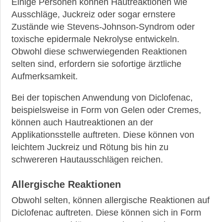
Einige Personen können Hautreaktionen wie
Ausschläge, Juckreiz oder sogar ernstere
Zustände wie Stevens-Johnson-Syndrom oder
toxische epidermale Nekrolyse entwickeln.
Obwohl diese schwerwiegenden Reaktionen
selten sind, erfordern sie sofortige ärztliche
Aufmerksamkeit.
Bei der topischen Anwendung von Diclofenac,
beispielsweise in Form von Gelen oder Cremes,
können auch Hautreaktionen an der
Applikationsstelle auftreten. Diese können von
leichtem Juckreiz und Rötung bis hin zu
schwereren Hautausschlägen reichen.
Allergische Reaktionen
Obwohl selten, können allergische Reaktionen auf
Diclofenac auftreten. Diese können sich in Form