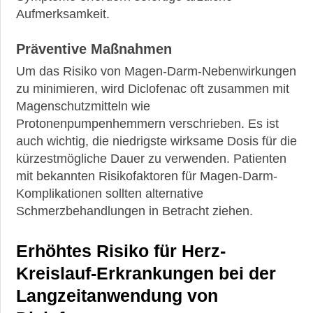
Aufmerksamkeit.
Präventive Maßnahmen
Um das Risiko von Magen-Darm-Nebenwirkungen
zu minimieren, wird Diclofenac oft zusammen mit
Magenschutzmitteln wie
Protonenpumpenhemmern verschrieben. Es ist
auch wichtig, die niedrigste wirksame Dosis für die
kürzestmögliche Dauer zu verwenden. Patienten
mit bekannten Risikofaktoren für Magen-Darm-
Komplikationen sollten alternative
Schmerzbehandlungen in Betracht ziehen.
Erhöhtes Risiko für Herz-
Kreislauf-Erkrankungen bei der
Langzeitanwendung von