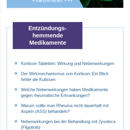
Entzündungs-
hemmende
Medikamente
Kortison-Tabletten: Wirkung und Nebenwirkungen
Der Wirkmechanismus von Kortison: Ein Blick
hinter die Kulissen
Welche Nebenwirkungen haben Medikamente
gegen rheumatische Erkrankungen?
Warum sollte man Rheuma nicht dauerhaft mit
Aspirin (ASS) behandeln?
Nebenwirkungen bei der Behandlung mit Jyseleca
(Filgotinib)