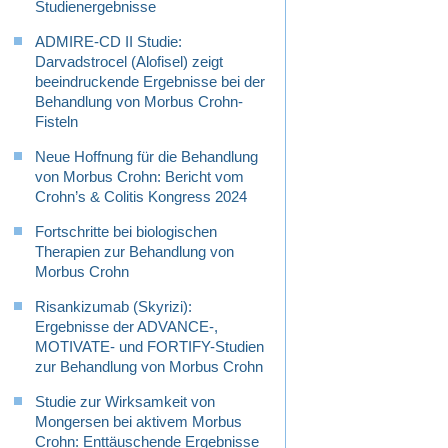
Studienergebnisse
ADMIRE-CD II Studie:
Darvadstrocel (Alofisel) zeigt
beeindruckende Ergebnisse bei der
Behandlung von Morbus Crohn-
Fisteln
Neue Hoffnung für die Behandlung
von Morbus Crohn: Bericht vom
Crohn’s & Colitis Kongress 2024
Fortschritte bei biologischen
Therapien zur Behandlung von
Morbus Crohn
Risankizumab (Skyrizi):
Ergebnisse der ADVANCE-,
MOTIVATE- und FORTIFY-Studien
zur Behandlung von Morbus Crohn
Studie zur Wirksamkeit von
Mongersen bei aktivem Morbus
Crohn: Enttäuschende Ergebnisse