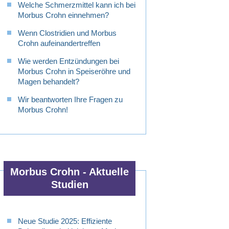
Welche Schmerzmittel kann ich bei
Morbus Crohn einnehmen?
Wenn Clostridien und Morbus
Crohn aufeinandertreffen
Wie werden Entzündungen bei
Morbus Crohn in Speiseröhre und
Magen behandelt?
Wir beantworten Ihre Fragen zu
Morbus Crohn!
Morbus Crohn - Aktuelle
Studien
Neue Studie 2025: Effiziente