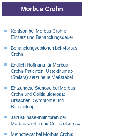
Morbus Crohn
Kortison bei Morbus Crohn:
Einsatz und Behandlungsdauer
Behandlungsoptionen bei Morbus
Crohn
Endlich Hoffnung für Morbus-
Crohn-Patienten: Ustekinumab
(Stelara) setzt neue Maßstäbe!
Entzündete Stenose bei Morbus
Crohn und Colitis ulcerosa:
Ursachen, Symptome und
Behandlung
Januskinase-Inhibitoren bei
Morbus Crohn und Colitis ulcerosa
Methotrexat bei Morbus Crohn: