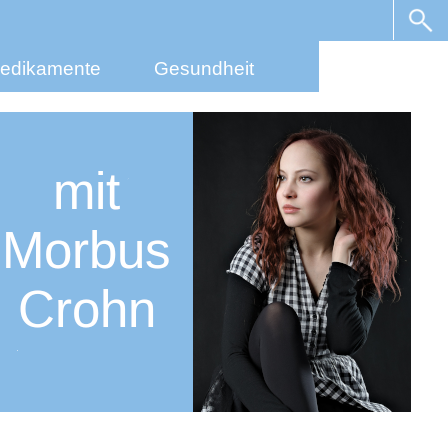
edikamente
Gesundheit