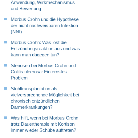
Anwendung, Wirkmechanismus
und Bewertung
Morbus Crohn und die Hypothese
der nicht nachweisbaren Infektion
(NNI)
Morbus Crohn: Was löst die
Entzündungsreaktion aus und was
kann man dagegen tun?
Stenosen bei Morbus Crohn und
Colitis ulcerosa: Ein ernstes
Problem
Stuhltransplantation als
vielversprechende Möglichkeit bei
chronisch entzündlichen
Darmerkrankungen?
Was hilft, wenn bei Morbus Crohn
trotz Dauertherapie mit Kortison
immer wieder Schübe auftreten?