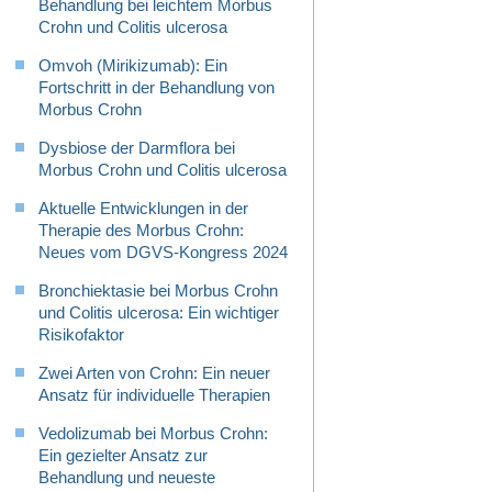
Behandlung bei leichtem Morbus
Crohn und Colitis ulcerosa
Omvoh (Mirikizumab): Ein
Fortschritt in der Behandlung von
Morbus Crohn
Dysbiose der Darmflora bei
Morbus Crohn und Colitis ulcerosa
Aktuelle Entwicklungen in der
Therapie des Morbus Crohn:
Neues vom DGVS-Kongress 2024
Bronchiektasie bei Morbus Crohn
und Colitis ulcerosa: Ein wichtiger
Risikofaktor
Zwei Arten von Crohn: Ein neuer
Ansatz für individuelle Therapien
Vedolizumab bei Morbus Crohn:
Ein gezielter Ansatz zur
Behandlung und neueste