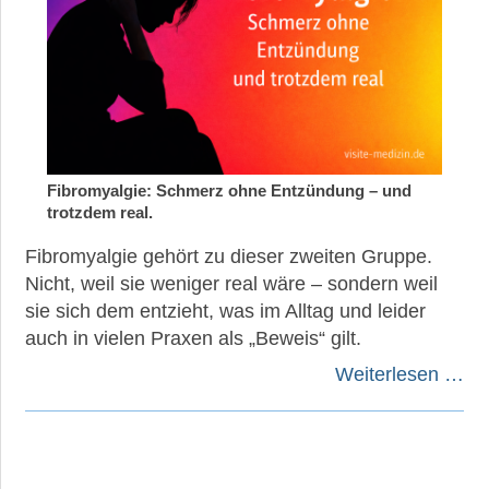
Fibromyalgie: Schmerz ohne Entzündung – und
trotzdem real.
Fibromyalgie gehört zu dieser zweiten Gruppe.
Nicht, weil sie weniger real wäre – sondern weil
sie sich dem entzieht, was im Alltag und leider
auch in vielen Praxen als „Beweis“ gilt.
Weiterlesen …