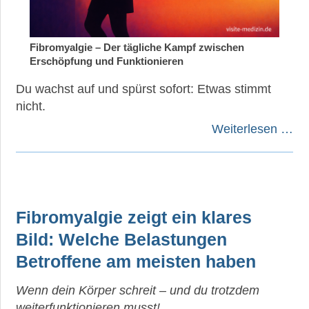
Fibromyalgie – Der tägliche Kampf zwischen
Erschöpfung und Funktionieren
Du wachst auf und spürst sofort: Etwas stimmt
nicht.
Weiterlesen …
Fibromyalgie zeigt ein klares
Bild: Welche Belastungen
Betroffene am meisten haben
Wenn dein Körper schreit – und du trotzdem
weiterfunktionieren musst!