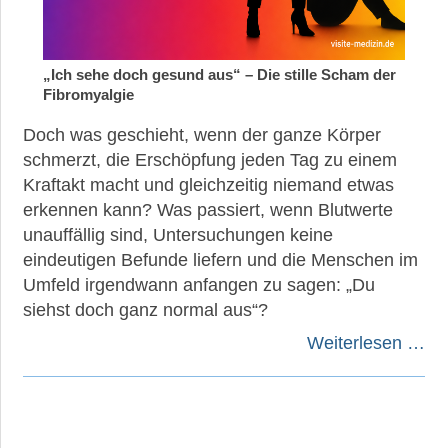
►
Gesundheit
„Ich sehe doch gesund aus“ – Die stille Scham der
Fibromyalgie
►
Doch was geschieht, wenn der ganze Körper
Suche
schmerzt, die Erschöpfung jeden Tag zu einem
Kraftakt macht und gleichzeitig niemand etwas
erkennen kann? Was passiert, wenn Blutwerte
unauffällig sind, Untersuchungen keine
eindeutigen Befunde liefern und die Menschen im
Umfeld irgendwann anfangen zu sagen: „Du
siehst doch ganz normal aus“?
Weiterlesen …