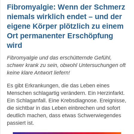
Fibromyalgie: Wenn der Schmerz
niemals wirklich endet – und der
eigene Körper plötzlich zu einem
Ort permanenter Erschöpfung
wird
Fibromyalgie und das erschütternde Gefühl,
schwer krank zu sein, obwohl Untersuchungen oft
keine klare Antwort liefern!
Es gibt Erkrankungen, die das Leben eines
Menschen schlagartig verändern. Ein Herzinfarkt.
Ein Schlaganfall. Eine Krebsdiagnose. Ereignisse,
die sichtbar in das Leben einbrechen und sofort
deutlich machen, dass etwas Schwerwiegendes
passiert ist.