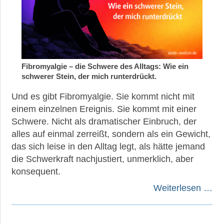
Fibromyalgie – die Schwere des Alltags: Wie ein
schwerer Stein, der mich runterdrückt.
Und es gibt Fibromyalgie. Sie kommt nicht mit
einem einzelnen Ereignis. Sie kommt mit einer
Schwere. Nicht als dramatischer Einbruch, der
alles auf einmal zerreißt, sondern als ein Gewicht,
das sich leise in den Alltag legt, als hätte jemand
die Schwerkraft nachjustiert, unmerklich, aber
konsequent.
Weiterlesen …