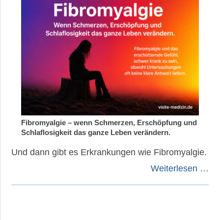
Fibromyalgie – wenn Schmerzen, Erschöpfung und
Schlaflosigkeit das ganze Leben verändern.
Und dann gibt es Erkrankungen wie Fibromyalgie.
Weiterlesen …