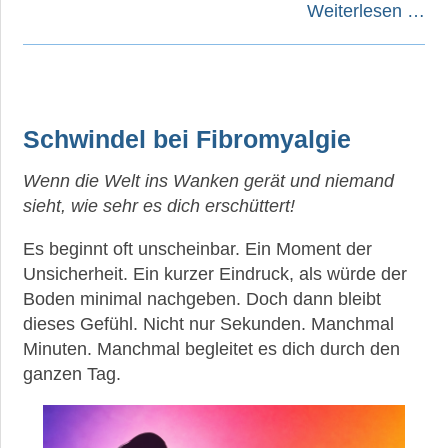
Weiterlesen …
Schwindel bei Fibromyalgie
Wenn die Welt ins Wanken gerät und niemand
sieht, wie sehr es dich erschüttert!
Es beginnt oft unscheinbar. Ein Moment der
Unsicherheit. Ein kurzer Eindruck, als würde der
Boden minimal nachgeben. Doch dann bleibt
dieses Gefühl. Nicht nur Sekunden. Manchmal
Minuten. Manchmal begleitet es dich durch den
ganzen Tag.