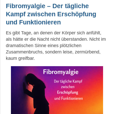
Fibromyalgie – Der tägliche
Kampf zwischen Erschöpfung
und Funktionieren
Es gibt Tage, an denen der Körper sich anfühlt,
als hätte er die Nacht nicht überstanden. Nicht im
dramatischen Sinne eines plötzlichen
Zusammenbruchs, sondern leise, zermürbend,
kaum greifbar.