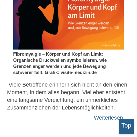
Fibromyalgie – Körper und Kopf am Limit:
Organische Druckwellen symbolisieren, wie
Grenzen enger werden und jede Bewegung
schwerer fällt. Grafik: visite-medizin.de
Viele Betroffene erinnern sich nicht an den einen
Moment, in dem alles begann. Viel eher entsteht
eine langsame Verdichtung, ein unmerkliches
Zusammenziehen der Lebensmöglichkeiten.
Weiterlesen …
Top