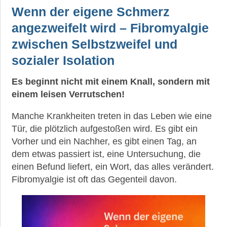
Wenn der eigene Schmerz
angezweifelt wird – Fibromyalgie
zwischen Selbstzweifel und
sozialer Isolation
Es beginnt nicht mit einem Knall, sondern mit
einem leisen Verrutschen!
Manche Krankheiten treten in das Leben wie eine
Tür, die plötzlich aufgestoßen wird. Es gibt ein
Vorher und ein Nachher, es gibt einen Tag, an
dem etwas passiert ist, eine Untersuchung, die
einen Befund liefert, ein Wort, das alles verändert.
Fibromyalgie ist oft das Gegenteil davon.