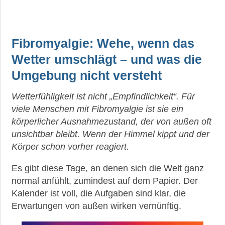
Fibromyalgie: Wehe, wenn das
Wetter umschlägt – und was die
Umgebung nicht versteht
Wetterfühligkeit ist nicht „Empfindlichkeit“. Für
viele Menschen mit Fibromyalgie ist sie ein
körperlicher Ausnahmezustand, der von außen oft
unsichtbar bleibt. Wenn der Himmel kippt und der
Körper schon vorher reagiert.
Es gibt diese Tage, an denen sich die Welt ganz
normal anfühlt, zumindest auf dem Papier. Der
Kalender ist voll, die Aufgaben sind klar, die
Erwartungen von außen wirken vernünftig.