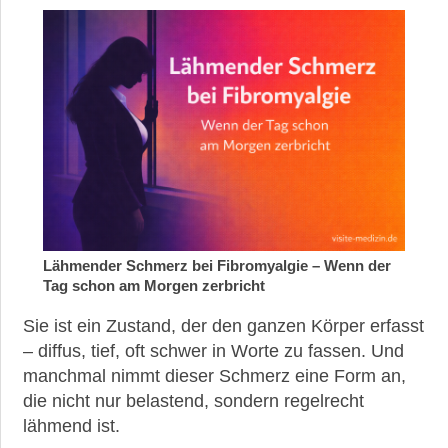
Lähmender Schmerz bei Fibromyalgie – Wenn der
Tag schon am Morgen zerbricht
Sie ist ein Zustand, der den ganzen Körper erfasst
– diffus, tief, oft schwer in Worte zu fassen. Und
manchmal nimmt dieser Schmerz eine Form an,
die nicht nur belastend, sondern regelrecht
lähmend ist.