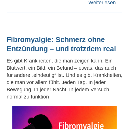
Weiterlesen …
Fibromyalgie: Schmerz ohne
Entzündung – und trotzdem real
Es gibt Krankheiten, die man zeigen kann. Ein
Blutwert, ein Bild, ein Befund – etwas, das auch
für andere „eindeutig“ ist. Und es gibt Krankheiten,
die man vor allem fühlt. Jeden Tag. In jeder
Bewegung. In jeder Nacht. In jedem Versuch,
normal zu funktion