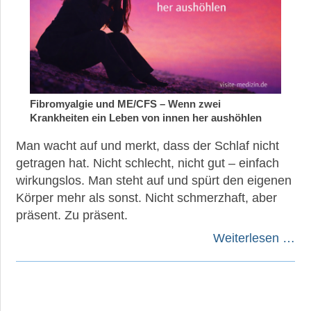
Fibromyalgie und ME/CFS – Wenn zwei
Krankheiten ein Leben von innen her aushöhlen
Man wacht auf und merkt, dass der Schlaf nicht
getragen hat. Nicht schlecht, nicht gut – einfach
wirkungslos. Man steht auf und spürt den eigenen
Körper mehr als sonst. Nicht schmerzhaft, aber
präsent. Zu präsent.
Weiterlesen …