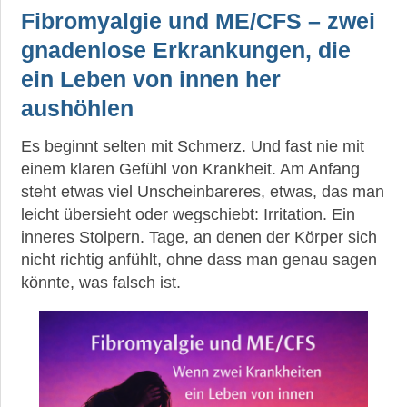
Fibromyalgie und ME/CFS – zwei
gnadenlose Erkrankungen, die
ein Leben von innen her
aushöhlen
Es beginnt selten mit Schmerz. Und fast nie mit
einem klaren Gefühl von Krankheit. Am Anfang
steht etwas viel Unscheinbareres, etwas, das man
leicht übersieht oder wegschiebt: Irritation. Ein
inneres Stolpern. Tage, an denen der Körper sich
nicht richtig anfühlt, ohne dass man genau sagen
könnte, was falsch ist.