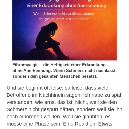
Fibromyalgie – die Heftigkeit einer Erkrankung
ohne Anerkennung: Wenn Schmerz nicht nachlässt,
sondern den gesamten Menschen besetzt.
Und sie beginnt oft leise, so leise, dass viele
Betroffene im Nachhinein sagen: Ich habe zu spät
verstanden, wie ernst das ist. Nicht, weil sie den
Schmerz nicht gespürt hätten, sondern weil sie ihn
noch einordnen wollten. Weil sie glaubten, es
müsse eine Phase sein. Eine Reaktion. Etwas