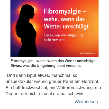
Fibromyalgie – wehe, wenn das Wetter umschlägt.
Etwas, was die Umgebung nicht versteht.
Und dann kippt etwas, manchmal so
unspektakulär wie ein grauer Rand am Horizont.
Ein Luftdruckwechsel, ein Wetterumschwung, ein
Regen, der nicht einmal dramatisch wirkt.
Weiterlesen …