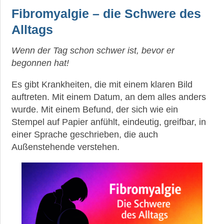
Fibromyalgie – die Schwere des
Alltags
Wenn der Tag schon schwer ist, bevor er
begonnen hat!
Es gibt Krankheiten, die mit einem klaren Bild
auftreten. Mit einem Datum, an dem alles anders
wurde. Mit einem Befund, der sich wie ein
Stempel auf Papier anfühlt, eindeutig, greifbar, in
einer Sprache geschrieben, die auch
Außenstehende verstehen.