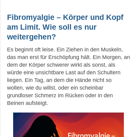
Fibromyalgie – Körper und Kopf
am Limit. Wie soll es nur
weitergehen?
Es beginnt oft leise. Ein Ziehen in den Muskeln,
das man erst für Erschöpfung hält. Ein Morgen, an
dem der Körper schwerer wirkt als sonst, als
würde eine unsichtbare Last auf den Schultern
liegen. Ein Tag, an dem die Hände nicht so
wollen, wie du willst, oder ein scheinbar
grundloser Schmerz im Rücken oder in den
Beinen aufsteigt.