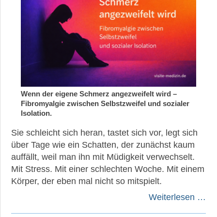
Wenn der eigene Schmerz angezweifelt wird –
Fibromyalgie zwischen Selbstzweifel und sozialer
Isolation.
Sie schleicht sich heran, tastet sich vor, legt sich
über Tage wie ein Schatten, der zunächst kaum
auffällt, weil man ihn mit Müdigkeit verwechselt.
Mit Stress. Mit einer schlechten Woche. Mit einem
Körper, der eben mal nicht so mitspielt.
Weiterlesen …