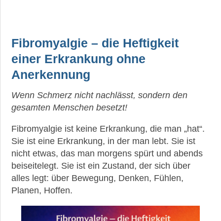
Fibromyalgie – die Heftigkeit
einer Erkrankung ohne
Anerkennung
Wenn Schmerz nicht nachlässt, sondern den
gesamten Menschen besetzt!
Fibromyalgie ist keine Erkrankung, die man „hat“.
Sie ist eine Erkrankung, in der man lebt. Sie ist
nicht etwas, das man morgens spürt und abends
beiseitelegt. Sie ist ein Zustand, der sich über
alles legt: über Bewegung, Denken, Fühlen,
Planen, Hoffen.