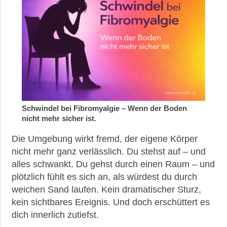
Schwindel bei Fibromyalgie – Wenn der Boden
nicht mehr sicher ist.
Die Umgebung wirkt fremd, der eigene Körper
nicht mehr ganz verlässlich. Du stehst auf – und
alles schwankt. Du gehst durch einen Raum – und
plötzlich fühlt es sich an, als würdest du durch
weichen Sand laufen. Kein dramatischer Sturz,
kein sichtbares Ereignis. Und doch erschüttert es
dich innerlich zutiefst.