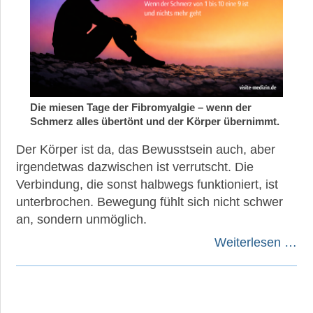
Die miesen Tage der Fibromyalgie – wenn der
Schmerz alles übertönt und der Körper übernimmt.
Der Körper ist da, das Bewusstsein auch, aber
irgendetwas dazwischen ist verrutscht. Die
Verbindung, die sonst halbwegs funktioniert, ist
unterbrochen. Bewegung fühlt sich nicht schwer
an, sondern unmöglich.
Weiterlesen …