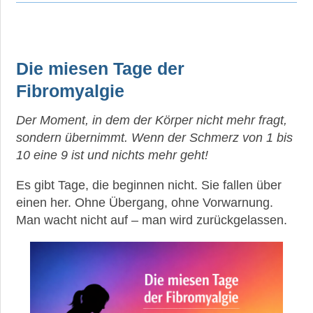
Die miesen Tage der
Fibromyalgie
Der Moment, in dem der Körper nicht mehr fragt,
sondern übernimmt. Wenn der Schmerz von 1 bis
10 eine 9 ist und nichts mehr geht!
Es gibt Tage, die beginnen nicht. Sie fallen über
einen her. Ohne Übergang, ohne Vorwarnung.
Man wacht nicht auf – man wird zurückgelassen.