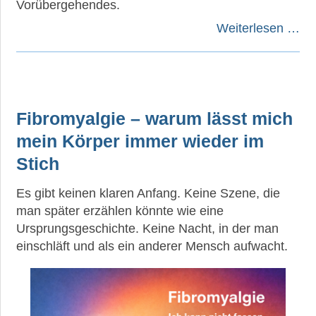
Vorübergehendes.
Weiterlesen …
Fibromyalgie – warum lässt mich
mein Körper immer wieder im
Stich
Es gibt keinen klaren Anfang. Keine Szene, die
man später erzählen könnte wie eine
Ursprungsgeschichte. Keine Nacht, in der man
einschläft und als ein anderer Mensch aufwacht.