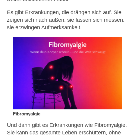
Es gibt Erkrankungen, die drängen sich auf. Sie
zeigen sich nach außen, sie lassen sich messen,
sie erzwingen Aufmerksamkeit.
Fibromyalgie
Und dann gibt es Erkrankungen wie Fibromyalgie.
Sie kann das gesamte Leben erschüttern, ohne