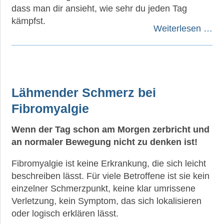
dass man dir ansieht, wie sehr du jeden Tag
kämpfst.
Weiterlesen …
Lähmender Schmerz bei
Fibromyalgie
Wenn der Tag schon am Morgen zerbricht und
an normaler Bewegung nicht zu denken ist!
Fibromyalgie ist keine Erkrankung, die sich leicht
beschreiben lässt. Für viele Betroffene ist sie kein
einzelner Schmerzpunkt, keine klar umrissene
Verletzung, kein Symptom, das sich lokalisieren
oder logisch erklären lässt.