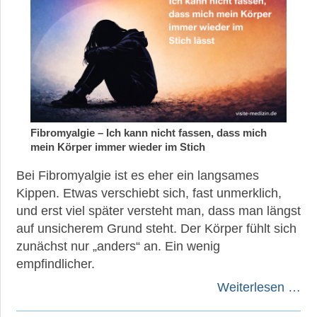
Fibromyalgie – Ich kann nicht fassen, dass mich
mein Körper immer wieder im Stich
Bei Fibromyalgie ist es eher ein langsames
Kippen. Etwas verschiebt sich, fast unmerklich,
und erst viel später versteht man, dass man längst
auf unsicherem Grund steht. Der Körper fühlt sich
zunächst nur „anders“ an. Ein wenig
empfindlicher.
Weiterlesen …