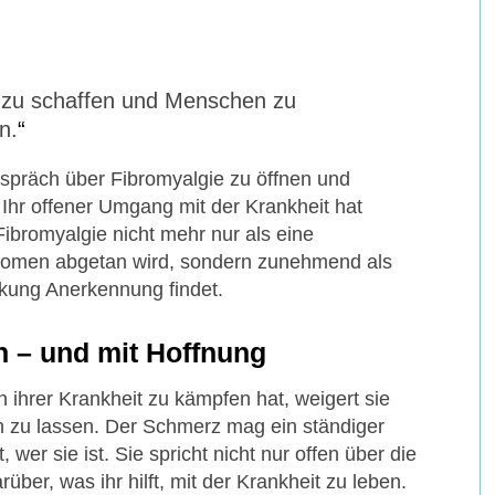
in zu schaffen und Menschen zu
n.
espräch über Fibromyalgie zu öffnen und
 Ihr offener Umgang mit der Krankheit hat
ibromyalgie nicht mehr nur als eine
omen abgetan wird, sondern zunehmend als
kung Anerkennung findet.
 – und mit Hoffnung
ihrer Krankheit zu kämpfen hat, weigert sie
en zu lassen. Der Schmerz mag ein ständiger
 wer sie ist. Sie spricht nicht nur offen über die
er, was ihr hilft, mit der Krankheit zu leben.