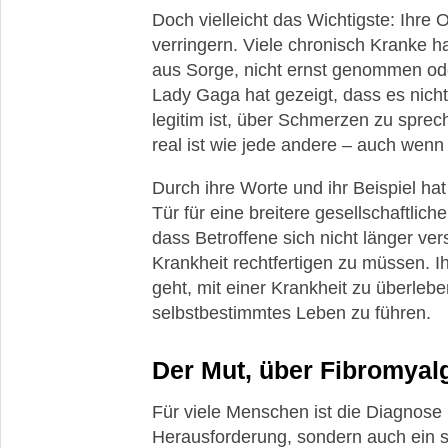
Doch vielleicht das Wichtigste: Ihre 
verringern. Viele chronisch Kranke h
aus Sorge, nicht ernst genommen od
Lady Gaga hat gezeigt, dass es nich
legitim ist, über Schmerzen zu spre
real ist wie jede andere – auch wenn s
Durch ihre Worte und ihr Beispiel ha
Tür für eine breitere gesellschaftlic
dass Betroffene sich nicht länger ver
Krankheit rechtfertigen zu müssen. Ih
geht, mit einer Krankheit zu überlebe
selbstbestimmtes Leben zu führen.
Der Mut, über Fibromyal
Für viele Menschen ist die Diagnose 
Herausforderung, sondern auch ein s