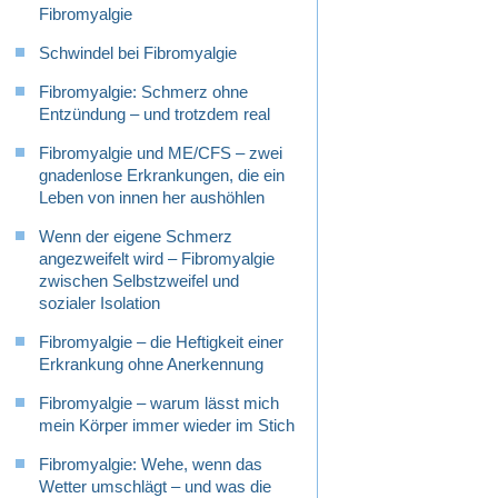
Fibromyalgie
Schwindel bei Fibromyalgie
Fibromyalgie: Schmerz ohne
Entzündung – und trotzdem real
Fibromyalgie und ME/CFS – zwei
gnadenlose Erkrankungen, die ein
Leben von innen her aushöhlen
Wenn der eigene Schmerz
angezweifelt wird – Fibromyalgie
zwischen Selbstzweifel und
sozialer Isolation
Fibromyalgie – die Heftigkeit einer
Erkrankung ohne Anerkennung
Fibromyalgie – warum lässt mich
mein Körper immer wieder im Stich
Fibromyalgie: Wehe, wenn das
Wetter umschlägt – und was die