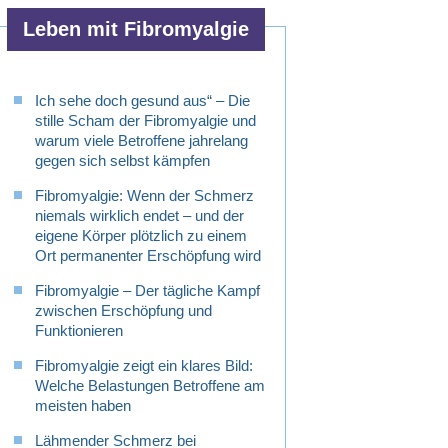
Leben mit Fibromyalgie
Ich sehe doch gesund aus“ – Die
stille Scham der Fibromyalgie und
warum viele Betroffene jahrelang
gegen sich selbst kämpfen
Fibromyalgie: Wenn der Schmerz
niemals wirklich endet – und der
eigene Körper plötzlich zu einem
Ort permanenter Erschöpfung wird
Fibromyalgie – Der tägliche Kampf
zwischen Erschöpfung und
Funktionieren
Fibromyalgie zeigt ein klares Bild:
Welche Belastungen Betroffene am
meisten haben
Lähmender Schmerz bei