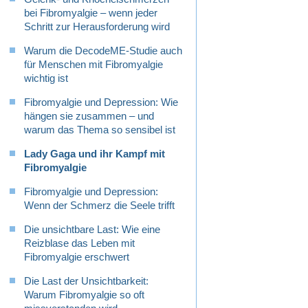
bei Fibromyalgie – wenn jeder
Schritt zur Herausforderung wird
Warum die DecodeME-Studie auch
für Menschen mit Fibromyalgie
wichtig ist
Fibromyalgie und Depression: Wie
hängen sie zusammen – und
warum das Thema so sensibel ist
Lady Gaga und ihr Kampf mit
Fibromyalgie
Fibromyalgie und Depression:
Wenn der Schmerz die Seele trifft
Die unsichtbare Last: Wie eine
Reizblase das Leben mit
Fibromyalgie erschwert
Die Last der Unsichtbarkeit:
Warum Fibromyalgie so oft