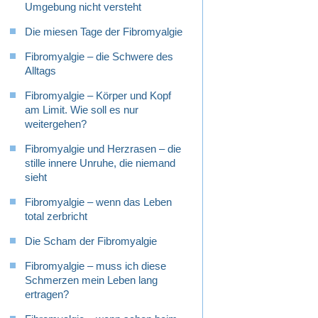
Umgebung nicht versteht
Die miesen Tage der Fibromyalgie
Fibromyalgie – die Schwere des
Alltags
Fibromyalgie – Körper und Kopf
am Limit. Wie soll es nur
weitergehen?
Fibromyalgie und Herzrasen – die
stille innere Unruhe, die niemand
sieht
Fibromyalgie – wenn das Leben
total zerbricht
Die Scham der Fibromyalgie
Fibromyalgie – muss ich diese
Schmerzen mein Leben lang
ertragen?