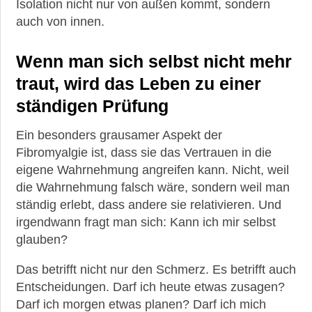
Isolation nicht nur von außen kommt, sondern
auch von innen.
Wenn man sich selbst nicht mehr
traut, wird das Leben zu einer
ständigen Prüfung
Ein besonders grausamer Aspekt der
Fibromyalgie ist, dass sie das Vertrauen in die
eigene Wahrnehmung angreifen kann. Nicht, weil
die Wahrnehmung falsch wäre, sondern weil man
ständig erlebt, dass andere sie relativieren. Und
irgendwann fragt man sich: Kann ich mir selbst
glauben?
Das betrifft nicht nur den Schmerz. Es betrifft auch
Entscheidungen. Darf ich heute etwas zusagen?
Darf ich morgen etwas planen? Darf ich mich