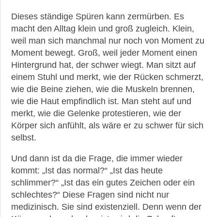
Dieses ständige Spüren kann zermürben. Es
macht den Alltag klein und groß zugleich. Klein,
weil man sich manchmal nur noch von Moment zu
Moment bewegt. Groß, weil jeder Moment einen
Hintergrund hat, der schwer wiegt. Man sitzt auf
einem Stuhl und merkt, wie der Rücken schmerzt,
wie die Beine ziehen, wie die Muskeln brennen,
wie die Haut empfindlich ist. Man steht auf und
merkt, wie die Gelenke protestieren, wie der
Körper sich anfühlt, als wäre er zu schwer für sich
selbst.
Und dann ist da die Frage, die immer wieder
kommt: „Ist das normal?“ „Ist das heute
schlimmer?“ „Ist das ein gutes Zeichen oder ein
schlechtes?“ Diese Fragen sind nicht nur
medizinisch. Sie sind existenziell. Denn wenn der