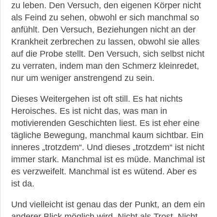
zu leben. Den Versuch, den eigenen Körper nicht
als Feind zu sehen, obwohl er sich manchmal so
anfühlt. Den Versuch, Beziehungen nicht an der
Krankheit zerbrechen zu lassen, obwohl sie alles
auf die Probe stellt. Den Versuch, sich selbst nicht
zu verraten, indem man den Schmerz kleinredet,
nur um weniger anstrengend zu sein.
Dieses Weitergehen ist oft still. Es hat nichts
Heroisches. Es ist nicht das, was man in
motivierenden Geschichten liest. Es ist eher eine
tägliche Bewegung, manchmal kaum sichtbar. Ein
inneres „trotzdem“. Und dieses „trotzdem“ ist nicht
immer stark. Manchmal ist es müde. Manchmal ist
es verzweifelt. Manchmal ist es wütend. Aber es
ist da.
Und vielleicht ist genau das der Punkt, an dem ein
anderer Blick möglich wird. Nicht als Trost. Nicht