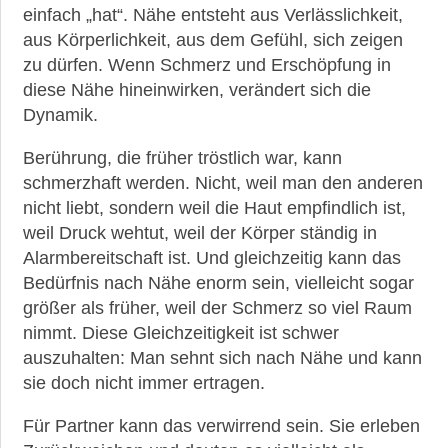
einfach „hat“. Nähe entsteht aus Verlässlichkeit,
aus Körperlichkeit, aus dem Gefühl, sich zeigen
zu dürfen. Wenn Schmerz und Erschöpfung in
diese Nähe hineinwirken, verändert sich die
Dynamik.
Berührung, die früher tröstlich war, kann
schmerzhaft werden. Nicht, weil man den anderen
nicht liebt, sondern weil die Haut empfindlich ist,
weil Druck wehtut, weil der Körper ständig in
Alarmbereitschaft ist. Und gleichzeitig kann das
Bedürfnis nach Nähe enorm sein, vielleicht sogar
größer als früher, weil der Schmerz so viel Raum
nimmt. Diese Gleichzeitigkeit ist schwer
auszuhalten: Man sehnt sich nach Nähe und kann
sie doch nicht immer ertragen.
Für Partner kann das verwirrend sein. Sie erleben