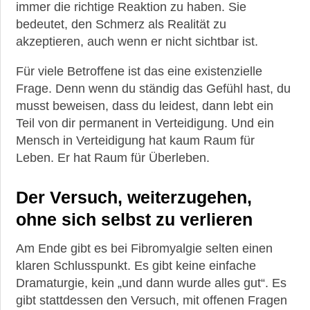
immer die richtige Reaktion zu haben. Sie
bedeutet, den Schmerz als Realität zu
akzeptieren, auch wenn er nicht sichtbar ist.
Für viele Betroffene ist das eine existenzielle
Frage. Denn wenn du ständig das Gefühl hast, du
musst beweisen, dass du leidest, dann lebt ein
Teil von dir permanent in Verteidigung. Und ein
Mensch in Verteidigung hat kaum Raum für
Leben. Er hat Raum für Überleben.
Der Versuch, weiterzugehen,
ohne sich selbst zu verlieren
Am Ende gibt es bei Fibromyalgie selten einen
klaren Schlusspunkt. Es gibt keine einfache
Dramaturgie, kein „und dann wurde alles gut“. Es
gibt stattdessen den Versuch, mit offenen Fragen