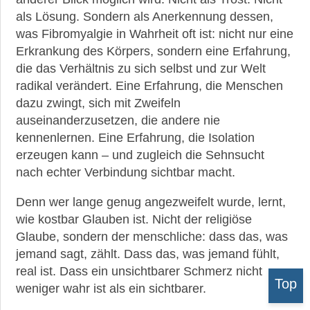
als Lösung. Sondern als Anerkennung dessen,
was Fibromyalgie in Wahrheit oft ist: nicht nur eine
Erkrankung des Körpers, sondern eine Erfahrung,
die das Verhältnis zu sich selbst und zur Welt
radikal verändert. Eine Erfahrung, die Menschen
dazu zwingt, sich mit Zweifeln
auseinanderzusetzen, die andere nie
kennenlernen. Eine Erfahrung, die Isolation
erzeugen kann – und zugleich die Sehnsucht
nach echter Verbindung sichtbar macht.
Denn wer lange genug angezweifelt wurde, lernt,
wie kostbar Glauben ist. Nicht der religiöse
Glaube, sondern der menschliche: dass das, was
jemand sagt, zählt. Dass das, was jemand fühlt,
real ist. Dass ein unsichtbarer Schmerz nicht
Top
weniger wahr ist als ein sichtbarer.