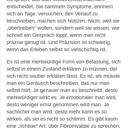
entscheidet. Sie sammeln Symptome, erinnern
sich an Tage, versuchen, den Verlauf zu
beschreiben, machen sich Notizen. Nicht, weil sie
„übertreiben“ wollen, sondern weil sie wissen, wie
schnell ein Gespräch kippt, wenn man nicht
präzise genug ist. Und Präzision ist schwierig,
wenn das Erleben selbst so vielschichtig ist.
Es ist eine merkwürdige Form von Belastung, sich
selbst in einem Zustand erklären zu müssen, der
sich nicht sauber erklären lässt. Es ist, als müsste
man ein Geräusch beschreiben, das nur man
selbst hört. Je genauer man es beschreibt, desto
merkwürdiger wirkt es. Je emotionaler man wird,
desto weniger ernst genommen wird man. Je
sachlicher man wird, desto mehr kann es so
wirken, als sei es nicht so schlimm. Es gibt kaum
eine „richtige“ Art, über Fibromyalgie zu sprechen,