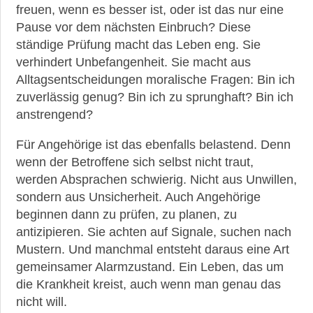
freuen, wenn es besser ist, oder ist das nur eine
Pause vor dem nächsten Einbruch? Diese
ständige Prüfung macht das Leben eng. Sie
verhindert Unbefangenheit. Sie macht aus
Alltagsentscheidungen moralische Fragen: Bin ich
zuverlässig genug? Bin ich zu sprunghaft? Bin ich
anstrengend?
Für Angehörige ist das ebenfalls belastend. Denn
wenn der Betroffene sich selbst nicht traut,
werden Absprachen schwierig. Nicht aus Unwillen,
sondern aus Unsicherheit. Auch Angehörige
beginnen dann zu prüfen, zu planen, zu
antizipieren. Sie achten auf Signale, suchen nach
Mustern. Und manchmal entsteht daraus eine Art
gemeinsamer Alarmzustand. Ein Leben, das um
die Krankheit kreist, auch wenn man genau das
nicht will.