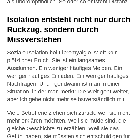
als überempfindlich. So oder so entsteht Distanz.
Isolation entsteht nicht nur durch
Rückzug, sondern durch
Missverstehen
Soziale Isolation bei Fibromyalgie ist oft kein
plötzlicher Bruch. Sie ist ein langsames
Ausdünnen. Ein weniger häufiges Melden. Ein
weniger häufiges Einladen. Ein weniger häufiges
Nachfragen. Und irgendwann ist man in einer
Situation, in der man merkt: Die Welt geht weiter,
aber ich gehe nicht mehr selbstverständlich mit.
Viele Betroffene ziehen sich zurück, weil sie nicht
mehr erklären möchten. Weil sie müde sind, die
gleiche Geschichte zu erzählen. Weil sie das
Gefühl haben, sie müssten sich entschuldigen für