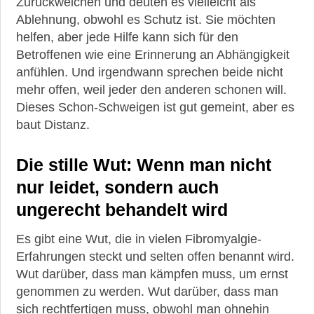
Zurückweichen und deuten es vielleicht als
Ablehnung, obwohl es Schutz ist. Sie möchten
helfen, aber jede Hilfe kann sich für den
Betroffenen wie eine Erinnerung an Abhängigkeit
anfühlen. Und irgendwann sprechen beide nicht
mehr offen, weil jeder den anderen schonen will.
Dieses Schon-Schweigen ist gut gemeint, aber es
baut Distanz.
Die stille Wut: Wenn man nicht
nur leidet, sondern auch
ungerecht behandelt wird
Es gibt eine Wut, die in vielen Fibromyalgie-
Erfahrungen steckt und selten offen benannt wird.
Wut darüber, dass man kämpfen muss, um ernst
genommen zu werden. Wut darüber, dass man
sich rechtfertigen muss, obwohl man ohnehin