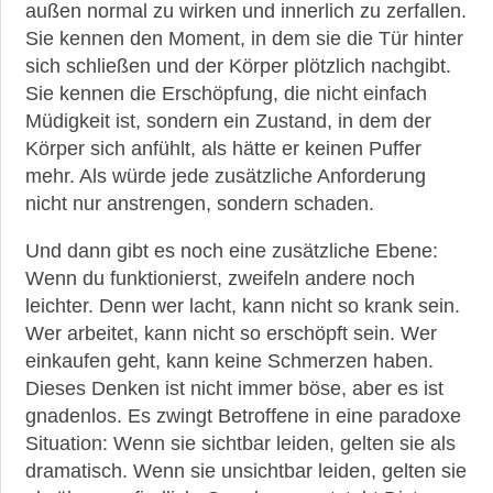
außen normal zu wirken und innerlich zu zerfallen.
Sie kennen den Moment, in dem sie die Tür hinter
sich schließen und der Körper plötzlich nachgibt.
Sie kennen die Erschöpfung, die nicht einfach
Müdigkeit ist, sondern ein Zustand, in dem der
Körper sich anfühlt, als hätte er keinen Puffer
mehr. Als würde jede zusätzliche Anforderung
nicht nur anstrengen, sondern schaden.
Und dann gibt es noch eine zusätzliche Ebene:
Wenn du funktionierst, zweifeln andere noch
leichter. Denn wer lacht, kann nicht so krank sein.
Wer arbeitet, kann nicht so erschöpft sein. Wer
einkaufen geht, kann keine Schmerzen haben.
Dieses Denken ist nicht immer böse, aber es ist
gnadenlos. Es zwingt Betroffene in eine paradoxe
Situation: Wenn sie sichtbar leiden, gelten sie als
dramatisch. Wenn sie unsichtbar leiden, gelten sie