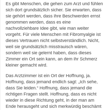
Es gibt Menschen, die gehen zum Arzt und fühlen
sich dort grundsätzlich sicher. Sie erwarten, dass
sie gehört werden, dass ihre Beschwerden ernst
genommen werden, dass es eine
nachvollziehbare Idee gibt, wie man weiter
vorgeht. Für viele Menschen mit Fibromyalgie ist
dieses Vertrauen nicht selbstverständlich. Nicht,
weil sie grundsätzlich misstrauisch wären,
sondern weil sie gelernt haben, dass dieses
Zimmer ein Ort sein kann, an dem ihr Schmerz
kleiner gemacht wird.
Das Arztzimmer ist ein Ort der Hoffnung, ja.
Hoffnung, dass jemand endlich sagt: „Ich sehe,
dass Sie leiden.“ Hoffnung, dass jemand die
richtigen Fragen stellt. Hoffnung, dass es nicht
wieder in diese Richtung geht, in der man am
Ende herausgeht und sich merkwürdig beschämt