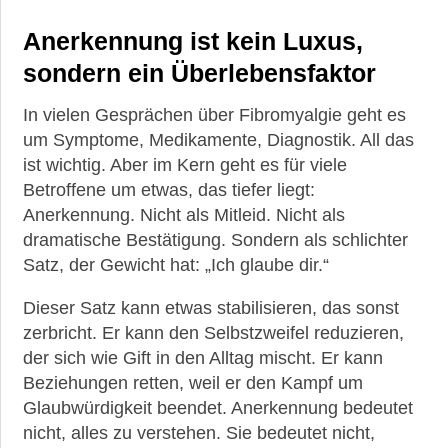
Anerkennung ist kein Luxus,
sondern ein Überlebensfaktor
In vielen Gesprächen über Fibromyalgie geht es
um Symptome, Medikamente, Diagnostik. All das
ist wichtig. Aber im Kern geht es für viele
Betroffene um etwas, das tiefer liegt:
Anerkennung. Nicht als Mitleid. Nicht als
dramatische Bestätigung. Sondern als schlichter
Satz, der Gewicht hat: „Ich glaube dir.“
Dieser Satz kann etwas stabilisieren, das sonst
zerbricht. Er kann den Selbstzweifel reduzieren,
der sich wie Gift in den Alltag mischt. Er kann
Beziehungen retten, weil er den Kampf um
Glaubwürdigkeit beendet. Anerkennung bedeutet
nicht, alles zu verstehen. Sie bedeutet nicht,