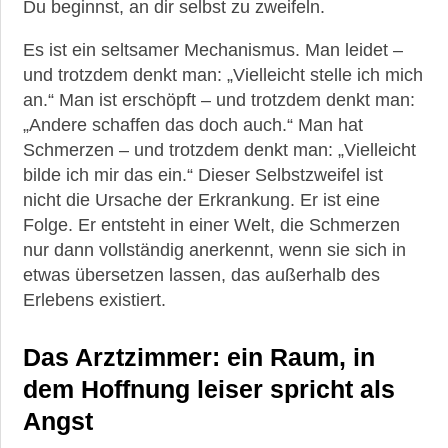
Du beginnst, an dir selbst zu zweifeln.
Es ist ein seltsamer Mechanismus. Man leidet –
und trotzdem denkt man: „Vielleicht stelle ich mich
an.“ Man ist erschöpft – und trotzdem denkt man:
„Andere schaffen das doch auch.“ Man hat
Schmerzen – und trotzdem denkt man: „Vielleicht
bilde ich mir das ein.“ Dieser Selbstzweifel ist
nicht die Ursache der Erkrankung. Er ist eine
Folge. Er entsteht in einer Welt, die Schmerzen
nur dann vollständig anerkennt, wenn sie sich in
etwas übersetzen lassen, das außerhalb des
Erlebens existiert.
Das Arztzimmer: ein Raum, in
dem Hoffnung leiser spricht als
Angst