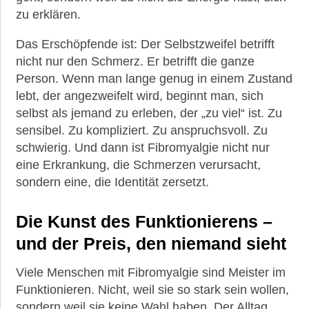
zu erklären.
Das Erschöpfende ist: Der Selbstzweifel betrifft
nicht nur den Schmerz. Er betrifft die ganze
Person. Wenn man lange genug in einem Zustand
lebt, der angezweifelt wird, beginnt man, sich
selbst als jemand zu erleben, der „zu viel“ ist. Zu
sensibel. Zu kompliziert. Zu anspruchsvoll. Zu
schwierig. Und dann ist Fibromyalgie nicht nur
eine Erkrankung, die Schmerzen verursacht,
sondern eine, die Identität zersetzt.
Die Kunst des Funktionierens –
und der Preis, den niemand sieht
Viele Menschen mit Fibromyalgie sind Meister im
Funktionieren. Nicht, weil sie so stark sein wollen,
sondern weil sie keine Wahl haben. Der Alltag