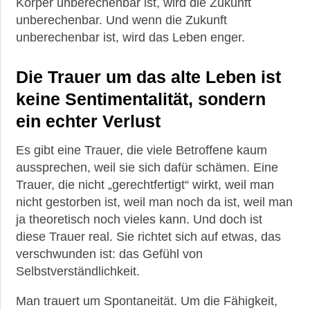
Körper unberechenbar ist, wird die Zukunft
unberechenbar. Und wenn die Zukunft
unberechenbar ist, wird das Leben enger.
Die Trauer um das alte Leben ist
keine Sentimentalität, sondern
ein echter Verlust
Es gibt eine Trauer, die viele Betroffene kaum
aussprechen, weil sie sich dafür schämen. Eine
Trauer, die nicht „gerechtfertigt“ wirkt, weil man
nicht gestorben ist, weil man noch da ist, weil man
ja theoretisch noch vieles kann. Und doch ist
diese Trauer real. Sie richtet sich auf etwas, das
verschwunden ist: das Gefühl von
Selbstverständlichkeit.
Man trauert um Spontaneität. Um die Fähigkeit,