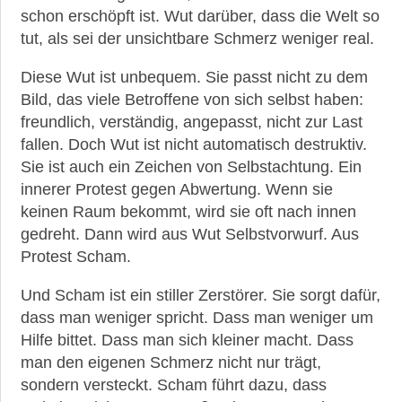
schon erschöpft ist. Wut darüber, dass die Welt so
tut, als sei der unsichtbare Schmerz weniger real.
Diese Wut ist unbequem. Sie passt nicht zu dem
Bild, das viele Betroffene von sich selbst haben:
freundlich, verständig, angepasst, nicht zur Last
fallen. Doch Wut ist nicht automatisch destruktiv.
Sie ist auch ein Zeichen von Selbstachtung. Ein
innerer Protest gegen Abwertung. Wenn sie
keinen Raum bekommt, wird sie oft nach innen
gedreht. Dann wird aus Wut Selbstvorwurf. Aus
Protest Scham.
Und Scham ist ein stiller Zerstörer. Sie sorgt dafür,
dass man weniger spricht. Dass man weniger um
Hilfe bittet. Dass man sich kleiner macht. Dass
man den eigenen Schmerz nicht nur trägt,
sondern versteckt. Scham führt dazu, dass