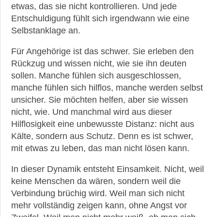
etwas, das sie nicht kontrollieren. Und jede
Entschuldigung fühlt sich irgendwann wie eine
Selbstanklage an.
Für Angehörige ist das schwer. Sie erleben den
Rückzug und wissen nicht, wie sie ihn deuten
sollen. Manche fühlen sich ausgeschlossen,
manche fühlen sich hilflos, manche werden selbst
unsicher. Sie möchten helfen, aber sie wissen
nicht, wie. Und manchmal wird aus dieser
Hilflosigkeit eine unbewusste Distanz: nicht aus
Kälte, sondern aus Schutz. Denn es ist schwer,
mit etwas zu leben, das man nicht lösen kann.
In dieser Dynamik entsteht Einsamkeit. Nicht, weil
keine Menschen da wären, sondern weil die
Verbindung brüchig wird. Weil man sich nicht
mehr vollständig zeigen kann, ohne Angst vor