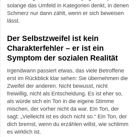
solange das Umfeld in Kategorien denkt, in denen
Schmerz nur dann zählt, wenn er sich beweisen
lässt.
Der Selbstzweifel ist kein
Charakterfehler – er ist ein
Symptom der sozialen Realität
Irgendwann passiert etwas, das viele Betroffene
erst im Rückblick klar sehen: Sie übernehmen die
Zweifel der anderen. Nicht bewusst, nicht
freiwillig, nicht als Entscheidung. Es ist eher so,
als würde sich ein Ton in die eigene Stimme
mischen, der vorher nicht da war. Ein Ton, der
sagt: „Vielleicht ist es doch nicht so.“ Ein Ton, der
dich bremst, wenn du erzählen willst, wie schlimm
es wirklich ist.