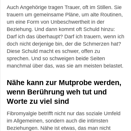
Auch Angehörige tragen Trauer, oft im Stillen. Sie
trauern um gemeinsame Pläne, um alte Routinen,
um eine Form von Unbeschwertheit in der
Beziehung. Und dann kommt oft Schuld hinzu:
Darf ich das überhaupt? Darf ich trauern, wenn ich
doch nicht derjenige bin, der die Schmerzen hat?
Diese Schuld macht es schwer, offen zu
sprechen. Und so schweigen beide Seiten
manchmal über das, was sie am meisten belastet.
Nähe kann zur Mutprobe werden,
wenn Berührung weh tut und
Worte zu viel sind
Fibromyalgie betrifft nicht nur das soziale Umfeld
im Allgemeinen, sondern auch die intimsten
Beziehungen. Nähe ist etwas, das man nicht