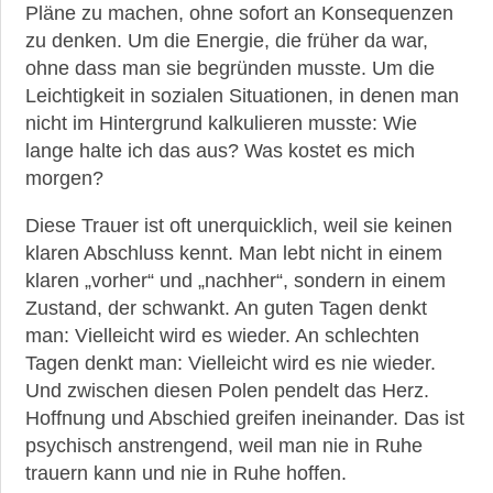
Pläne zu machen, ohne sofort an Konsequenzen
zu denken. Um die Energie, die früher da war,
ohne dass man sie begründen musste. Um die
Leichtigkeit in sozialen Situationen, in denen man
nicht im Hintergrund kalkulieren musste: Wie
lange halte ich das aus? Was kostet es mich
morgen?
Diese Trauer ist oft unerquicklich, weil sie keinen
klaren Abschluss kennt. Man lebt nicht in einem
klaren „vorher“ und „nachher“, sondern in einem
Zustand, der schwankt. An guten Tagen denkt
man: Vielleicht wird es wieder. An schlechten
Tagen denkt man: Vielleicht wird es nie wieder.
Und zwischen diesen Polen pendelt das Herz.
Hoffnung und Abschied greifen ineinander. Das ist
psychisch anstrengend, weil man nie in Ruhe
trauern kann und nie in Ruhe hoffen.