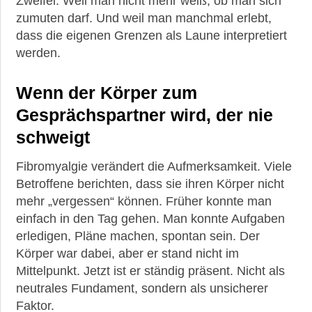
Zweifel. Weil man nicht mehr weiß, ob man sich
zumuten darf. Und weil man manchmal erlebt,
dass die eigenen Grenzen als Laune interpretiert
werden.
Wenn der Körper zum
Gesprächspartner wird, der nie
schweigt
Fibromyalgie verändert die Aufmerksamkeit. Viele
Betroffene berichten, dass sie ihren Körper nicht
mehr „vergessen“ können. Früher konnte man
einfach in den Tag gehen. Man konnte Aufgaben
erledigen, Pläne machen, spontan sein. Der
Körper war dabei, aber er stand nicht im
Mittelpunkt. Jetzt ist er ständig präsent. Nicht als
neutrales Fundament, sondern als unsicherer
Faktor.