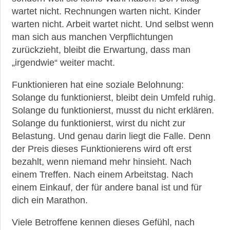
wartet nicht. Rechnungen warten nicht. Kinder
warten nicht. Arbeit wartet nicht. Und selbst wenn
man sich aus manchen Verpflichtungen
zurückzieht, bleibt die Erwartung, dass man
„irgendwie“ weiter macht.
Funktionieren hat eine soziale Belohnung:
Solange du funktionierst, bleibt dein Umfeld ruhig.
Solange du funktionierst, musst du nicht erklären.
Solange du funktionierst, wirst du nicht zur
Belastung. Und genau darin liegt die Falle. Denn
der Preis dieses Funktionierens wird oft erst
bezahlt, wenn niemand mehr hinsieht. Nach
einem Treffen. Nach einem Arbeitstag. Nach
einem Einkauf, der für andere banal ist und für
dich ein Marathon.
Viele Betroffene kennen dieses Gefühl, nach