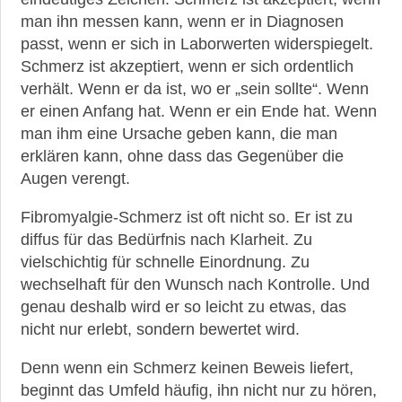
man ihn messen kann, wenn er in Diagnosen
passt, wenn er sich in Laborwerten widerspiegelt.
Schmerz ist akzeptiert, wenn er sich ordentlich
verhält. Wenn er da ist, wo er „sein sollte“. Wenn
er einen Anfang hat. Wenn er ein Ende hat. Wenn
man ihm eine Ursache geben kann, die man
erklären kann, ohne dass das Gegenüber die
Augen verengt.
Fibromyalgie-Schmerz ist oft nicht so. Er ist zu
diffus für das Bedürfnis nach Klarheit. Zu
vielschichtig für schnelle Einordnung. Zu
wechselhaft für den Wunsch nach Kontrolle. Und
genau deshalb wird er so leicht zu etwas, das
nicht nur erlebt, sondern bewertet wird.
Denn wenn ein Schmerz keinen Beweis liefert,
beginnt das Umfeld häufig, ihn nicht nur zu hören,