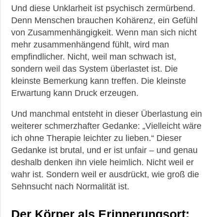
Und diese Unklarheit ist psychisch zermürbend.
Denn Menschen brauchen Kohärenz, ein Gefühl
von Zusammenhängigkeit. Wenn man sich nicht
mehr zusammenhängend fühlt, wird man
empfindlicher. Nicht, weil man schwach ist,
sondern weil das System überlastet ist. Die
kleinste Bemerkung kann treffen. Die kleinste
Erwartung kann Druck erzeugen.
Und manchmal entsteht in dieser Überlastung ein
weiterer schmerzhafter Gedanke: „Vielleicht wäre
ich ohne Therapie leichter zu lieben.“ Dieser
Gedanke ist brutal, und er ist unfair – und genau
deshalb denken ihn viele heimlich. Nicht weil er
wahr ist. Sondern weil er ausdrückt, wie groß die
Sehnsucht nach Normalität ist.
Der Körper als Erinnerungsort: