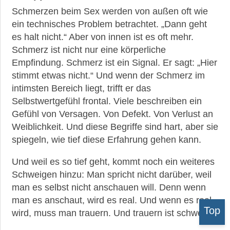
Schmerzen beim Sex werden von außen oft wie
ein technisches Problem betrachtet. „Dann geht
es halt nicht.“ Aber von innen ist es oft mehr.
Schmerz ist nicht nur eine körperliche
Empfindung. Schmerz ist ein Signal. Er sagt: „Hier
stimmt etwas nicht.“ Und wenn der Schmerz im
intimsten Bereich liegt, trifft er das
Selbstwertgefühl frontal. Viele beschreiben ein
Gefühl von Versagen. Von Defekt. Von Verlust an
Weiblichkeit. Und diese Begriffe sind hart, aber sie
spiegeln, wie tief diese Erfahrung gehen kann.
Und weil es so tief geht, kommt noch ein weiteres
Schweigen hinzu: Man spricht nicht darüber, weil
man es selbst nicht anschauen will. Denn wenn
man es anschaut, wird es real. Und wenn es real
Top
wird, muss man trauern. Und trauern ist schwer.