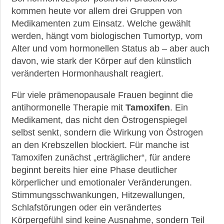
kommen heute vor allem drei Gruppen von
Medikamenten zum Einsatz. Welche gewählt
werden, hängt vom biologischen Tumortyp, vom
Alter und vom hormonellen Status ab – aber auch
davon, wie stark der Körper auf den künstlich
veränderten Hormonhaushalt reagiert.
Für viele prämenopausale Frauen beginnt die
antihormonelle Therapie mit
Tamoxifen
. Ein
Medikament, das nicht den Östrogenspiegel
selbst senkt, sondern die Wirkung von Östrogen
an den Krebszellen blockiert. Für manche ist
Tamoxifen zunächst „erträglicher“, für andere
beginnt bereits hier eine Phase deutlicher
körperlicher und emotionaler Veränderungen.
Stimmungsschwankungen, Hitzewallungen,
Schlafstörungen oder ein verändertes
Körpergefühl sind keine Ausnahme, sondern Teil