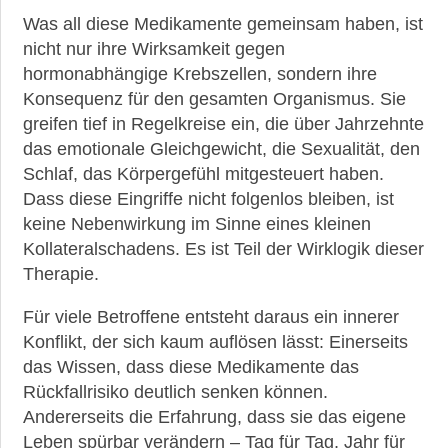
Was all diese Medikamente gemeinsam haben, ist
nicht nur ihre Wirksamkeit gegen
hormonabhängige Krebszellen, sondern ihre
Konsequenz für den gesamten Organismus. Sie
greifen tief in Regelkreise ein, die über Jahrzehnte
das emotionale Gleichgewicht, die Sexualität, den
Schlaf, das Körpergefühl mitgesteuert haben.
Dass diese Eingriffe nicht folgenlos bleiben, ist
keine Nebenwirkung im Sinne eines kleinen
Kollateralschadens. Es ist Teil der Wirklogik dieser
Therapie.
Für viele Betroffene entsteht daraus ein innerer
Konflikt, der sich kaum auflösen lässt: Einerseits
das Wissen, dass diese Medikamente das
Rückfallrisiko deutlich senken können.
Andererseits die Erfahrung, dass sie das eigene
Leben spürbar verändern – Tag für Tag, Jahr für