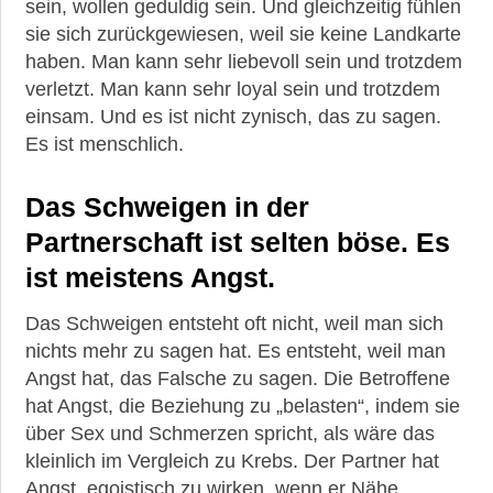
sein, wollen geduldig sein. Und gleichzeitig fühlen
sie sich zurückgewiesen, weil sie keine Landkarte
haben. Man kann sehr liebevoll sein und trotzdem
verletzt. Man kann sehr loyal sein und trotzdem
einsam. Und es ist nicht zynisch, das zu sagen.
Es ist menschlich.
Das Schweigen in der
Partnerschaft ist selten böse. Es
ist meistens Angst.
Das Schweigen entsteht oft nicht, weil man sich
nichts mehr zu sagen hat. Es entsteht, weil man
Angst hat, das Falsche zu sagen. Die Betroffene
hat Angst, die Beziehung zu „belasten“, indem sie
über Sex und Schmerzen spricht, als wäre das
kleinlich im Vergleich zu Krebs. Der Partner hat
Angst, egoistisch zu wirken, wenn er Nähe