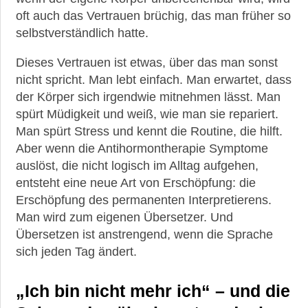
oft auch das Vertrauen brüchig, das man früher so
selbstverständlich hatte.
Dieses Vertrauen ist etwas, über das man sonst
nicht spricht. Man lebt einfach. Man erwartet, dass
der Körper sich irgendwie mitnehmen lässt. Man
spürt Müdigkeit und weiß, wie man sie repariert.
Man spürt Stress und kennt die Routine, die hilft.
Aber wenn die Antihormontherapie Symptome
auslöst, die nicht logisch im Alltag aufgehen,
entsteht eine neue Art von Erschöpfung: die
Erschöpfung des permanenten Interpretierens.
Man wird zum eigenen Übersetzer. Und
Übersetzen ist anstrengend, wenn die Sprache
sich jeden Tag ändert.
„Ich bin nicht mehr ich“ – und die