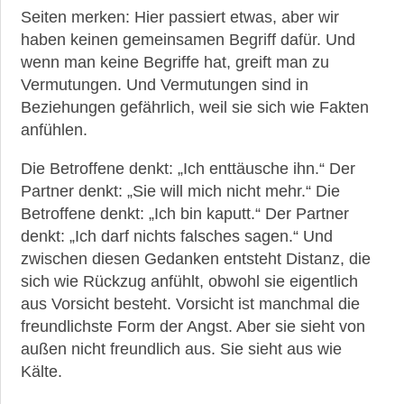
Seiten merken: Hier passiert etwas, aber wir
haben keinen gemeinsamen Begriff dafür. Und
wenn man keine Begriffe hat, greift man zu
Vermutungen. Und Vermutungen sind in
Beziehungen gefährlich, weil sie sich wie Fakten
anfühlen.
Die Betroffene denkt: „Ich enttäusche ihn.“ Der
Partner denkt: „Sie will mich nicht mehr.“ Die
Betroffene denkt: „Ich bin kaputt.“ Der Partner
denkt: „Ich darf nichts falsches sagen.“ Und
zwischen diesen Gedanken entsteht Distanz, die
sich wie Rückzug anfühlt, obwohl sie eigentlich
aus Vorsicht besteht. Vorsicht ist manchmal die
freundlichste Form der Angst. Aber sie sieht von
außen nicht freundlich aus. Sie sieht aus wie
Kälte.