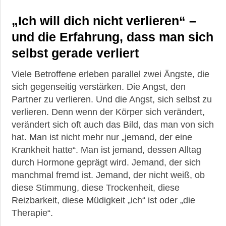
„Ich will dich nicht verlieren“ –
und die Erfahrung, dass man sich
selbst gerade verliert
Viele Betroffene erleben parallel zwei Ängste, die
sich gegenseitig verstärken. Die Angst, den
Partner zu verlieren. Und die Angst, sich selbst zu
verlieren. Denn wenn der Körper sich verändert,
verändert sich oft auch das Bild, das man von sich
hat. Man ist nicht mehr nur „jemand, der eine
Krankheit hatte“. Man ist jemand, dessen Alltag
durch Hormone geprägt wird. Jemand, der sich
manchmal fremd ist. Jemand, der nicht weiß, ob
diese Stimmung, diese Trockenheit, diese
Reizbarkeit, diese Müdigkeit „ich“ ist oder „die
Therapie“.