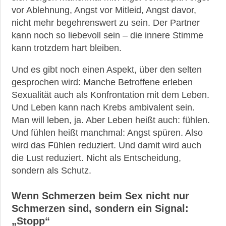
vor Ablehnung, Angst vor Mitleid, Angst davor,
nicht mehr begehrenswert zu sein. Der Partner
kann noch so liebevoll sein – die innere Stimme
kann trotzdem hart bleiben.
Und es gibt noch einen Aspekt, über den selten
gesprochen wird: Manche Betroffene erleben
Sexualität auch als Konfrontation mit dem Leben.
Und Leben kann nach Krebs ambivalent sein.
Man will leben, ja. Aber Leben heißt auch: fühlen.
Und fühlen heißt manchmal: Angst spüren. Also
wird das Fühlen reduziert. Und damit wird auch
die Lust reduziert. Nicht als Entscheidung,
sondern als Schutz.
Wenn Schmerzen beim Sex nicht nur
Schmerzen sind, sondern ein Signal:
„Stopp“