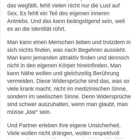
das wegfällt, fehlt vielen nicht nur die Lust auf
Sex. Es fehlt ein Teil des eigenen inneren
Antriebs. Und das kann beängstigend sein, weil
es an die Identität rührt.
Man kann einen Menschen lieben und trotzdem in
sich nichts finden, was nach Begehren aussieht.
Man kann jemanden attraktiv finden und dennoch
nicht in den eigenen Körper hineinfinden. Man
kann Nähe wollen und gleichzeitig Berührung
vermeiden. Diese Widersprüche sind das, was so
viele krank macht, nicht im medizinischen Sinne,
sondern im seelischen Sinne. Denn Widersprüche
sind schwer auszuhalten, wenn man glaubt, man
müsse „klar“ sein.
Und Partner erleben ihre eigene Unsicherheit.
Viele wollen nicht drängen, wollen respektvoll