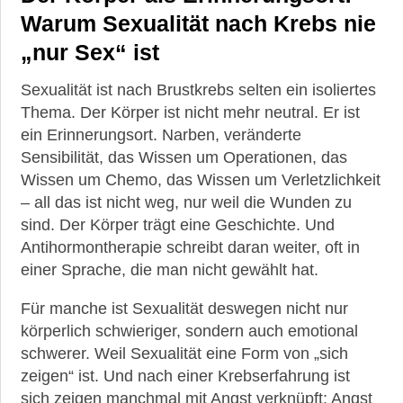
Warum Sexualität nach Krebs nie
„nur Sex“ ist
Sexualität ist nach Brustkrebs selten ein isoliertes
Thema. Der Körper ist nicht mehr neutral. Er ist
ein Erinnerungsort. Narben, veränderte
Sensibilität, das Wissen um Operationen, das
Wissen um Chemo, das Wissen um Verletzlichkeit
– all das ist nicht weg, nur weil die Wunden zu
sind. Der Körper trägt eine Geschichte. Und
Antihormontherapie schreibt daran weiter, oft in
einer Sprache, die man nicht gewählt hat.
Für manche ist Sexualität deswegen nicht nur
körperlich schwieriger, sondern auch emotional
schwerer. Weil Sexualität eine Form von „sich
zeigen“ ist. Und nach einer Krebserfahrung ist
sich zeigen manchmal mit Angst verknüpft: Angst