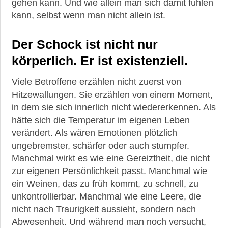
gehen kann. Und wie allein man sich damit fühlen
kann, selbst wenn man nicht allein ist.
Der Schock ist nicht nur
körperlich. Er ist existenziell.
Viele Betroffene erzählen nicht zuerst von
Hitzewallungen. Sie erzählen von einem Moment,
in dem sie sich innerlich nicht wiedererkennen. Als
hätte sich die Temperatur im eigenen Leben
verändert. Als wären Emotionen plötzlich
ungebremster, schärfer oder auch stumpfer.
Manchmal wirkt es wie eine Gereiztheit, die nicht
zur eigenen Persönlichkeit passt. Manchmal wie
ein Weinen, das zu früh kommt, zu schnell, zu
unkontrollierbar. Manchmal wie eine Leere, die
nicht nach Traurigkeit aussieht, sondern nach
Abwesenheit. Und während man noch versucht,