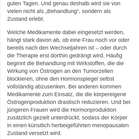
guten Tagen. Und genau deshalb wird sie von
vielen nicht als „Behandlung“, sondern als
Zustand erlebt.
Welche Medikamente dabei eingesetzt werden,
hängt stark davon ab, ob eine Frau noch vor oder
bereits nach den Wechseljahren ist – oder durch
die Therapie erst dorthin gedrängt wird. Häufig
beginnt die Behandlung mit Wirkstoffen, die die
Wirkung von Östrogen an den Tumorzellen
blockieren, ohne den Hormonspiegel selbst
vollständig abzusenken. Bei anderen kommen
Medikamente zum Einsatz, die die körpereigene
Östrogenproduktion drastisch reduzieren. Und bei
jüngeren Frauen wird die Hormonproduktion
zusätzlich gezielt unterdrückt, sodass der Körper
in einen künstlich herbeigeführten menopausalen
Zustand versetzt wird.