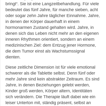
bringt“. Sie ist eine Langzeitbehandlung. Für viele
bedeutet das fünf Jahre, für manche sieben, acht
oder sogar zehn Jahre täglicher Einnahme. Jahre,
in denen der Körper dauerhaft in einem
hormonarmen Zustand gehalten wird. Jahre, in
denen sich das Leben nicht mehr an den eigenen
inneren Rhythmen orientiert, sondern an einem
medizinischen Ziel: dem Entzug jener Hormone,
die dem Tumor einst als Wachstumssignal
dienten.
Diese zeitliche Dimension ist für viele emotional
schwerer als die Tablette selbst. Denn fünf oder
mehr Jahre sind kein abstrakter Zeitraum. Es sind
Jahre, in denen Beziehungen gelebt werden,
Kinder groß werden, Körper altern, Identitäten
sich verändern. Die Therapie läuft dabei wie ein
leiser Unterton mit, ständig präsent, selbst an