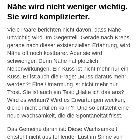
Nähe wird nicht weniger wichtig.
Sie wird komplizierter.
Viele Paare berichten nicht davon, dass Nähe
unwichtig wird. Im Gegenteil. Gerade nach Krebs,
gerade nach dieser existenziellen Erfahrung, wird
Nähe oft noch kostbarer. Aber sie wird
schwieriger. Denn Nähe hat plötzlich
Nebenwirkungen. Ein Kuss ist nicht mehr nur ein
Kuss. Er ist auch die Frage: „Muss daraus mehr
werden?“ Eine Umarmung ist nicht mehr nur
Trost. Sie ist auch ein Test: „Halte ich das aus?
Wird es wehtun? Wird es Erwartungen wecken,
die ich nicht erfüllen kann?“ Und so entsteht eine
neue Wachsamkeit, die die Spontaneität frisst.
Das Gemeine daran ist: Diese Wachsamkeit
entsteht nicht aus fehlender Lust im Sinne von