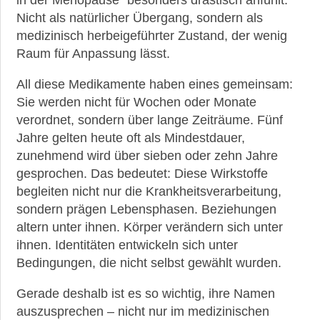
in der Menopause“ besonders drastisch anfühlt.
Nicht als natürlicher Übergang, sondern als
medizinisch herbeigeführter Zustand, der wenig
Raum für Anpassung lässt.
All diese Medikamente haben eines gemeinsam:
Sie werden nicht für Wochen oder Monate
verordnet, sondern über lange Zeiträume. Fünf
Jahre gelten heute oft als Mindestdauer,
zunehmend wird über sieben oder zehn Jahre
gesprochen. Das bedeutet: Diese Wirkstoffe
begleiten nicht nur die Krankheitsverarbeitung,
sondern prägen Lebensphasen. Beziehungen
altern unter ihnen. Körper verändern sich unter
ihnen. Identitäten entwickeln sich unter
Bedingungen, die nicht selbst gewählt wurden.
Gerade deshalb ist es so wichtig, ihre Namen
auszusprechen – nicht nur im medizinischen