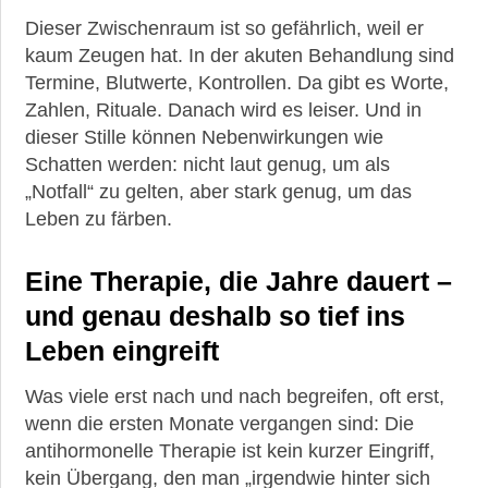
Dieser Zwischenraum ist so gefährlich, weil er
kaum Zeugen hat. In der akuten Behandlung sind
Termine, Blutwerte, Kontrollen. Da gibt es Worte,
Zahlen, Rituale. Danach wird es leiser. Und in
dieser Stille können Nebenwirkungen wie
Schatten werden: nicht laut genug, um als
„Notfall“ zu gelten, aber stark genug, um das
Leben zu färben.
Eine Therapie, die Jahre dauert –
und genau deshalb so tief ins
Leben eingreift
Was viele erst nach und nach begreifen, oft erst,
wenn die ersten Monate vergangen sind: Die
antihormonelle Therapie ist kein kurzer Eingriff,
kein Übergang, den man „irgendwie hinter sich