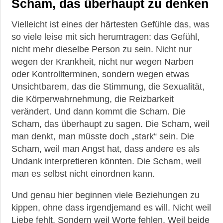
Scham, das überhaupt zu denken
Vielleicht ist eines der härtesten Gefühle das, was
so viele leise mit sich herumtragen: das Gefühl,
nicht mehr dieselbe Person zu sein. Nicht nur
wegen der Krankheit, nicht nur wegen Narben
oder Kontrollterminen, sondern wegen etwas
Unsichtbarem, das die Stimmung, die Sexualität,
die Körperwahrnehmung, die Reizbarkeit
verändert. Und dann kommt die Scham. Die
Scham, das überhaupt zu sagen. Die Scham, weil
man denkt, man müsste doch „stark“ sein. Die
Scham, weil man Angst hat, dass andere es als
Undank interpretieren könnten. Die Scham, weil
man es selbst nicht einordnen kann.
Und genau hier beginnen viele Beziehungen zu
kippen, ohne dass irgendjemand es will. Nicht weil
Liebe fehlt. Sondern weil Worte fehlen. Weil beide