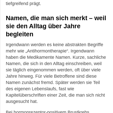
tiefgreifend prägt.
Namen, die man sich merkt – weil
sie den Alltag über Jahre
begleiten
Irgendwann werden es keine abstrakten Begriffe
mehr wie „Antihormontherapie“. Irgendwann
haben die Medikamente Namen. Kurze, sachliche
Namen, die sich in den Alltag einschreiben, weil
sie täglich eingenommen werden, oft über viele
Jahre hinweg. Für viele Betroffene sind diese
Namen zunächst fremd. Später werden sie Teil
des eigenen Lebenslaufs, fast wie
Kapitelüberschriften einer Zeit, die man sich nicht
ausgesucht hat.
Bei hormonrezeptor-positivem Brustkrebs