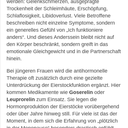
werden: Gelenkschmerzen, ausgeprägte
Trockenheit der Schleimhäute, Erschöpfung,
Schlaflosigkeit, Libidoverlust. Viele Betroffene
beschreiben nicht einzelne Symptome, sondern
ein generelles Gefühl von „Ich funktioniere
anders“. Und dieses Anderssein bleibt nicht auf
den Körper beschränkt, sondern greift in das
emotionale Gleichgewicht und in die Partnerschaft
hinein.
Bei jüngeren Frauen wird die antihormonelle
Therapie oft zusätzlich durch eine gezielte
Unterdrückung der Eierstockfunktion ergänzt. Hier
kommen Medikamente wie
Goserelin
oder
Leuprorelin
zum Einsatz. Sie legen die
Hormonproduktion der Eierstöcke vorübergehend
oder über Jahre hinweg still. Für viele ist das der
Moment, in dem sich die Erfahrung von „plötzlich