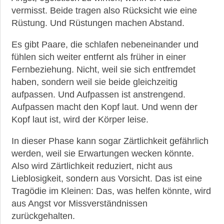
vermisst. Beide tragen also Rücksicht wie eine
Rüstung. Und Rüstungen machen Abstand.
Es gibt Paare, die schlafen nebeneinander und
fühlen sich weiter entfernt als früher in einer
Fernbeziehung. Nicht, weil sie sich entfremdet
haben, sondern weil sie beide gleichzeitig
aufpassen. Und Aufpassen ist anstrengend.
Aufpassen macht den Kopf laut. Und wenn der
Kopf laut ist, wird der Körper leise.
In dieser Phase kann sogar Zärtlichkeit gefährlich
werden, weil sie Erwartungen wecken könnte.
Also wird Zärtlichkeit reduziert, nicht aus
Lieblosigkeit, sondern aus Vorsicht. Das ist eine
Tragödie im Kleinen: Das, was helfen könnte, wird
aus Angst vor Missverständnissen
zurückgehalten.