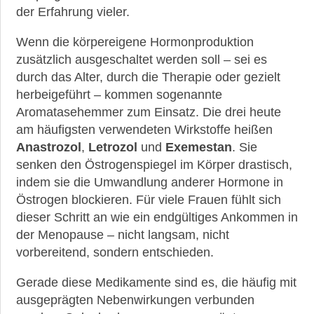
der Erfahrung vieler.
Wenn die körpereigene Hormonproduktion
zusätzlich ausgeschaltet werden soll – sei es
durch das Alter, durch die Therapie oder gezielt
herbeigeführt – kommen sogenannte
Aromatasehemmer zum Einsatz. Die drei heute
am häufigsten verwendeten Wirkstoffe heißen
Anastrozol
,
Letrozol
und
Exemestan
. Sie
senken den Östrogenspiegel im Körper drastisch,
indem sie die Umwandlung anderer Hormone in
Östrogen blockieren. Für viele Frauen fühlt sich
dieser Schritt an wie ein endgültiges Ankommen in
der Menopause – nicht langsam, nicht
vorbereitend, sondern entschieden.
Gerade diese Medikamente sind es, die häufig mit
ausgeprägten Nebenwirkungen verbunden