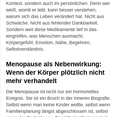
Kontext, sondern auch im persönlichen. Denn wer
weiß, womit er lebt, kann besser verstehen,
warum sich das Leben verändert hat. Nicht aus
Schwäche. Nicht aus fehlender Dankbarkeit.
Sondern weil diese Medikamente tief in das
eingreifen, was Menschen ausmacht:
Körpergefühl, Emotion, Nähe, Begehren,
Selbstverständnis.
Menopause als Nebenwirkung:
Wenn der Körper plötzlich nicht
mehr verhandelt
Die Menopause ist nicht nur ein hormonelles
Ereignis. Sie ist ein Bruch in der inneren Biografie.
Selbst wenn man keine Kinder wollte, selbst wenn
Familienplanung längst abgeschlossen ist, selbst