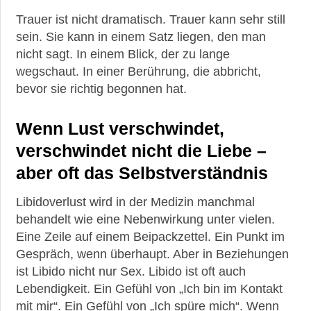
Trauer ist nicht dramatisch. Trauer kann sehr still
sein. Sie kann in einem Satz liegen, den man
nicht sagt. In einem Blick, der zu lange
wegschaut. In einer Berührung, die abbricht,
bevor sie richtig begonnen hat.
Wenn Lust verschwindet,
verschwindet nicht die Liebe –
aber oft das Selbstverständnis
Libidoverlust wird in der Medizin manchmal
behandelt wie eine Nebenwirkung unter vielen.
Eine Zeile auf einem Beipackzettel. Ein Punkt im
Gespräch, wenn überhaupt. Aber in Beziehungen
ist Libido nicht nur Sex. Libido ist oft auch
Lebendigkeit. Ein Gefühl von „Ich bin im Kontakt
mit mir“. Ein Gefühl von „Ich spüre mich“. Wenn