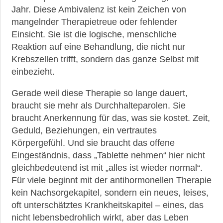
Jahr. Diese Ambivalenz ist kein Zeichen von
mangelnder Therapietreue oder fehlender
Einsicht. Sie ist die logische, menschliche
Reaktion auf eine Behandlung, die nicht nur
Krebszellen trifft, sondern das ganze Selbst mit
einbezieht.
Gerade weil diese Therapie so lange dauert,
braucht sie mehr als Durchhalteparolen. Sie
braucht Anerkennung für das, was sie kostet. Zeit,
Geduld, Beziehungen, ein vertrautes
Körpergefühl. Und sie braucht das offene
Eingeständnis, dass „Tablette nehmen“ hier nicht
gleichbedeutend ist mit „alles ist wieder normal“.
Für viele beginnt mit der antihormonellen Therapie
kein Nachsorgekapitel, sondern ein neues, leises,
oft unterschätztes Krankheitskapitel – eines, das
nicht lebensbedrohlich wirkt, aber das Leben