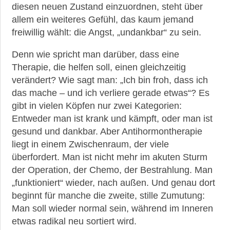
diesen neuen Zustand einzuordnen, steht über
allem ein weiteres Gefühl, das kaum jemand
freiwillig wählt: die Angst, „undankbar“ zu sein.
Denn wie spricht man darüber, dass eine
Therapie, die helfen soll, einen gleichzeitig
verändert? Wie sagt man: „Ich bin froh, dass ich
das mache – und ich verliere gerade etwas“? Es
gibt in vielen Köpfen nur zwei Kategorien:
Entweder man ist krank und kämpft, oder man ist
gesund und dankbar. Aber Antihormontherapie
liegt in einem Zwischenraum, der viele
überfordert. Man ist nicht mehr im akuten Sturm
der Operation, der Chemo, der Bestrahlung. Man
„funktioniert“ wieder, nach außen. Und genau dort
beginnt für manche die zweite, stille Zumutung:
Man soll wieder normal sein, während im Inneren
etwas radikal neu sortiert wird.