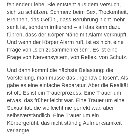
fehlender Liebe. Sie entsteht aus dem Versuch,
sich zu schützen. Schmerz beim Sex, Trockenheit,
Brennen, das Gefühl, dass Berührung nicht mehr
sanft ist, sondern irritierend – all das kann dazu
führen, dass der Körper Nähe mit Alarm verknüpft.
Und wenn der Körper Alarm ruft, ist es nicht eine
Frage von „sich zusammenreißen“. Es ist eine
Frage von Nervensystem, von Reflex, von Schutz.
Und dann kommt die nächste Belastung: die
Vorstellung, man müsse das „irgendwie lösen“. Als
gäbe es eine einfache Reparatur. Aber die Realität
ist oft: Es ist ein Trauerprozess. Eine Trauer um
etwas, das früher leicht war. Eine Trauer um eine
Sexualität, die vielleicht nie perfekt war, aber
selbstverständlich. Eine Trauer um ein
Körpergefühl, das nicht ständig Aufmerksamkeit
verlangte.