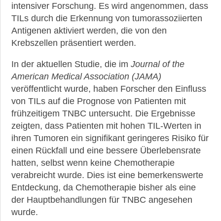
intensiver Forschung. Es wird angenommen, dass
TILs durch die Erkennung von tumorassoziierten
Antigenen aktiviert werden, die von den
Krebszellen präsentiert werden.
In der aktuellen Studie, die im
Journal of the
American Medical Association (JAMA)
veröffentlicht wurde, haben Forscher den Einfluss
von TILs auf die Prognose von Patienten mit
frühzeitigem TNBC untersucht. Die Ergebnisse
zeigten, dass Patienten mit hohen TIL-Werten in
ihren Tumoren ein signifikant geringeres Risiko für
einen Rückfall und eine bessere Überlebensrate
hatten, selbst wenn keine Chemotherapie
verabreicht wurde. Dies ist eine bemerkenswerte
Entdeckung, da Chemotherapie bisher als eine
der Hauptbehandlungen für TNBC angesehen
wurde.