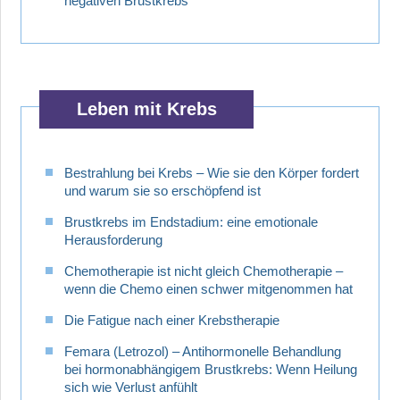
negativen Brustkrebs
Leben mit Krebs
Bestrahlung bei Krebs – Wie sie den Körper fordert
und warum sie so erschöpfend ist
Brustkrebs im Endstadium: eine emotionale
Herausforderung
Chemotherapie ist nicht gleich Chemotherapie –
wenn die Chemo einen schwer mitgenommen hat
Die Fatigue nach einer Krebstherapie
Femara (Letrozol) – Antihormonelle Behandlung
bei hormonabhängigem Brustkrebs: Wenn Heilung
sich wie Verlust anfühlt