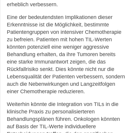
erheblich verbessern.
Eine der bedeutendsten Implikationen dieser
Erkenntnisse ist die Möglichkeit, bestimmte
Patientengruppen von intensiver Chemotherapie
zu befreien. Patienten mit hohen TIL-Werten
könnten potenziell eine weniger aggressive
Behandlung erhalten, da ihre Tumoren bereits
eine starke Immunantwort zeigen, die das
Rückfallrisiko senkt. Dies könnte nicht nur die
Lebensqualität der Patienten verbessern, sondern
auch die Nebenwirkungen und Langzeitfolgen
einer Chemotherapie reduzieren.
Weiterhin könnte die Integration von TILs in die
klinische Praxis zu personalisierteren
Behandlungsplänen führen. Onkologen könnten
auf Basis der TIL-Werte individuellere