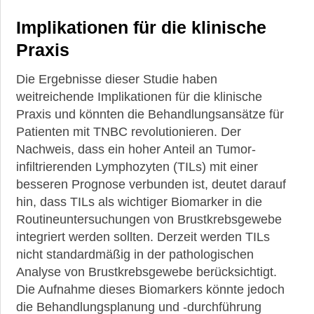
Implikationen für die klinische
Praxis
Die Ergebnisse dieser Studie haben
weitreichende Implikationen für die klinische
Praxis und könnten die Behandlungsansätze für
Patienten mit TNBC revolutionieren. Der
Nachweis, dass ein hoher Anteil an Tumor-
infiltrierenden Lymphozyten (TILs) mit einer
besseren Prognose verbunden ist, deutet darauf
hin, dass TILs als wichtiger Biomarker in die
Routineuntersuchungen von Brustkrebsgewebe
integriert werden sollten. Derzeit werden TILs
nicht standardmäßig in der pathologischen
Analyse von Brustkrebsgewebe berücksichtigt.
Die Aufnahme dieses Biomarkers könnte jedoch
die Behandlungsplanung und -durchführung