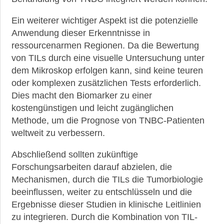
Ein weiterer wichtiger Aspekt ist die potenzielle
Anwendung dieser Erkenntnisse in
ressourcenarmen Regionen. Da die Bewertung
von TILs durch eine visuelle Untersuchung unter
dem Mikroskop erfolgen kann, sind keine teuren
oder komplexen zusätzlichen Tests erforderlich.
Dies macht den Biomarker zu einer
kostengünstigen und leicht zugänglichen
Methode, um die Prognose von TNBC-Patienten
weltweit zu verbessern.
Abschließend sollten zukünftige
Forschungsarbeiten darauf abzielen, die
Mechanismen, durch die TILs die Tumorbiologie
beeinflussen, weiter zu entschlüsseln und die
Ergebnisse dieser Studien in klinische Leitlinien
zu integrieren. Durch die Kombination von TIL-