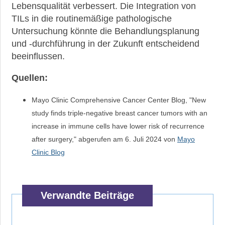
Lebensqualität verbessert. Die Integration von
TILs in die routinemäßige pathologische
Untersuchung könnte die Behandlungsplanung
und -durchführung in der Zukunft entscheidend
beeinflussen.
Quellen:
Mayo Clinic Comprehensive Cancer Center Blog, "New
study finds triple-negative breast cancer tumors with an
increase in immune cells have lower risk of recurrence
after surgery," abgerufen am 6. Juli 2024 von
Mayo
Clinic Blog
Verwandte Beiträge