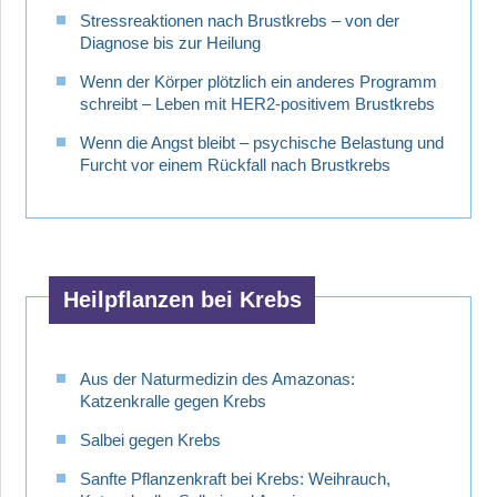
Stressreaktionen nach Brustkrebs – von der
Diagnose bis zur Heilung
Wenn der Körper plötzlich ein anderes Programm
schreibt – Leben mit HER2-positivem Brustkrebs
Wenn die Angst bleibt – psychische Belastung und
Furcht vor einem Rückfall nach Brustkrebs
Heilpflanzen bei Krebs
Aus der Naturmedizin des Amazonas:
Katzenkralle gegen Krebs
Salbei gegen Krebs
Sanfte Pflanzenkraft bei Krebs: Weihrauch,