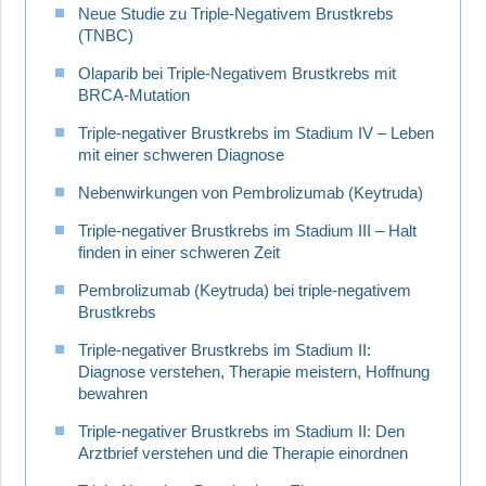
Neue Studie zu Triple-Negativem Brustkrebs
(TNBC)
Olaparib bei Triple-Negativem Brustkrebs mit
BRCA-Mutation
Triple-negativer Brustkrebs im Stadium IV – Leben
mit einer schweren Diagnose
Nebenwirkungen von Pembrolizumab (Keytruda)
Triple-negativer Brustkrebs im Stadium III – Halt
finden in einer schweren Zeit
Pembrolizumab (Keytruda) bei triple-negativem
Brustkrebs
Triple-negativer Brustkrebs im Stadium II:
Diagnose verstehen, Therapie meistern, Hoffnung
bewahren
Triple-negativer Brustkrebs im Stadium II: Den
Arztbrief verstehen und die Therapie einordnen