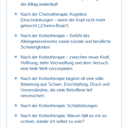
der Alltag weiterläuft
Nach der Chemotherapie: Kognitive
Einschränkungen – wenn der Kopf nicht mehr
gehorcht („Chemo-Brain“)
Nach der Krebstherapie – Gefühl des
Alleingelassenseins sowie soziale und berufliche
Schwierigkeiten
Nach der Krebstherapie – zwischen neuer Kraft,
Hoffnung, tiefer Verzweiflung und dem Versuch,
eine heile Welt vorzuspielen
Nach der Krebstherapie beginnt oft eine stille
Belastung aus Scham, Erschöpfung, Druck und
Unverständnis, die viele Betroffene tief
verunsichert.
Nach der Krebstherapie: Schlafstörungen
Nach der Krebstherapie: Warum fällt es mir so
schwer, wieder ich selbst zu sein?