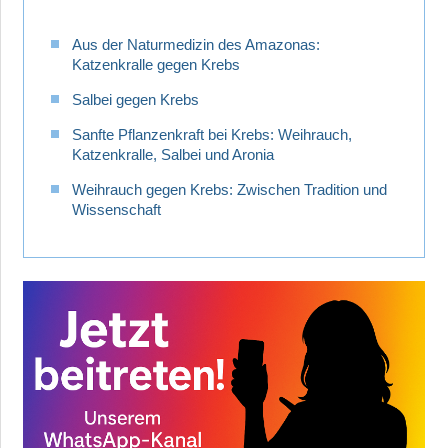
Aus der Naturmedizin des Amazonas:
Katzenkralle gegen Krebs
Salbei gegen Krebs
Sanfte Pflanzenkraft bei Krebs: Weihrauch,
Katzenkralle, Salbei und Aronia
Weihrauch gegen Krebs: Zwischen Tradition und
Wissenschaft