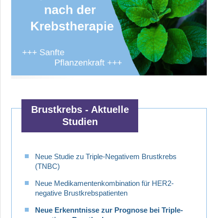
Brustkrebs - Aktuelle
Studien
Neue Studie zu Triple-Negativem Brustkrebs
(TNBC)
Neue Medikamentenkombination für HER2-
negative Brustkrebspatienten
Neue Erkenntnisse zur Prognose bei Triple-