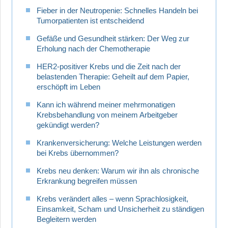
Fieber in der Neutropenie: Schnelles Handeln bei
Tumorpatienten ist entscheidend
Gefäße und Gesundheit stärken: Der Weg zur
Erholung nach der Chemotherapie
HER2-positiver Krebs und die Zeit nach der
belastenden Therapie: Geheilt auf dem Papier,
erschöpft im Leben
Kann ich während meiner mehrmonatigen
Krebsbehandlung von meinem Arbeitgeber
gekündigt werden?
Krankenversicherung: Welche Leistungen werden
bei Krebs übernommen?
Krebs neu denken: Warum wir ihn als chronische
Erkrankung begreifen müssen
Krebs verändert alles – wenn Sprachlosigkeit,
Einsamkeit, Scham und Unsicherheit zu ständigen
Begleitern werden