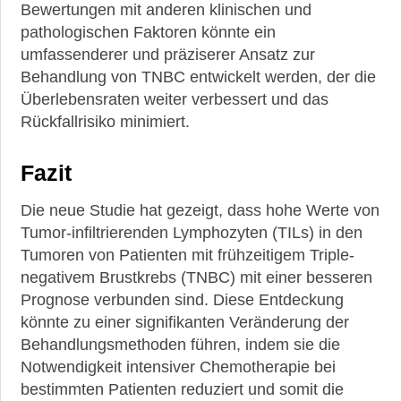
Bewertungen mit anderen klinischen und
pathologischen Faktoren könnte ein
umfassenderer und präziserer Ansatz zur
Behandlung von TNBC entwickelt werden, der die
Überlebensraten weiter verbessert und das
Rückfallrisiko minimiert.
Fazit
Die neue Studie hat gezeigt, dass hohe Werte von
Tumor-infiltrierenden Lymphozyten (TILs) in den
Tumoren von Patienten mit frühzeitigem Triple-
negativem Brustkrebs (TNBC) mit einer besseren
Prognose verbunden sind. Diese Entdeckung
könnte zu einer signifikanten Veränderung der
Behandlungsmethoden führen, indem sie die
Notwendigkeit intensiver Chemotherapie bei
bestimmten Patienten reduziert und somit die