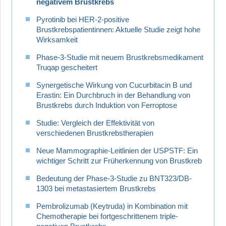
negativem Brustkrebs
Pyrotinib bei HER-2-positive
Brustkrebspatientinnen: Aktuelle Studie zeigt hohe
Wirksamkeit
Phase-3-Studie mit neuem Brustkrebsmedikament
Truqap gescheitert
Synergetische Wirkung von Cucurbitacin B und
Erastin: Ein Durchbruch in der Behandlung von
Brustkrebs durch Induktion von Ferroptose
Studie: Vergleich der Effektivität von
verschiedenen Brustkrebstherapien
Neue Mammographie-Leitlinien der USPSTF: Ein
wichtiger Schritt zur Früherkennung von Brustkreb
Bedeutung der Phase-3-Studie zu BNT323/DB-
1303 bei metastasiertem Brustkrebs
Pembrolizumab (Keytruda) in Kombination mit
Chemotherapie bei fortgeschrittenem triple-