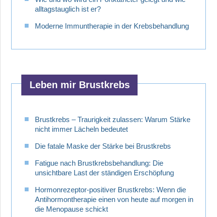
alltagstauglich ist er?
Moderne Immuntherapie in der Krebsbehandlung
Leben mir Brustkrebs
Brustkrebs – Traurigkeit zulassen: Warum Stärke
nicht immer Lächeln bedeutet
Die fatale Maske der Stärke bei Brustkrebs
Fatigue nach Brustkrebsbehandlung: Die
unsichtbare Last der ständigen Erschöpfung
Hormonrezeptor-positiver Brustkrebs: Wenn die
Antihormontherapie einen von heute auf morgen in
die Menopause schickt