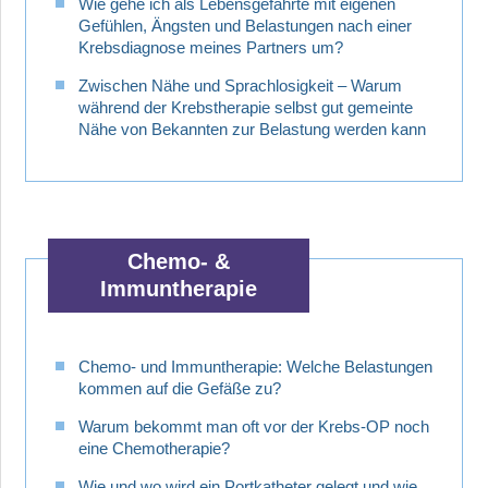
Wie gehe ich als Lebensgefährte mit eigenen
Gefühlen, Ängsten und Belastungen nach einer
Krebsdiagnose meines Partners um?
Zwischen Nähe und Sprachlosigkeit – Warum
während der Krebstherapie selbst gut gemeinte
Nähe von Bekannten zur Belastung werden kann
Chemo- &
Immuntherapie
Chemo- und Immuntherapie: Welche Belastungen
kommen auf die Gefäße zu?
Warum bekommt man oft vor der Krebs-OP noch
eine Chemotherapie?
Wie und wo wird ein Portkatheter gelegt und wie