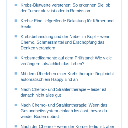
Krebs-Blutwerte verstehen: So erkennen Sie, ob
der Tumor aktiv ist oder in Remission
Krebs: Eine tiefgreifende Belastung für Körper und
Seele
Krebsbehandlung und der Nebel im Kopf – wenn
Chemo, Schmerzmittel und Erschöpfung das
Denken verändern
Krebsmedikamente auf dem Prüfstand: Wie viele
verlängern tatsächlich das Leben?
Mit dem Überleben einer Krebstherapie fängt nicht
automatisch ein Happy End an
Nach Chemo- und Strahlentherapie – leider ist
danach nicht alles gut
Nach Chemo- und Strahlentherapie: Wenn das
Gesundheitssystem einfach loslässt, bevor du
wieder Boden spürst
Nach der Chemo – wenn der Körper fertig ist, aber