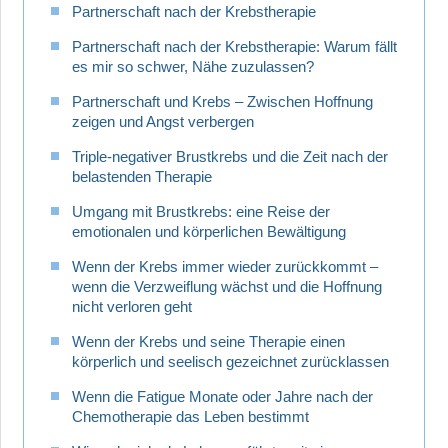
Partnerschaft nach der Krebstherapie
Partnerschaft nach der Krebstherapie: Warum fällt
es mir so schwer, Nähe zuzulassen?
Partnerschaft und Krebs – Zwischen Hoffnung
zeigen und Angst verbergen
Triple-negativer Brustkrebs und die Zeit nach der
belastenden Therapie
Umgang mit Brustkrebs: eine Reise der
emotionalen und körperlichen Bewältigung
Wenn der Krebs immer wieder zurückkommt –
wenn die Verzweiflung wächst und die Hoffnung
nicht verloren geht
Wenn der Krebs und seine Therapie einen
körperlich und seelisch gezeichnet zurücklassen
Wenn die Fatigue Monate oder Jahre nach der
Chemotherapie das Leben bestimmt