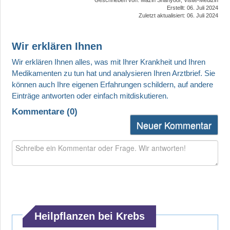
Erstellt: 06. Juli 2024
Zuletzt aktualisiert: 06. Juli 2024
Wir erklären Ihnen
Kommentare (
0
)
Neuer Kommentar
Heilpflanzen bei Krebs