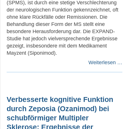
(SPMS), ist durch eine stetige Verschlechterung
der neurologischen Funktion gekennzeichnet, oft
ohne klare Rückfälle oder Remissionen. Die
Behandlung dieser Form der MS stellt eine
besondere Herausforderung dar. Die EXPAND-
Studie hat jedoch vielversprechende Ergebnisse
gezeigt, insbesondere mit dem Medikament
Mayzent (Siponimod).
Weiterlesen …
Verbesserte kognitive Funktion
durch Zeposia (Ozanimod) bei
schubförmiger Multipler
Sklerose: Ergebnisse der