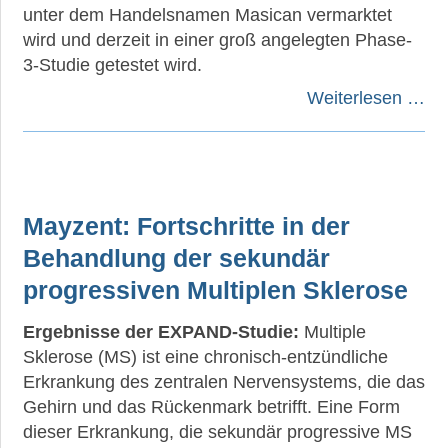
unter dem Handelsnamen Masican vermarktet
wird und derzeit in einer groß angelegten Phase-
3-Studie getestet wird.
Weiterlesen …
Mayzent: Fortschritte in der
Behandlung der sekundär
progressiven Multiplen Sklerose
Ergebnisse der EXPAND-Studie:
Multiple
Sklerose (MS) ist eine chronisch-entzündliche
Erkrankung des zentralen Nervensystems, die das
Gehirn und das Rückenmark betrifft. Eine Form
dieser Erkrankung, die sekundär progressive MS