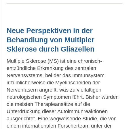
Neue Perspektiven in der
Behandlung von Multipler
Sklerose durch Gliazellen
Multiple Sklerose (MS) ist eine chronisch-
entzündliche Erkrankung des zentralen
Nervensystems, bei der das Immunsystem
irrtümlicherweise die Myelinscheiden der
Nervenfasern angreift, was zu vielfältigen
neurologischen Symptomen führt. Bisher wurden
die meisten Therapieansätze auf die
Unterdrückung dieser Autoimmunreaktionen
ausgerichtet. Eine wegweisende Studie, die von
einem internationalen Forscherteam unter der