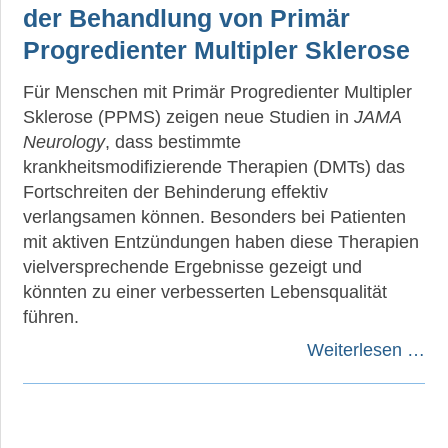
der Behandlung von Primär
Progredienter Multipler Sklerose
Für Menschen mit Primär Progredienter Multipler
Sklerose (PPMS) zeigen neue Studien in
JAMA
Neurology
, dass bestimmte
krankheitsmodifizierende Therapien (DMTs) das
Fortschreiten der Behinderung effektiv
verlangsamen können. Besonders bei Patienten
mit aktiven Entzündungen haben diese Therapien
vielversprechende Ergebnisse gezeigt und
könnten zu einer verbesserten Lebensqualität
führen.
Weiterlesen …