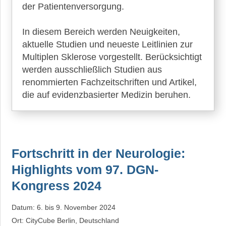
der Patientenversorgung.
►
In diesem Bereich werden Neuigkeiten,
Gesundheit
aktuelle Studien und neueste Leitlinien zur
Multiplen Sklerose vorgestellt. Berücksichtigt
►
werden ausschließlich Studien aus
Suche
renommierten Fachzeitschriften und Artikel,
die auf evidenzbasierter Medizin beruhen.
Fortschritt in der Neurologie:
Highlights vom 97. DGN-
Kongress 2024
Datum: 6. bis 9. November 2024
Ort: CityCube Berlin, Deutschland