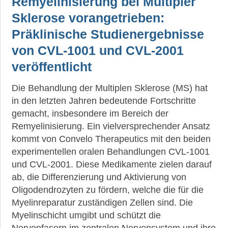
Remyelinisierung bei Multipler
Sklerose vorangetrieben:
Präklinische Studienergebnisse
von CVL-1001 und CVL-2001
veröffentlicht
Die Behandlung der Multiplen Sklerose (MS) hat
in den letzten Jahren bedeutende Fortschritte
gemacht, insbesondere im Bereich der
Remyelinisierung. Ein vielversprechender Ansatz
kommt von Convelo Therapeutics mit den beiden
experimentellen oralen Behandlungen CVL-1001
und CVL-2001. Diese Medikamente zielen darauf
ab, die Differenzierung und Aktivierung von
Oligodendrozyten zu fördern, welche die für die
Myelinreparatur zuständigen Zellen sind. Die
Myelinschicht umgibt und schützt die