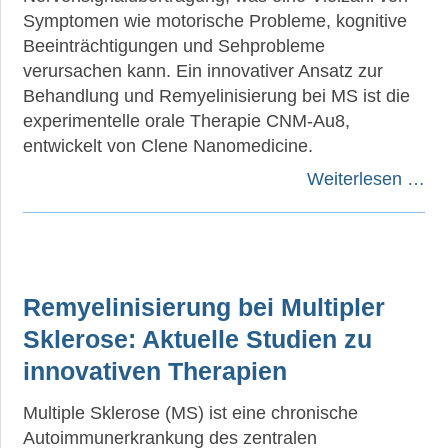
Symptomen wie motorische Probleme, kognitive
Beeinträchtigungen und Sehprobleme
verursachen kann. Ein innovativer Ansatz zur
Behandlung und Remyelinisierung bei MS ist die
experimentelle orale Therapie CNM-Au8,
entwickelt von Clene Nanomedicine.
Weiterlesen …
Remyelinisierung bei Multipler
Sklerose: Aktuelle Studien zu
innovativen Therapien
Multiple Sklerose (MS) ist eine chronische
Autoimmunerkrankung des zentralen