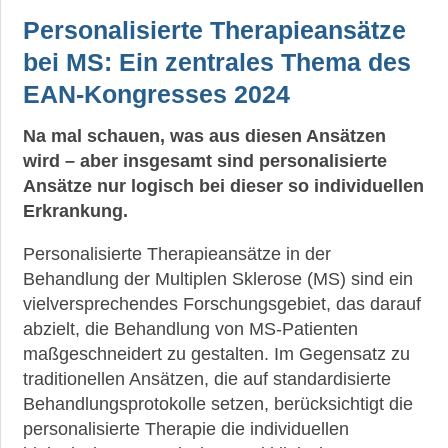
Personalisierte Therapieansätze
bei MS: Ein zentrales Thema des
EAN-Kongresses 2024
Na mal schauen, was aus diesen Ansätzen
wird – aber insgesamt sind personalisierte
Ansätze nur logisch bei dieser so individuellen
Erkrankung.
Personalisierte Therapieansätze in der
Behandlung der Multiplen Sklerose (MS) sind ein
vielversprechendes Forschungsgebiet, das darauf
abzielt, die Behandlung von MS-Patienten
maßgeschneidert zu gestalten. Im Gegensatz zu
traditionellen Ansätzen, die auf standardisierte
Behandlungsprotokolle setzen, berücksichtigt die
personalisierte Therapie die individuellen