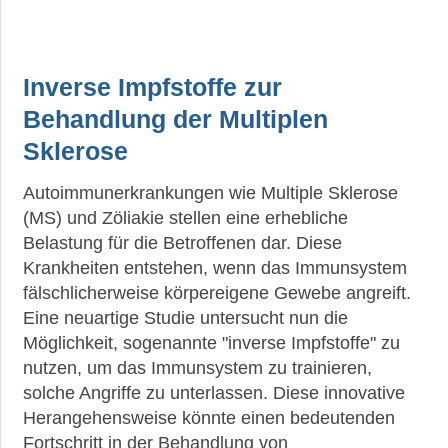
Inverse Impfstoffe zur
Behandlung der Multiplen
Sklerose
Autoimmunerkrankungen wie Multiple Sklerose
(MS) und Zöliakie stellen eine erhebliche
Belastung für die Betroffenen dar. Diese
Krankheiten entstehen, wenn das Immunsystem
fälschlicherweise körpereigene Gewebe angreift.
Eine neuartige Studie untersucht nun die
Möglichkeit, sogenannte "inverse Impfstoffe" zu
nutzen, um das Immunsystem zu trainieren,
solche Angriffe zu unterlassen. Diese innovative
Herangehensweise könnte einen bedeutenden
Fortschritt in der Behandlung von