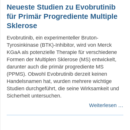
Neueste Studien zu Evobrutinib
für Primär Progrediente Multiple
Sklerose
Evobrutinib, ein experimenteller Bruton-
Tyrosinkinase (BTK)-Inhibitor, wird von Merck
KGaA als potenzielle Therapie für verschiedene
Formen der Multiplen Sklerose (MS) entwickelt,
darunter auch die primär progrediente MS
(PPMS). Obwohl Evobrutinib derzeit keinen
Handelsnamen hat, wurden mehrere wichtige
Studien durchgeführt, die seine Wirksamkeit und
Sicherheit untersuchen.
Weiterlesen …