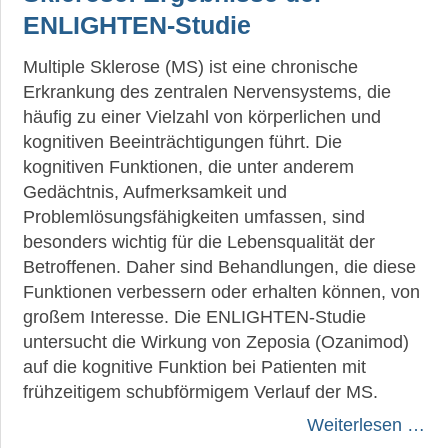
ENLIGHTEN-Studie
Multiple Sklerose (MS) ist eine chronische
Erkrankung des zentralen Nervensystems, die
häufig zu einer Vielzahl von körperlichen und
kognitiven Beeinträchtigungen führt. Die
kognitiven Funktionen, die unter anderem
Gedächtnis, Aufmerksamkeit und
Problemlösungsfähigkeiten umfassen, sind
besonders wichtig für die Lebensqualität der
Betroffenen. Daher sind Behandlungen, die diese
Funktionen verbessern oder erhalten können, von
großem Interesse. Die ENLIGHTEN-Studie
untersucht die Wirkung von Zeposia (Ozanimod)
auf die kognitive Funktion bei Patienten mit
frühzeitigem schubförmigem Verlauf der MS.
Weiterlesen …