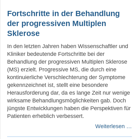
Fortschritte in der Behandlung
der progressiven Multiplen
Sklerose
In den letzten Jahren haben Wissenschaftler und
Kliniker bedeutende Fortschritte bei der
Behandlung der progressiven Multiplen Sklerose
(MS) erzielt. Progressive MS, die durch eine
kontinuierliche Verschlechterung der Symptome
gekennzeichnet ist, stellt eine besondere
Herausforderung dar, da es lange Zeit nur wenige
wirksame Behandlungsmöglichkeiten gab. Doch
jüngste Entwicklungen haben die Perspektiven für
Patienten erheblich verbessert.
Weiterlesen …