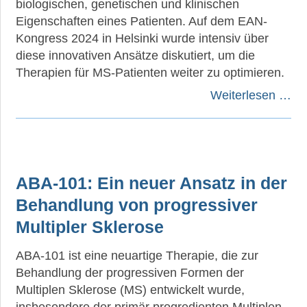
biologischen, genetischen und klinischen
Eigenschaften eines Patienten. Auf dem EAN-
Kongress 2024 in Helsinki wurde intensiv über
diese innovativen Ansätze diskutiert, um die
Therapien für MS-Patienten weiter zu optimieren.
Weiterlesen …
ABA-101: Ein neuer Ansatz in der
Behandlung von progressiver
Multipler Sklerose
ABA-101 ist eine neuartige Therapie, die zur
Behandlung der progressiven Formen der
Multiplen Sklerose (MS) entwickelt wurde,