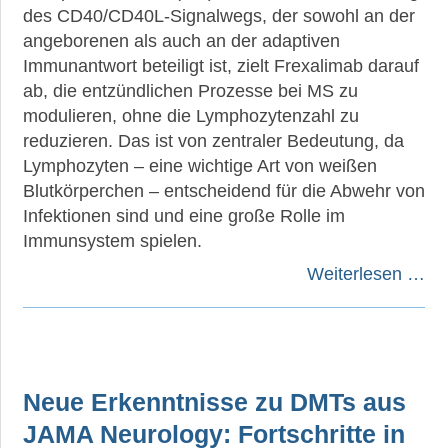
des CD40/CD40L-Signalwegs, der sowohl an der
angeborenen als auch an der adaptiven
Immunantwort beteiligt ist, zielt Frexalimab darauf
ab, die entzündlichen Prozesse bei MS zu
modulieren, ohne die Lymphozytenzahl zu
reduzieren. Das ist von zentraler Bedeutung, da
Lymphozyten – eine wichtige Art von weißen
Blutkörperchen – entscheidend für die Abwehr von
Infektionen sind und eine große Rolle im
Immunsystem spielen.
Weiterlesen …
Neue Erkenntnisse zu DMTs aus
JAMA Neurology: Fortschritte in