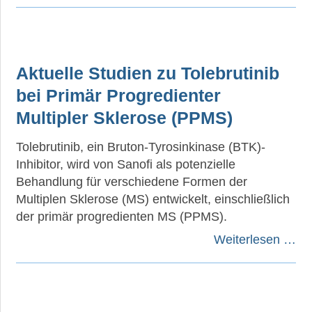
Aktuelle Studien zu Tolebrutinib
bei Primär Progredienter
Multipler Sklerose (PPMS)
Tolebrutinib, ein Bruton-Tyrosinkinase (BTK)-
Inhibitor, wird von Sanofi als potenzielle
Behandlung für verschiedene Formen der
Multiplen Sklerose (MS) entwickelt, einschließlich
der primär progredienten MS (PPMS).
Weiterlesen …