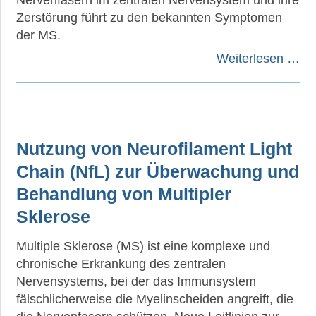
Nervenfasern im zentralen Nervensystem und ihre
Zerstörung führt zu den bekannten Symptomen
der MS.
Weiterlesen …
Nutzung von Neurofilament Light
Chain (NfL) zur Überwachung und
Behandlung von Multipler
Sklerose
Multiple Sklerose (MS) ist eine komplexe und
chronische Erkrankung des zentralen
Nervensystems, bei der das Immunsystem
fälschlicherweise die Myelinscheiden angreift, die