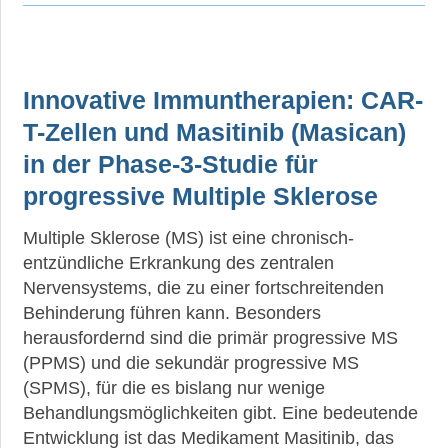
Innovative Immuntherapien: CAR-
T-Zellen und Masitinib (Masican)
in der Phase-3-Studie für
progressive Multiple Sklerose
Multiple Sklerose (MS) ist eine chronisch-
entzündliche Erkrankung des zentralen
Nervensystems, die zu einer fortschreitenden
Behinderung führen kann. Besonders
herausfordernd sind die primär progressive MS
(PPMS) und die sekundär progressive MS
(SPMS), für die es bislang nur wenige
Behandlungsmöglichkeiten gibt. Eine bedeutende
Entwicklung ist das Medikament Masitinib, das