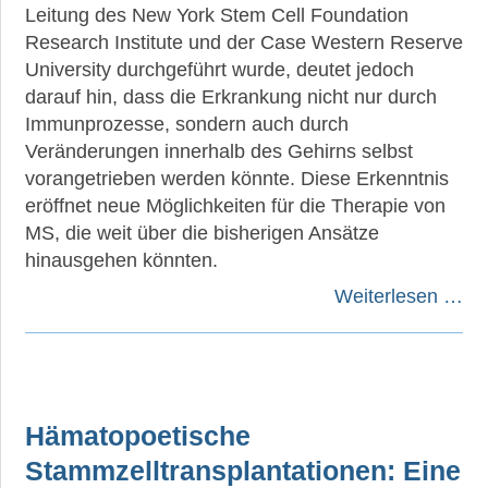
Leitung des New York Stem Cell Foundation
Research Institute und der Case Western Reserve
University durchgeführt wurde, deutet jedoch
darauf hin, dass die Erkrankung nicht nur durch
Immunprozesse, sondern auch durch
Veränderungen innerhalb des Gehirns selbst
vorangetrieben werden könnte. Diese Erkenntnis
eröffnet neue Möglichkeiten für die Therapie von
MS, die weit über die bisherigen Ansätze
hinausgehen könnten.
Weiterlesen …
Hämatopoetische
Stammzelltransplantationen: Eine