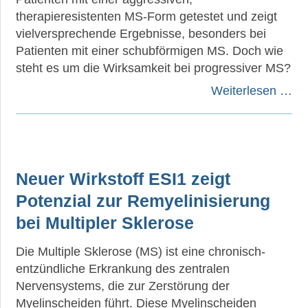
therapieresistenten MS-Form getestet und zeigt
vielversprechende Ergebnisse, besonders bei
Patienten mit einer schubförmigen MS. Doch wie
steht es um die Wirksamkeit bei progressiver MS?
Weiterlesen …
Neuer Wirkstoff ESI1 zeigt
Potenzial zur Remyelinisierung
bei Multipler Sklerose
Die Multiple Sklerose (MS) ist eine chronisch-
entzündliche Erkrankung des zentralen
Nervensystems, die zur Zerstörung der
Myelinscheiden führt. Diese Myelinscheiden