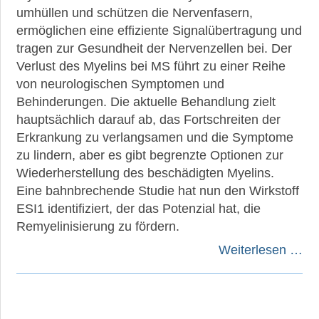
umhüllen und schützen die Nervenfasern,
ermöglichen eine effiziente Signalübertragung und
tragen zur Gesundheit der Nervenzellen bei. Der
Verlust des Myelins bei MS führt zu einer Reihe
von neurologischen Symptomen und
Behinderungen. Die aktuelle Behandlung zielt
hauptsächlich darauf ab, das Fortschreiten der
Erkrankung zu verlangsamen und die Symptome
zu lindern, aber es gibt begrenzte Optionen zur
Wiederherstellung des beschädigten Myelins.
Eine bahnbrechende Studie hat nun den Wirkstoff
ESI1 identifiziert, der das Potenzial hat, die
Remyelinisierung zu fördern.
Weiterlesen …