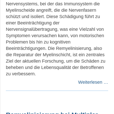
Nervensystems, bei der das Immunsystem die
Myelinscheide angreift, die die Nervenfasern
schützt und isoliert. Diese Schädigung führt zu
einer Beeinträchtigung der
Nervensignalübertragung, was eine Vielzahl von
Symptomen verursachen kann, von motorischen
Problemen bis hin zu kognitiven
Beeinträchtigungen. Die Remyelinisierung, also
die Reparatur der Myelinschicht, ist ein zentrales
Ziel der aktuellen Forschung, um die Schäden zu
beheben und die Lebensqualität der Betroffenen
zu verbessern.
Weiterlesen …