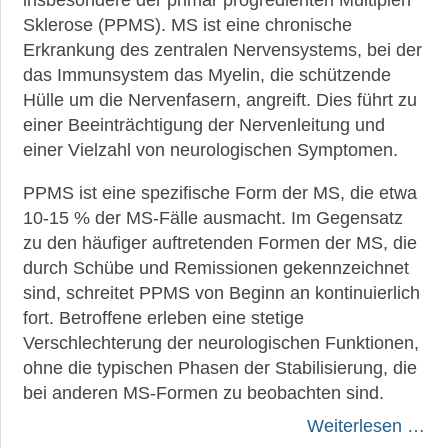
insbesondere der primär progredienten Multiplen
Sklerose (PPMS). MS ist eine chronische
Erkrankung des zentralen Nervensystems, bei der
das Immunsystem das Myelin, die schützende
Hülle um die Nervenfasern, angreift. Dies führt zu
einer Beeinträchtigung der Nervenleitung und
einer Vielzahl von neurologischen Symptomen.
PPMS ist eine spezifische Form der MS, die etwa
10-15 % der MS-Fälle ausmacht. Im Gegensatz
zu den häufiger auftretenden Formen der MS, die
durch Schübe und Remissionen gekennzeichnet
sind, schreitet PPMS von Beginn an kontinuierlich
fort. Betroffene erleben eine stetige
Verschlechterung der neurologischen Funktionen,
ohne die typischen Phasen der Stabilisierung, die
bei anderen MS-Formen zu beobachten sind.
Weiterlesen …