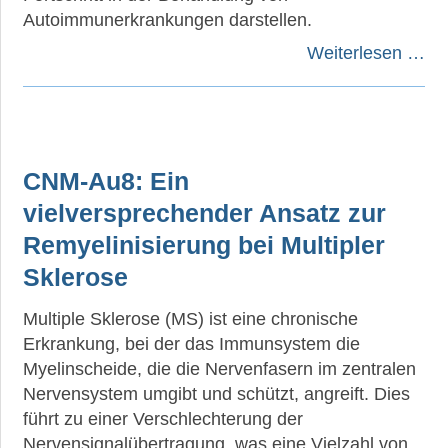
Autoimmunerkrankungen darstellen.
Weiterlesen …
CNM-Au8: Ein
vielversprechender Ansatz zur
Remyelinisierung bei Multipler
Sklerose
Multiple Sklerose (MS) ist eine chronische
Erkrankung, bei der das Immunsystem die
Myelinscheide, die die Nervenfasern im zentralen
Nervensystem umgibt und schützt, angreift. Dies
führt zu einer Verschlechterung der
Nervensignalübertragung, was eine Vielzahl von