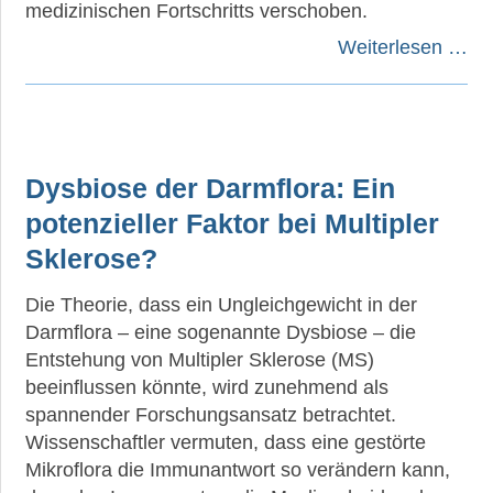
medizinischen Fortschritts verschoben.
Weiterlesen …
Dysbiose der Darmflora: Ein
potenzieller Faktor bei Multipler
Sklerose?
Die Theorie, dass ein Ungleichgewicht in der
Darmflora – eine sogenannte Dysbiose – die
Entstehung von Multipler Sklerose (MS)
beeinflussen könnte, wird zunehmend als
spannender Forschungsansatz betrachtet.
Wissenschaftler vermuten, dass eine gestörte
Mikroflora die Immunantwort so verändern kann,