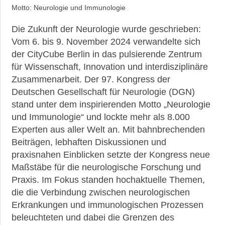
Motto: Neurologie und Immunologie
Die Zukunft der Neurologie wurde geschrieben:
Vom 6. bis 9. November 2024 verwandelte sich
der CityCube Berlin in das pulsierende Zentrum
für Wissenschaft, Innovation und interdisziplinäre
Zusammenarbeit. Der 97. Kongress der
Deutschen Gesellschaft für Neurologie (DGN)
stand unter dem inspirierenden Motto „Neurologie
und Immunologie“ und lockte mehr als 8.000
Experten aus aller Welt an. Mit bahnbrechenden
Beiträgen, lebhaften Diskussionen und
praxisnahen Einblicken setzte der Kongress neue
Maßstäbe für die neurologische Forschung und
Praxis. Im Fokus standen hochaktuelle Themen,
die die Verbindung zwischen neurologischen
Erkrankungen und immunologischen Prozessen
beleuchteten und dabei die Grenzen des