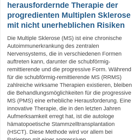
herausfordernde Therapie der
progredienten Multiplen Sklerose
mit nicht unerheblichen Risiken
Die Multiple Sklerose (MS) ist eine chronische
Autoimmunerkrankung des zentralen
Nervensystems, die in verschiedenen Formen
auftreten kann, darunter die schubförmig-
remittierende und die progressive Form. Während
für die schubförmig-remittierende MS (RRMS)
zahlreiche wirksame Therapien existieren, bleiben
die Behandlungsmöglichkeiten für die progressive
MS (PMS) eine erhebliche Herausforderung. Eine
innovative Therapie, die in den letzten Jahren
Aufmerksamkeit erregt hat, ist die autologe
hämatopoetische Stammzelltransplantation
(HSCT). Diese Methode wird vor allem bei
Patienten mit einer aggressiven,