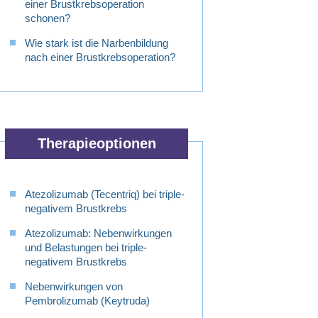
einer Brustkrebsoperation
schonen?
Wie stark ist die Narbenbildung
nach einer Brustkrebsoperation?
Therapieoptionen
Atezolizumab (Tecentriq) bei triple-
negativem Brustkrebs
Atezolizumab: Nebenwirkungen
und Belastungen bei triple-
negativem Brustkrebs
Nebenwirkungen von
Pembrolizumab (Keytruda)