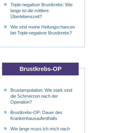
Triple-negativer Brustkrebs: Wie
lange ist die mittlere
Überlebenszeit?
Wie sind meine Heilungschancen
bei Triple-negativer Brustkrebs?
Brustkrebs-OP
Brustamputation: Wie stark sind
die Schmerzen nach der
Operation?
Brustkrebs-OP: Dauer des
Krankenhausaufenthalts
Wie lange muss ich mich nach