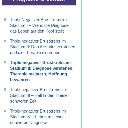
Triple-Negativer Brustkrebs im
Stadium I – Wenn die Diagnose
das Leben auf den Kopf stellt
Triple-negativer Brustkrebs im
Stadium II: Den Arztbrief verstehen
und die Therapie einordnen
Triple-negativer Brustkrebs im
Stadium II: Diagnose verstehen,
Therapie meistern, Hoffnung
bewahren
Triple-negativer Brustkrebs im
Stadium III – Halt finden in einer
schweren Zeit
Triple-negativer Brustkrebs im
Stadium IV – Leben mit einer
schweren Diagnose