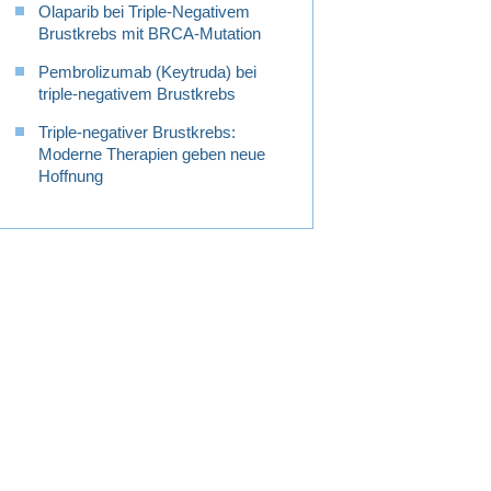
Olaparib bei Triple-Negativem
Brustkrebs mit BRCA-Mutation
Pembrolizumab (Keytruda) bei
triple-negativem Brustkrebs
Triple-negativer Brustkrebs:
Moderne Therapien geben neue
Hoffnung