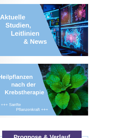
Prognose & Verlauf