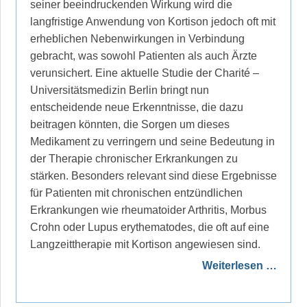
seiner beeindruckenden Wirkung wird die
langfristige Anwendung von Kortison jedoch oft mit
erheblichen Nebenwirkungen in Verbindung
gebracht, was sowohl Patienten als auch Ärzte
verunsichert. Eine aktuelle Studie der Charité –
Universitätsmedizin Berlin bringt nun
entscheidende neue Erkenntnisse, die dazu
beitragen könnten, die Sorgen um dieses
Medikament zu verringern und seine Bedeutung in
der Therapie chronischer Erkrankungen zu
stärken. Besonders relevant sind diese Ergebnisse
für Patienten mit chronischen entzündlichen
Erkrankungen wie rheumatoider Arthritis, Morbus
Crohn oder Lupus erythematodes, die oft auf eine
Langzeittherapie mit Kortison angewiesen sind.
Weiterlesen …