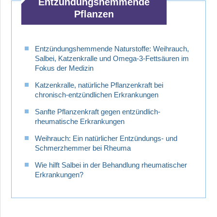
Entzündungshemmende
Pflanzen
Entzündungshemmende Naturstoffe: Weihrauch,
Salbei, Katzenkralle und Omega-3-Fettsäuren im
Fokus der Medizin
Katzenkralle, natürliche Pflanzenkraft bei
chronisch-entzündlichen Erkrankungen
Sanfte Pflanzenkraft gegen entzündlich-
rheumatische Erkrankungen
Weihrauch: Ein natürlicher Entzündungs- und
Schmerzhemmer bei Rheuma
Wie hilft Salbei in der Behandlung rheumatischer
Erkrankungen?