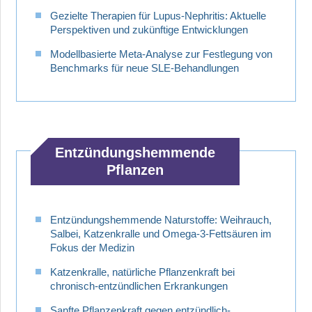
Gezielte Therapien für Lupus-Nephritis: Aktuelle
Perspektiven und zukünftige Entwicklungen
Modellbasierte Meta-Analyse zur Festlegung von
Benchmarks für neue SLE-Behandlungen
Entzündungshemmende
Pflanzen
Entzündungshemmende Naturstoffe: Weihrauch,
Salbei, Katzenkralle und Omega-3-Fettsäuren im
Fokus der Medizin
Katzenkralle, natürliche Pflanzenkraft bei
chronisch-entzündlichen Erkrankungen
Sanfte Pflanzenkraft gegen entzündlich-