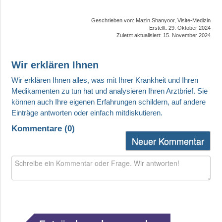
Geschrieben von:
Mazin Shanyoor, Visite-Medizin
Erstellt: 29. Oktober 2024
Zuletzt aktualisiert: 15. November 2024
Wir erklären Ihnen
Kommentare (
0
)
Neuer Kommentar