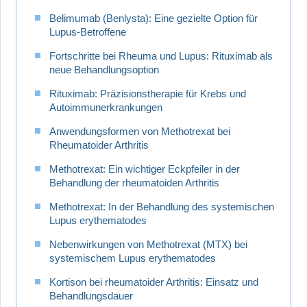
Belimumab (Benlysta): Eine gezielte Option für
Lupus-Betroffene
Fortschritte bei Rheuma und Lupus: Rituximab als
neue Behandlungsoption
Rituximab: Präzisionstherapie für Krebs und
Autoimmunerkrankungen
Anwendungsformen von Methotrexat bei
Rheumatoider Arthritis
Methotrexat: Ein wichtiger Eckpfeiler in der
Behandlung der rheumatoiden Arthritis
Methotrexat: In der Behandlung des systemischen
Lupus erythematodes
Nebenwirkungen von Methotrexat (MTX) bei
systemischem Lupus erythematodes
Kortison bei rheumatoider Arthritis: Einsatz und
Behandlungsdauer