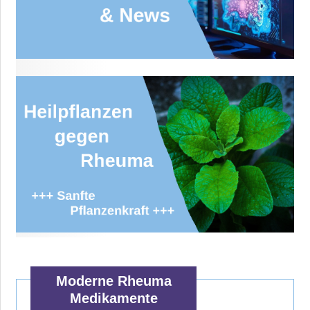
Moderne Rheuma
Medikamente