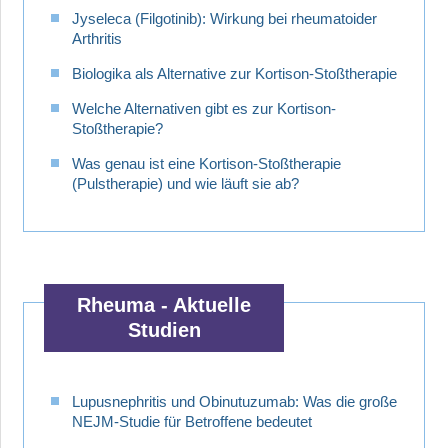
Jyseleca (Filgotinib): Wirkung bei rheumatoider
Arthritis
Biologika als Alternative zur Kortison-Stoßtherapie
Welche Alternativen gibt es zur Kortison-
Stoßtherapie?
Was genau ist eine Kortison-Stoßtherapie
(Pulstherapie) und wie läuft sie ab?
Rheuma - Aktuelle
Studien
Lupusnephritis und Obinutuzumab: Was die große
NEJM-Studie für Betroffene bedeutet