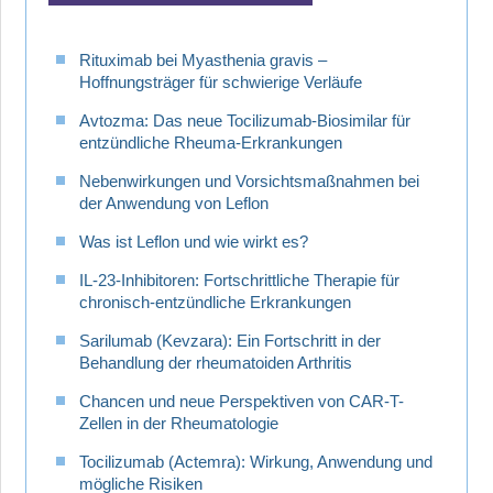
Rituximab bei Myasthenia gravis –
Hoffnungsträger für schwierige Verläufe
Avtozma: Das neue Tocilizumab-Biosimilar für
entzündliche Rheuma-Erkrankungen
Nebenwirkungen und Vorsichtsmaßnahmen bei
der Anwendung von Leflon
Was ist Leflon und wie wirkt es?
IL-23-Inhibitoren: Fortschrittliche Therapie für
chronisch-entzündliche Erkrankungen
Sarilumab (Kevzara): Ein Fortschritt in der
Behandlung der rheumatoiden Arthritis
Chancen und neue Perspektiven von CAR-T-
Zellen in der Rheumatologie
Tocilizumab (Actemra): Wirkung, Anwendung und
mögliche Risiken