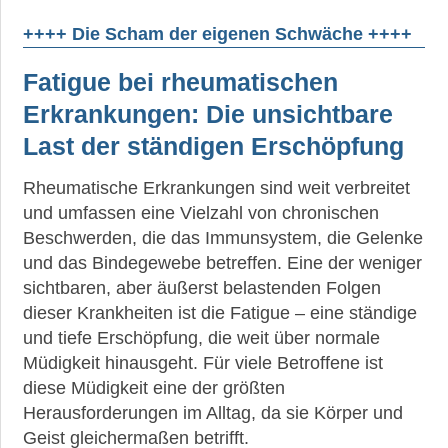
++++ Die Scham der eigenen Schwäche ++++
Fatigue bei rheumatischen
Erkrankungen: Die unsichtbare
Last der ständigen Erschöpfung
Rheumatische Erkrankungen sind weit verbreitet
und umfassen eine Vielzahl von chronischen
Beschwerden, die das Immunsystem, die Gelenke
und das Bindegewebe betreffen. Eine der weniger
sichtbaren, aber äußerst belastenden Folgen
dieser Krankheiten ist die Fatigue – eine ständige
und tiefe Erschöpfung, die weit über normale
Müdigkeit hinausgeht. Für viele Betroffene ist
diese Müdigkeit eine der größten
Herausforderungen im Alltag, da sie Körper und
Geist gleichermaßen betrifft.