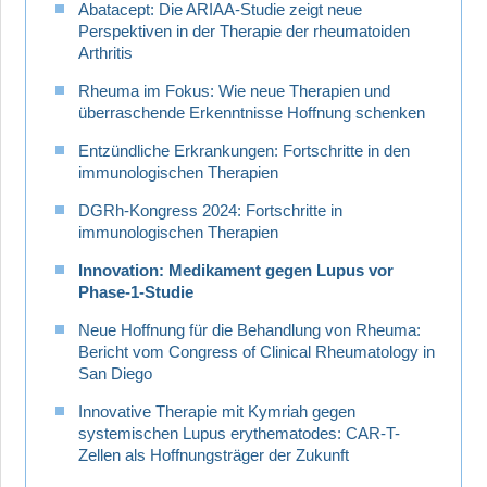
Abatacept: Die ARIAA-Studie zeigt neue
Perspektiven in der Therapie der rheumatoiden
Arthritis
Rheuma im Fokus: Wie neue Therapien und
überraschende Erkenntnisse Hoffnung schenken
Entzündliche Erkrankungen: Fortschritte in den
immunologischen Therapien
DGRh-Kongress 2024: Fortschritte in
immunologischen Therapien
Innovation: Medikament gegen Lupus vor
Phase-1-Studie
Neue Hoffnung für die Behandlung von Rheuma:
Bericht vom Congress of Clinical Rheumatology in
San Diego
Innovative Therapie mit Kymriah gegen
systemischen Lupus erythematodes: CAR-T-
Zellen als Hoffnungsträger der Zukunft