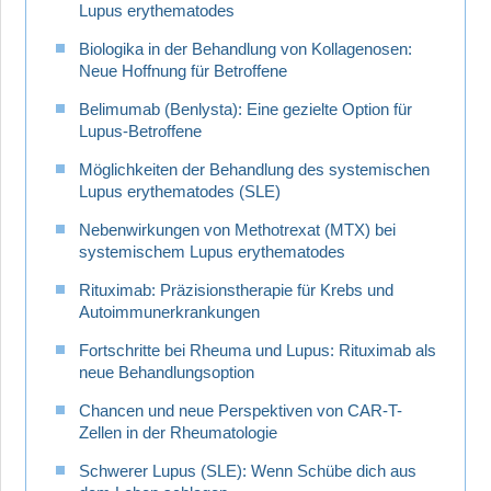
Lupus erythematodes
Biologika in der Behandlung von Kollagenosen:
Neue Hoffnung für Betroffene
Belimumab (Benlysta): Eine gezielte Option für
Lupus-Betroffene
Möglichkeiten der Behandlung des systemischen
Lupus erythematodes (SLE)
Nebenwirkungen von Methotrexat (MTX) bei
systemischem Lupus erythematodes
Rituximab: Präzisionstherapie für Krebs und
Autoimmunerkrankungen
Fortschritte bei Rheuma und Lupus: Rituximab als
neue Behandlungsoption
Chancen und neue Perspektiven von CAR-T-
Zellen in der Rheumatologie
Schwerer Lupus (SLE): Wenn Schübe dich aus