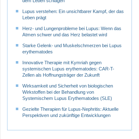
dem Leben schlagen
Lupus verstehen: Ein unsichtbarer Kampf, der das
Leben prägt
Herz- und Lungenprobleme bei Lupus: Wenn das
Atmen schwer und das Herz belastet wird
Starke Gelenk- und Muskelschmerzen bei Lupus
erythematodes
Innovative Therapie mit Kymriah gegen
systemischen Lupus erythematodes: CAR-T-
Zellen als Hoffnungsträger der Zukunft
Wirksamkeit und Sicherheit von biologischen
Wirkstoffen bei der Behandlung von
Systemischem Lupus Erythematodes (SLE)
Gezielte Therapien für Lupus-Nephritis: Aktuelle
Perspektiven und zukünftige Entwicklungen