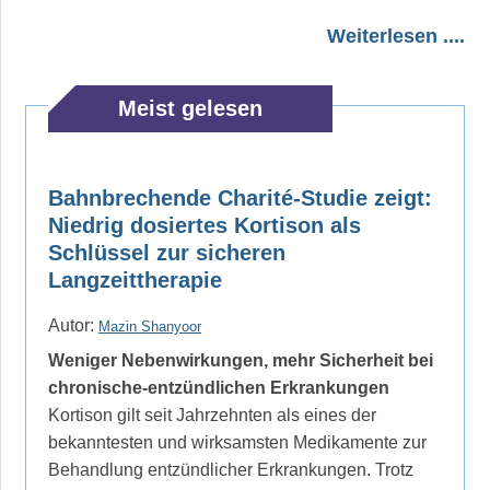
Weiterlesen ....
Meist gelesen
Bahnbrechende Charité-Studie zeigt:
Niedrig dosiertes Kortison als
Schlüssel zur sicheren
Langzeittherapie
Autor:
Mazin Shanyoor
Weniger Nebenwirkungen, mehr Sicherheit bei
chronische-entzündlichen Erkrankungen
Kortison gilt seit Jahrzehnten als eines der
bekanntesten und wirksamsten Medikamente zur
Behandlung entzündlicher Erkrankungen. Trotz