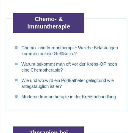
Chemo- &
Immuntherapie
Chemo- und Immuntherapie: Welche Belastungen
kommen auf die Gefäße zu?
Warum bekommt man oft vor der Krebs-OP noch
eine Chemotherapie?
Wie und wo wird ein Portkatheter gelegt und wie
alltagstauglich ist er?
Moderne Immuntherapie in der Krebsbehandlung
Therapien bei