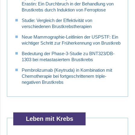
Erastin: Ein Durchbruch in der Behandlung von
Brustkrebs durch Induktion von Ferroptose
Studie: Vergleich der Effektivität von
verschiedenen Brustkrebstherapien
Neue Mammographie-Leitlinien der USPSTF: Ein
wichtiger Schritt zur Früherkennung von Brustkreb
Bedeutung der Phase-3-Studie zu BNT323/DB-
1303 bei metastasiertem Brustkrebs
Pembrolizumab (Keytruda) in Kombination mit
Chemotherapie bei fortgeschrittenem triple-
negativen Brustkrebs
Leben mit Krebs