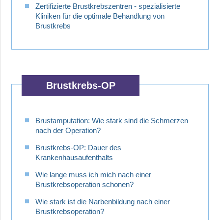
Zertifizierte Brustkrebszentren - spezialisierte
Kliniken für die optimale Behandlung von
Brustkrebs
Brustkrebs-OP
Brustamputation: Wie stark sind die Schmerzen
nach der Operation?
Brustkrebs-OP: Dauer des
Krankenhausaufenthalts
Wie lange muss ich mich nach einer
Brustkrebsoperation schonen?
Wie stark ist die Narbenbildung nach einer
Brustkrebsoperation?