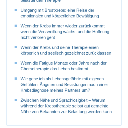
belastenden Therapie
Umgang mit Brustkrebs: eine Reise der
emotionalen und körperlichen Bewältigung
Wenn der Krebs immer wieder zurückkommt –
wenn die Verzweiflung wächst und die Hoffnung
nicht verloren geht
Wenn der Krebs und seine Therapie einen
körperlich und seelisch gezeichnet zurücklassen
Wenn die Fatigue Monate oder Jahre nach der
Chemotherapie das Leben bestimmt
Wie gehe ich als Lebensgefährte mit eigenen
Gefühlen, Ängsten und Belastungen nach einer
Krebsdiagnose meines Partners um?
Zwischen Nähe und Sprachlosigkeit – Warum
während der Krebstherapie selbst gut gemeinte
Nähe von Bekannten zur Belastung werden kann