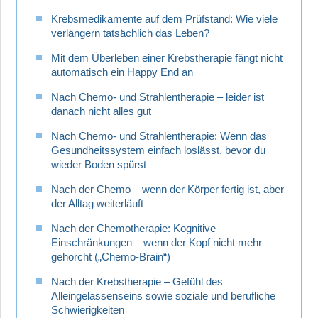
Krebsmedikamente auf dem Prüfstand: Wie viele
verlängern tatsächlich das Leben?
Mit dem Überleben einer Krebstherapie fängt nicht
automatisch ein Happy End an
Nach Chemo- und Strahlentherapie – leider ist
danach nicht alles gut
Nach Chemo- und Strahlentherapie: Wenn das
Gesundheitssystem einfach loslässt, bevor du
wieder Boden spürst
Nach der Chemo – wenn der Körper fertig ist, aber
der Alltag weiterläuft
Nach der Chemotherapie: Kognitive
Einschränkungen – wenn der Kopf nicht mehr
gehorcht („Chemo-Brain“)
Nach der Krebstherapie – Gefühl des
Alleingelassenseins sowie soziale und berufliche
Schwierigkeiten