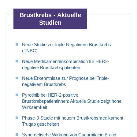
Brustkrebs - Aktuelle
Studien
Neue Studie zu Triple-Negativem Brustkrebs
(TNBC)
Neue Medikamentenkombination für HER2-
negative Brustkrebspatienten
Neue Erkenntnisse zur Prognose bei Triple-
negativem Brustkrebs
Pyrotinib bei HER-2-positive
Brustkrebspatientinnen: Aktuelle Studie zeigt hohe
Wirksamkeit
Phase-3-Studie mit neuem Brustkrebsmedikament
Truqap gescheitert
Synergetische Wirkung von Cucurbitacin B und