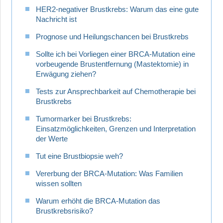
HER2-negativer Brustkrebs: Warum das eine gute
Nachricht ist
Prognose und Heilungschancen bei Brustkrebs
Sollte ich bei Vorliegen einer BRCA-Mutation eine
vorbeugende Brustentfernung (Mastektomie) in
Erwägung ziehen?
Tests zur Ansprechbarkeit auf Chemotherapie bei
Brustkrebs
Tumormarker bei Brustkrebs:
Einsatzmöglichkeiten, Grenzen und Interpretation
der Werte
Tut eine Brustbiopsie weh?
Vererbung der BRCA-Mutation: Was Familien
wissen sollten
Warum erhöht die BRCA-Mutation das
Brustkrebsrisiko?