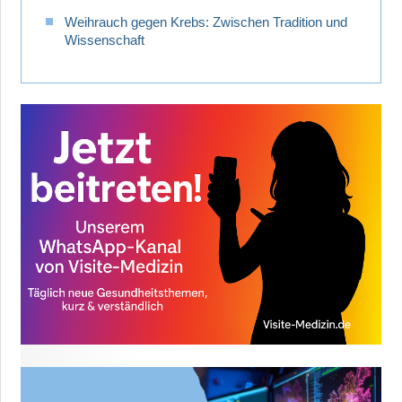
Weihrauch gegen Krebs: Zwischen Tradition und
Wissenschaft