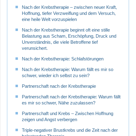
Nach der Krebstherapie – zwischen neuer Kraft,
Hoffnung, tiefer Verzweiflung und dem Versuch,
eine heile Welt vorzuspielen
Nach der Krebstherapie beginnt oft eine stille
Belastung aus Scham, Erschöpfung, Druck und
Unverständnis, die viele Betroffene tief
verunsichert.
Nach der Krebstherapie: Schlafstörungen
Nach der Krebstherapie: Warum fällt es mir so
schwer, wieder ich selbst zu sein?
Partnerschaft nach der Krebstherapie
Partnerschaft nach der Krebstherapie: Warum fällt
es mir so schwer, Nähe zuzulassen?
Partnerschaft und Krebs – Zwischen Hoffnung
zeigen und Angst verbergen
Triple-negativer Brustkrebs und die Zeit nach der