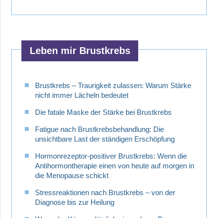
Leben mir Brustkrebs
Brustkrebs – Traurigkeit zulassen: Warum Stärke
nicht immer Lächeln bedeutet
Die fatale Maske der Stärke bei Brustkrebs
Fatigue nach Brustkrebsbehandlung: Die
unsichtbare Last der ständigen Erschöpfung
Hormonrezeptor-positiver Brustkrebs: Wenn die
Antihormontherapie einen von heute auf morgen in
die Menopause schickt
Stressreaktionen nach Brustkrebs – von der
Diagnose bis zur Heilung