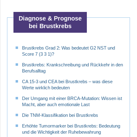
Diagnose & Prognose
bei Brustkrebs
Brustkrebs Grad 2: Was bedeutet G2 NST und
Score 7 (3 3 1)?
Brustkrebs: Krankschreibung und Rückkehr in den
Berufsalltag
CA 15-3 und CEA bei Brustkrebs – was diese
Werte wirklich bedeuten
Der Umgang mit einer BRCA-Mutation: Wissen ist
Macht, aber auch emotionale Last
Die TNM-Klassifikation bei Brustkrebs
Erhöhte Tumormarker bei Brustkrebs: Bedeutung
und die Wichtigkeit der Ruhebewahrung