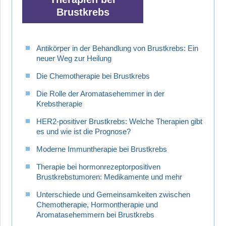
Brustkrebs
Antikörper in der Behandlung von Brustkrebs: Ein
neuer Weg zur Heilung
Die Chemotherapie bei Brustkrebs
Die Rolle der Aromatasehemmer in der
Krebstherapie
HER2-positiver Brustkrebs: Welche Therapien gibt
es und wie ist die Prognose?
Moderne Immuntherapie bei Brustkrebs
Therapie bei hormonrezeptorpositiven
Brustkrebstumoren: Medikamente und mehr
Unterschiede und Gemeinsamkeiten zwischen
Chemotherapie, Hormontherapie und
Aromatasehemmern bei Brustkrebs