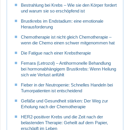
Bestrahlung bei Krebs – Wie sie den Körper fordert
und warum sie so erschöpfend ist
Brustkrebs im Endstadium: eine emotionale
Herausforderung
Chemotherapie ist nicht gleich Chemotherapie –
wenn die Chemo einen schwer mitgenommen hat
Die Fatigue nach einer Krebstherapie
Femara (Letrozol) – Antihormonelle Behandlung
bei hormonabhängigem Brustkrebs: Wenn Heilung
sich wie Verlust anfühlt
Fieber in der Neutropenie: Schnelles Handeln bei
Tumorpatienten ist entscheidend
Gefäße und Gesundheit stärken: Der Weg zur
Erholung nach der Chemotherapie
HER2-positiver Krebs und die Zeit nach der
belastenden Therapie: Geheilt auf dem Papier,
erschöpft im Leben