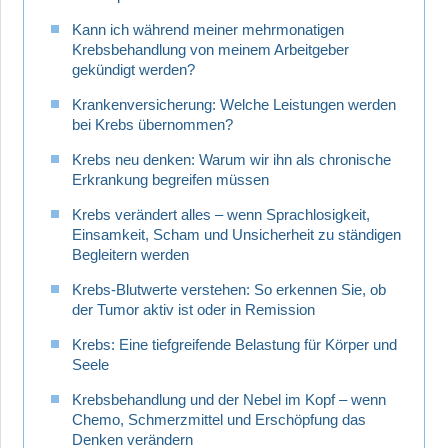
Kann ich während meiner mehrmonatigen
Krebsbehandlung von meinem Arbeitgeber
gekündigt werden?
Krankenversicherung: Welche Leistungen werden
bei Krebs übernommen?
Krebs neu denken: Warum wir ihn als chronische
Erkrankung begreifen müssen
Krebs verändert alles – wenn Sprachlosigkeit,
Einsamkeit, Scham und Unsicherheit zu ständigen
Begleitern werden
Krebs-Blutwerte verstehen: So erkennen Sie, ob
der Tumor aktiv ist oder in Remission
Krebs: Eine tiefgreifende Belastung für Körper und
Seele
Krebsbehandlung und der Nebel im Kopf – wenn
Chemo, Schmerzmittel und Erschöpfung das
Denken verändern