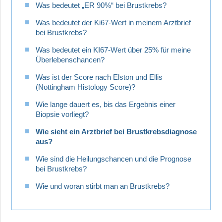
Was bedeutet „ER 90%“ bei Brustkrebs?
Was bedeutet der Ki67-Wert in meinem Arztbrief
bei Brustkrebs?
Was bedeutet ein KI67-Wert über 25% für meine
Überlebenschancen?
Was ist der Score nach Elston und Ellis
(Nottingham Histology Score)?
Wie lange dauert es, bis das Ergebnis einer
Biopsie vorliegt?
Wie sieht ein Arztbrief bei Brustkrebsdiagnose
aus?
Wie sind die Heilungschancen und die Prognose
bei Brustkrebs?
Wie und woran stirbt man an Brustkrebs?