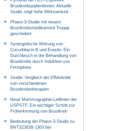
Brustkrebspatientinnen: Aktuelle
Studie zeigt hohe Wirksamkeit
Phase-3-Studie mit neuem
Brustkrebsmedikament Truqap
gescheitert
Synergetische Wirkung von
Cucurbitacin B und Erastin: Ein
Durchbruch in der Behandlung von
Brustkrebs durch Induktion von
Ferroptose
Studie: Vergleich der Effektivität
von verschiedenen
Brustkrebstherapien
Neue Mammographie-Leitlinien der
USPSTF: Ein wichtiger Schritt zur
Früherkennung von Brustkreb
Bedeutung der Phase-3-Studie zu
BNT323/DB-1303 bei