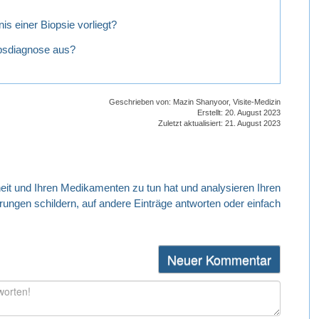
is einer Biopsie vorliegt?
rebsdiagnose aus?
Geschrieben von:
Mazin Shanyoor, Visite-Medizin
Erstellt: 20. August 2023
Zuletzt aktualisiert: 21. August 2023
Neuer Kommentar