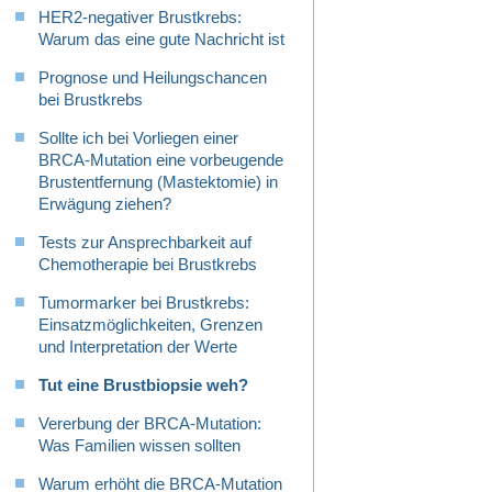
HER2-negativer Brustkrebs:
Warum das eine gute Nachricht ist
Prognose und Heilungschancen
bei Brustkrebs
Sollte ich bei Vorliegen einer
BRCA-Mutation eine vorbeugende
Brustentfernung (Mastektomie) in
Erwägung ziehen?
Tests zur Ansprechbarkeit auf
Chemotherapie bei Brustkrebs
Tumormarker bei Brustkrebs:
Einsatzmöglichkeiten, Grenzen
und Interpretation der Werte
Tut eine Brustbiopsie weh?
Vererbung der BRCA-Mutation:
Was Familien wissen sollten
Warum erhöht die BRCA-Mutation