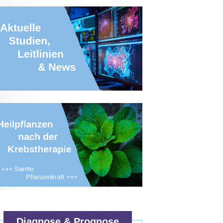
Diagnose & Prognose