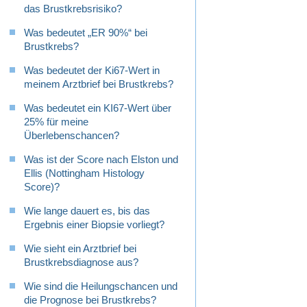
das Brustkrebsrisiko?
Was bedeutet „ER 90%“ bei
Brustkrebs?
Was bedeutet der Ki67-Wert in
meinem Arztbrief bei Brustkrebs?
Was bedeutet ein KI67-Wert über
25% für meine
Überlebenschancen?
Was ist der Score nach Elston und
Ellis (Nottingham Histology
Score)?
Wie lange dauert es, bis das
Ergebnis einer Biopsie vorliegt?
Wie sieht ein Arztbrief bei
Brustkrebsdiagnose aus?
Wie sind die Heilungschancen und
die Prognose bei Brustkrebs?