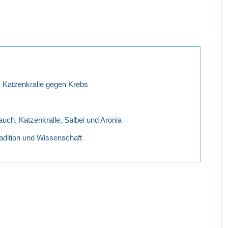
 Katzenkralle gegen Krebs
auch, Katzenkralle, Salbei und Aronia
dition und Wissenschaft