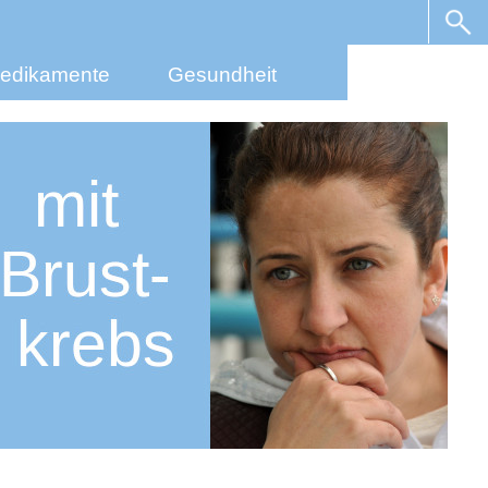
edikamente
Gesundheit